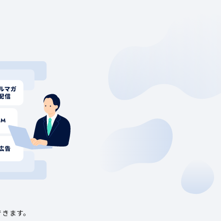
できます。