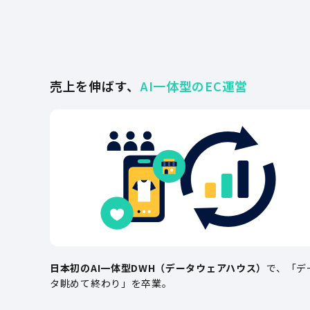
売上を伸ばす、
AI一体型のEC運営
日本初のAI一体型DWH（データウェアハウス）
で、「デ
タ眺めて終わり」を卒業。