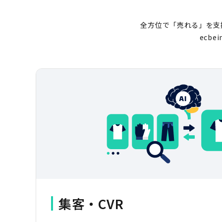
全方位で「売れる」を支
ecb
集客・CVR