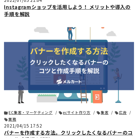
Instagramショップを活用しよう！ メリットや導入の
手順を解説
EC集客・マーケティング
ecサイト作り方
集客
広告
業務
2021/04/15 17:52
バナーを作成する方法。クリックしたくなるバナーのコ