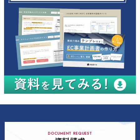
DOCUMENT REQUEST