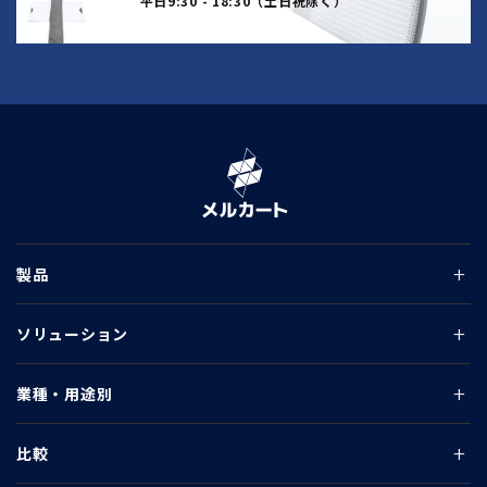
平日9:30 - 18:30（土日祝除く）
製品
ソリューション
業種・用途別
比較