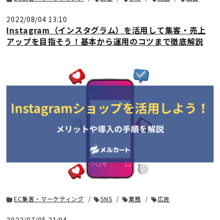
2022/08/04 13:10
Instagram（インスタグラム）を活用して集客・売上
アップを目指そう！基本から運用のコツまで徹底解説
EC集客・マーケティング
SNS
業務
広告
2022/07/05 21:04