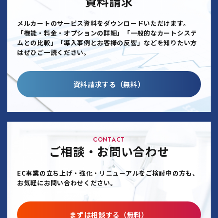
資料請求
メルカートのサービス資料をダウンロードいただけます。
「機能・料金・オプションの詳細」「一般的なカートシステ
ムとの比較」「導入事例とお客様の反響」などを知りたい方
はぜひご一読ください。
資料請求する（無料）
CONTACT
ご相談・お問い合わせ
EC事業の立ち上げ・強化・リニューアルをご検討中の方も、
お気軽にお問い合わせください。
まずは相談する（無料）