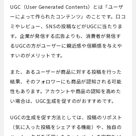
UGC（User Generated Contents）とは「ユーザ
ーによって作られたコンテンツ」のことです。口コ
ミやレビュー、SNSの投稿などがUGCに当たりま
す。企業が発信する広告よりも、消費者が発信す
るUGCの方がユーザーに親近感や信頼感を与えや
すいのがメリットです。
また、あるユーザーが商品に対する投稿を行った
結果、そのフォロワーにも商品が認知される可能
性もあります。アカウントや商品の認知を高めた
い場合は、UGC生成を促すのがおすすめです。
UGCの生成を促す方法としては、投稿のリポスト
（気に入った投稿をシェアする機能）や、独自の