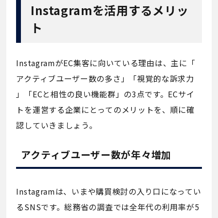
Instagramを活用するメリッ
ト
InstagramがEC集客に向いている理由は、主に「
アクティブユーザー数の多さ」「視覚的な訴求力
」「ECと相性の良い機能群」の3点です。ECサイ
トを運営する企業にとってのメリットを、順に確
認していきましょう。
アクティブユーザー数が年々増加
Instagramは、いまや購買検討の入り口になってい
るSNSです。総務省の調査では全年代の利用率が5