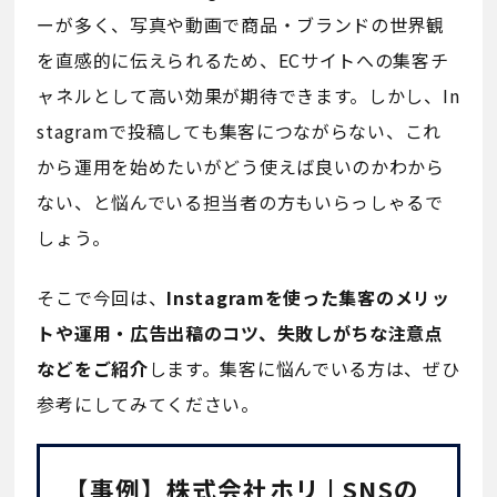
ーが多く、写真や動画で商品・ブランドの世界観
を直感的に伝えられるため、ECサイトへの集客チ
ャネルとして高い効果が期待できます。しかし、In
stagramで投稿しても集客につながらない、これ
から運用を始めたいがどう使えば良いのかわから
ない、と悩んでいる担当者の方もいらっしゃるで
しょう。
そこで今回は、
Instagramを使った集客のメリッ
トや運用・広告出稿のコツ、失敗しがちな注意点
などをご紹介
します。集客に悩んでいる方は、ぜひ
参考にしてみてください。
【事例】株式会社ホリ | SNSの