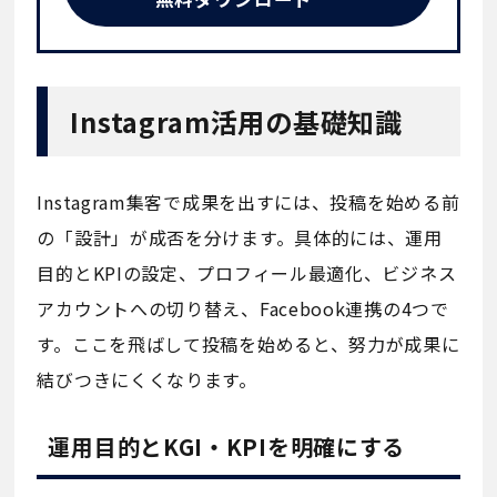
Instagram活用の基礎知識
Instagram集客で成果を出すには、投稿を始める前
の「設計」が成否を分けます。具体的には、運用
目的とKPIの設定、プロフィール最適化、ビジネス
アカウントへの切り替え、Facebook連携の4つで
す。ここを飛ばして投稿を始めると、努力が成果に
結びつきにくくなります。
運用目的とKGI・KPIを明確にする