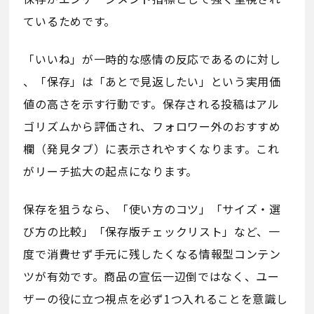
ているためです。
「いいね」が一時的な感情の反応であるのに対し
、「保存」は「あとで見返したい」という実用価
値の高さを示す行動です。保存される投稿はアル
ゴリズムから評価され、フォロワー外のおすすめ
欄（発見タブ）に表示されやすくなります。これ
がリーチ拡大の起点になります。
保存を狙うなら、「使い方のコツ」「サイズ・選
び方の比較」「保存版チェックリスト」など、一
度で消費せず手元に残したくなる情報型コンテン
ツが有効です。商品の宣伝一辺倒ではなく、ユー
ザーの役に立つ視点を必ず1つ入れることを意識し