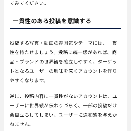
てみてください。
一貫性のある投稿を意識する
投稿する写真・動画の雰囲気やテーマには、一貫
性を持たせましょう。投稿に統一感があれば、商
品・ブランドの世界観を確立しやすく、ターゲッ
トとなるユーザーの興味を惹くアカウントを作り
やすくなります。
逆に、投稿内容に一貫性がないアカウントは、ユ
ーザーに世界観が伝わりづらく、一部の投稿だけ
悪目立ちしてしまい、ユーザーに違和感を与えか
ねません。