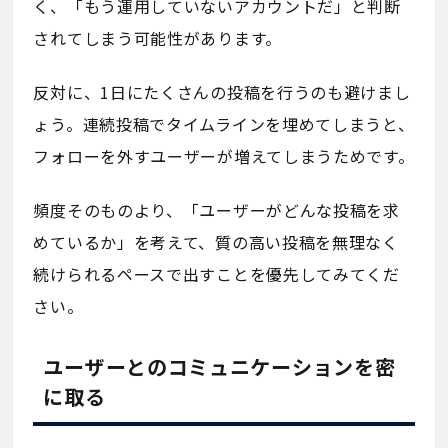
く、「もう運用していないアカウントだ」と判断
されてしまう可能性があります。
反対に、1日にたくさんの投稿を行うのも避けまし
ょう。連続投稿でタイムラインを埋めてしまうと、
フォローを外すユーザーが増えてしまうためです。
頻度そのものより、「ユーザーがどんな投稿を求
めているか」を考えて、質の高い投稿を無理なく
続けられるペースで出すことを優先してみてくだ
さい。
ユーザーとのコミュニケーションを密
に取る