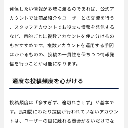
発信したい情報が多岐に渡るのであれば、公式ア
カウントでは商品紹介やユーザーとの交流を行う
、スタッフアカウントでお役立ち情報を発信する
など、目的ごとに複数アカウントを使い分けるの
もおすすめです。複数アカウントを運用する手間
はかかるものの、投稿の一貫性を保ちつつ情報発
信を行うことが可能になります。
適度な投稿頻度を心がける
投稿頻度は「多すぎず、途切れさせず」が基本で
す。長期間にわたり投稿が行われていないアカウン
トは、ユーザーの目に触れる機会がないだけでな