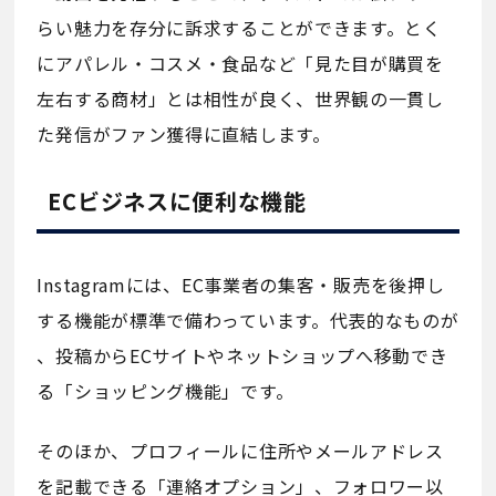
らい魅力を存分に訴求することができます。とく
にアパレル・コスメ・食品など「見た目が購買を
左右する商材」とは相性が良く、世界観の一貫し
た発信がファン獲得に直結します。
ECビジネスに便利な機能
Instagramには、EC事業者の集客・販売を後押し
する機能が標準で備わっています。代表的なものが
、投稿からECサイトやネットショップへ移動でき
る「ショッピング機能」です。
そのほか、プロフィールに住所やメールアドレス
を記載できる「連絡オプション」、フォロワー以