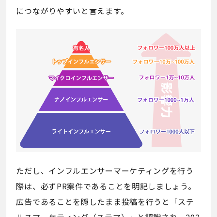
につながりやすいと言えます。
ただし、インフルエンサーマーケティングを行う
際は、必ずPR案件であることを明記しましょう。
広告であることを隠したまま投稿を行うと「ステ