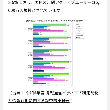
2.6％に達し、国内の月間アクティブユーザーは6,
600万人規模とされています。
（出典：
令和6年度 情報通信メディアの利用時間
と情報行動に関する調査結果概要
）