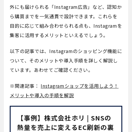
外にも届けられる「Instagram広告」など、認知か
ら購買までを一気通貫で設計できます。これらを
目的に応じて組み合わせられる点も、Instagramを
集客に活用するメリットといえるでしょう。
以下の記事では、Instagramのショッピング機能に
ついて、そのメリットや導入手順を詳しく解説し
ています。あわせてご確認ください。
※関連記事：
Instagramショップを活用しよう！
メリットや導入の手順を解説
【事例】株式会社ホリ | SNSの
熱量を売上に変えるEC刷新の裏