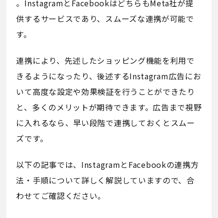
。InstagramとFacebookはどちらもMeta社が提
供するサービスであり、スムーズな連携が可能で
す。
連携により、先述したショッピング機能を利用で
きるようになったり、後述するInstagram広告にお
いて高度な設定や効果検証を行うことができたり
と、多くのメリットが期待できます。広告まで視野
に入れるなら、早い段階で連携しておくとスムー
ズです。
以下の記事では、InstagramとFacebookの連携方
法・手順について詳しく解説していますので、合
わせてご確認ください。