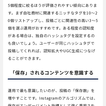
5個程度に絞るほうが評価されやすい傾向にありま
す。まず自社商材に関連するニッチなタグを10〜2
0個リストアップし、投稿ごとに関連性の高い3〜5
個を選ぶ運用がおすすめです。ある程度の認知度
がある場合は、独自のハッシュタグを設定するの
も良いでしょう。ユーザーが同じハッシュタグで
投稿してくれれば、認知拡大やUGC生成につなげ
ることができます。
「保存」されるコンテンツを意識する
運用で最も意識したいのが、投稿の「保存数」を
増やすことです。Instagramのアルゴリズムでは、
保存がエンゲージメント指標として強く重視され