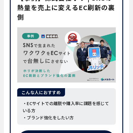
熱量を売上に変えるEC刷新の裏
側
こんな人におすすめ
・ECサイトでの離脱や購入率に課題を感じて
いる方
・ブランド強化をしたい方