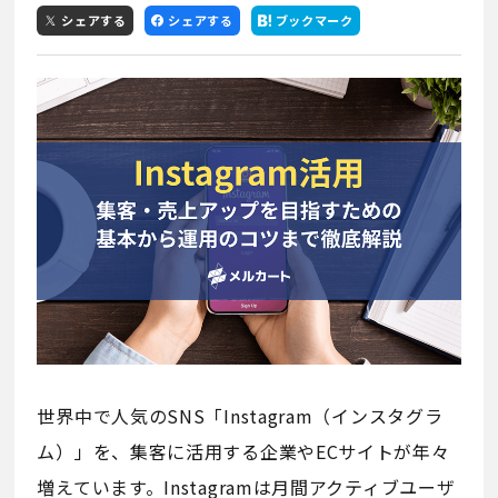
シェアする
シェアする
ブックマーク
世界中で人気のSNS「Instagram（インスタグラ
ム）」を、集客に活用する企業やECサイトが年々
増えています。Instagramは月間アクティブユーザ