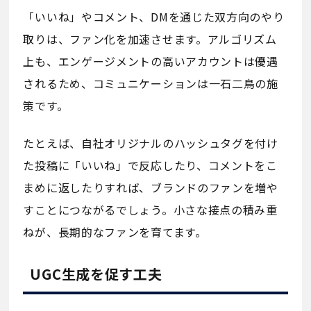
「いいね」やコメント、DMを通じた双方向のやり
取りは、ファン化を加速させます。アルゴリズム
上も、エンゲージメントの高いアカウントは優遇
されるため、コミュニケーションは一石二鳥の施
策です。
たとえば、自社オリジナルのハッシュタグを付け
た投稿に「いいね」で反応したり、コメントをこ
まめに返したりすれば、ブランドのファンを増や
すことにつながるでしょう。小さな接点の積み重
ねが、長期的なファンを育てます。
UGC生成を促す工夫