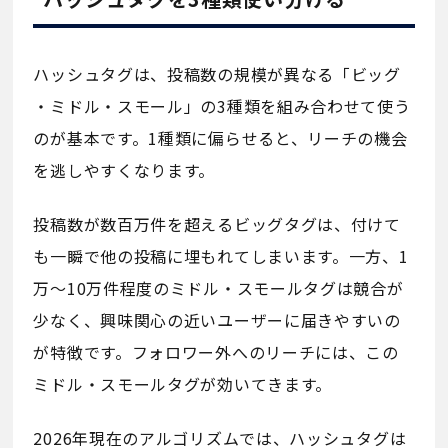
ハッシュタグは、投稿数の規模が異なる「ビッグ
・ミドル・スモール」の3種類を組み合わせて使う
のが基本です。1種類に偏らせると、リーチの機会
を逃しやすくなります。
投稿数が数百万件を超えるビッグタグは、付けて
も一瞬で他の投稿に埋もれてしまいます。一方、1
万〜10万件程度のミドル・スモールタグは競合が
少なく、興味関心の近いユーザーに届きやすいの
が特徴です。フォロワー外へのリーチには、この
ミドル・スモールタグが効いてきます。
2026年現在のアルゴリズムでは、ハッシュタグは