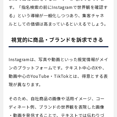
す。「指名検索の前にInstagramで世界観を確認す
る」という導線が一般化しつつあり、集客チャネ
ルとしての価値は高まっているといえるでしょう。
視覚的に商品・ブランドを訴求できる
Instagramは、写真や動画といった視覚情報がメイ
ンのプラットフォームです。テキスト中心のXや、
動画中心のYouTube・TikTokとは、得意とする表
現が異なります。
そのため、自社商品の画像や活用イメージ、コー
ディネート例、ブランドの世界観を表現した画像
・動画を発信することで、テキストでは伝わりづ