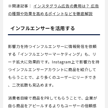
※関連記事：
インスタグラム広告の費用は？ 広告
の種類や効果を高めるポイントなどを徹底解説
インフルエンサーを活用する
影響力を持つインフルエンサーに情報発信を依頼
する「インフルエンサーマーケティング」も、リ
ーチ拡大に効果的です。Instagram上で影響力を持
つインフルエンサーアカウントに商品を紹介して
もらうことで、より多くのユーザーにリーチでき
、二次拡散も見込めます。
消費者目線で商品をPRしてもらうことで、企業が
自ら商品をアピールするよりもユーザーの信頼感