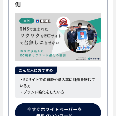
側
こんな人におすすめ
・ECサイトでの離脱や購入率に課題を感じて
いる方
・ブランド強化をしたい方
今すぐホワイトペーパーを
無料ダウンロード