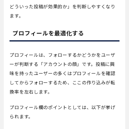
どういった投稿が効果的か」を判断しやすくなり
ます。
プロフィールを最適化する
プロフィールは、フォローするかどうかをユーザ
ーが判断する「アカウントの顔」です。投稿に興
味を持ったユーザーの多くはプロフィールを確認
してからフォローするため、ここの作り込みが転
換率を左右します。
プロフィール欄のポイントとしては、以下が挙げ
られます。