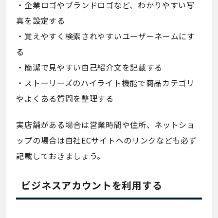
・企業ロゴやブランドロゴなど、わかりやすい写
真を設定する
・覚えやすく検索されやすいユーザーネームにす
る
・簡潔で見やすい自己紹介文を記載する
・ストーリーズのハイライト機能で商品カテゴリ
やよくある質問を整理する
実店舗がある場合は営業時間や住所、ネットショ
ップの場合は自社ECサイトへのリンクなども必ず
記載しておきましょう。
ビジネスアカウントを利用する