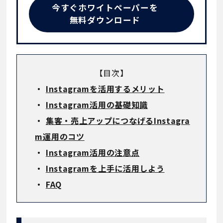
今すぐホワイトペーパーを
無料ダウンロード
【目次】
・
Instagramを活用するメリット
・
Instagram活用の基礎知識
・
集客・売上アップにつなげるInstagra
m運用のコツ
・
Instagram活用の注意点
・
Instagramを上手に活用しよう
・
FAQ