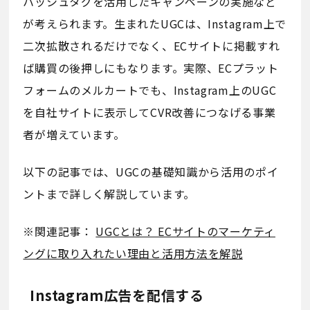
ハッシュタグを活用したキャンペーンの実施など
が考えられます。生まれたUGCは、Instagram上で
二次拡散されるだけでなく、ECサイトに掲載すれ
ば購買の後押しにもなります。実際、ECプラット
フォームのメルカートでも、Instagram上のUGC
を自社サイトに表示してCVR改善につなげる事業
者が増えています。
以下の記事では、UGCの基礎知識から活用のポイ
ントまで詳しく解説しています。
※関連記事：
UGCとは？ ECサイトのマーケティ
ングに取り入れたい理由と活用方法を解説
Instagram広告を配信する