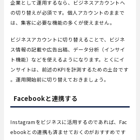
企業として運用するなら、ビジネスアカウントへ
の切り替えが必須です。個人アカウントのままで
は、集客に必要な機能の多くが使えません。
ビジネスアカウントに切り替えることで、ビジネ
ス情報の記載や広告出稿、データ分析（インサイ
ト機能）などを使えるようになります。とくにイ
ンサイトは、前述のKPIを計測するための土台です
。運用開始前に切り替えておきましょう。
Facebookと連携する
Instagramをビジネスに活用するのであれば、Fac
ebookとの連携も済ませておくのがおすすめです