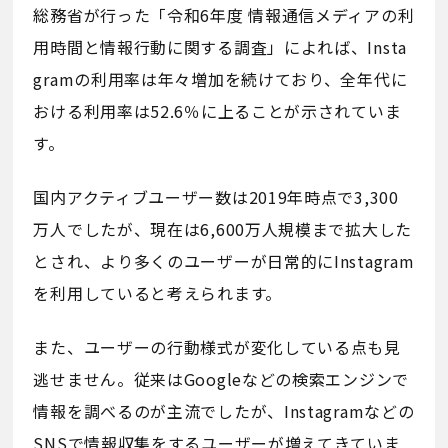
総務省が行った「令和6年度 情報通信メディアの利
用時間と情報行動に関する調査」によれば、Insta
gramの利用率は年々増加を続けており、全年代に
おける利用率は52.6％に上ることが示されていま
す。
国内アクティブユーザー数は2019年時点で3,300
万人でしたが、現在は6,600万人規模まで拡大した
とされ、より多くのユーザーが日常的にInstagram
を利用していると考えられます。
また、ユーザーの行動様式が変化している点も見
逃せません。従来はGoogleなどの検索エンジンで
情報を調べるのが主流でしたが、Instagramなどの
SNSで情報収集をするユーザーが増えてきていま