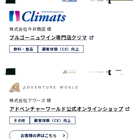
株式会社今井商店 様
ブルゴーニュワイン専門店クリマ
飲料・食品
顧客体験（CX）向上
株式会社アワーズ 様
アドベンチャーワールド公式オンラインショップ
その他
顧客体験（CX）向上
お客様の声はこちら