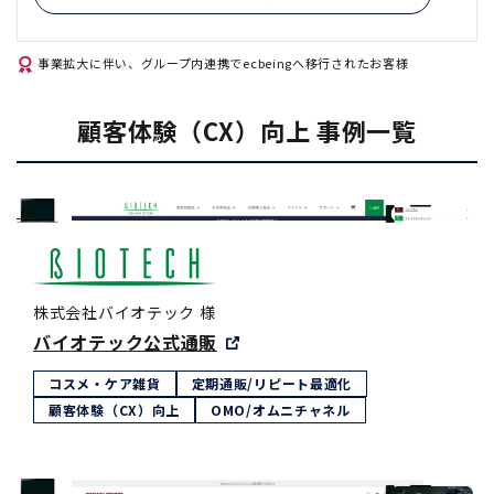
事業拡大に伴い、グループ内連携でecbeingへ移行されたお客様
顧客体験（CX）向上 事例一覧
株式会社バイオテック 様
バイオテック公式通販
コスメ・ケア雑貨
定期通販/リピート最適化
顧客体験（CX）向上
OMO/オムニチャネル