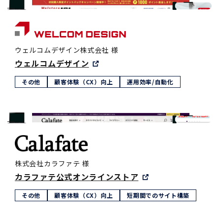
ウェルコムデザイン株式会社 様
ウェルコムデザイン
その他
顧客体験（CX）向上
運用効率/自動化
株式会社カラファテ 様
カラファテ公式オンラインストア
その他
顧客体験（CX）向上
短期間でのサイト構築