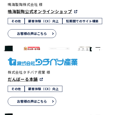
鳴海製陶株式会社 様
鳴海製陶公式オンラインショップ
その他
顧客体験（CX）向上
短期間でのサイト構築
お客様の声はこちら
株式会社タチバナ産業 様
だんぼーる本舗
その他
顧客体験（CX）向上
お客様の声はこちら