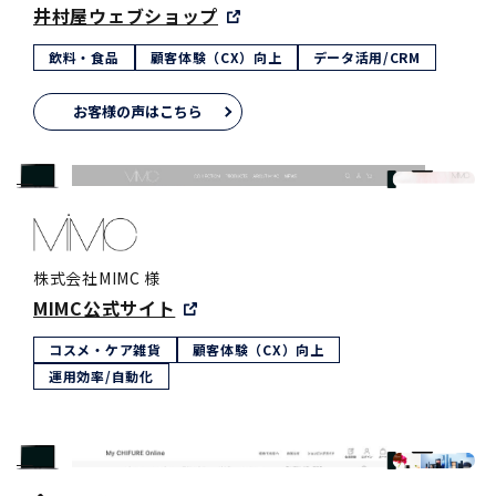
井村屋ウェブショップ
飲料・食品
顧客体験（CX）向上
データ活用/CRM
お客様の声はこちら
株式会社MIMC 様
MIMC公式サイト
コスメ・ケア雑貨
顧客体験（CX）向上
運用効率/自動化