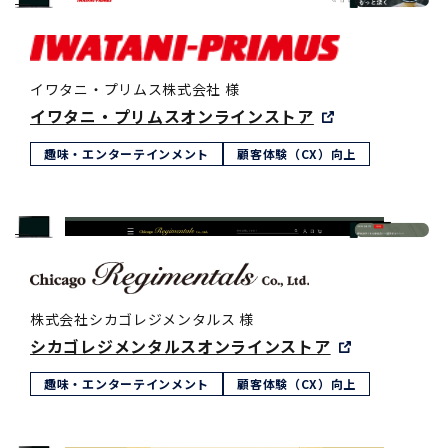
イワタニ・プリムス株式会社 様
イワタニ・プリムスオンラインストア
趣味・エンターテインメント
顧客体験（CX）向上
株式会社シカゴレジメンタルス 様
シカゴレジメンタルスオンラインストア
趣味・エンターテインメント
顧客体験（CX）向上