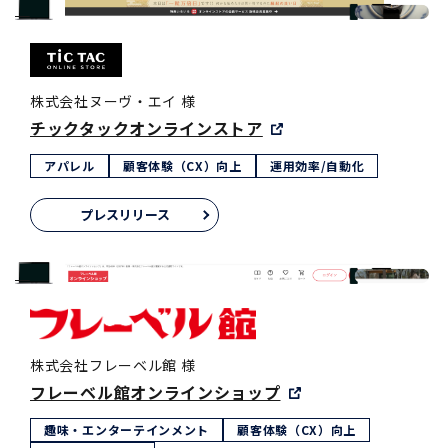
株式会社ヌーヴ・エイ 様
チックタックオンラインストア
アパレル
顧客体験（CX）向上
運用効率/自動化
プレスリリース
株式会社フレーベル館 様
フレーベル館オンラインショップ
趣味・エンターテインメント
顧客体験（CX）向上