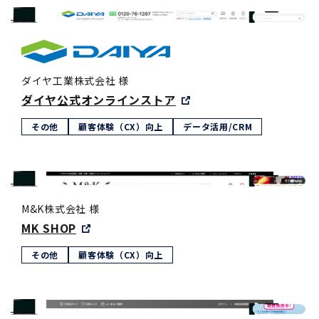
ダイヤ工業株式会社 様
ダイヤ公式オンラインストア
その他
顧客体験（CX）向上
データ活用/CRM
M&K株式会社 様
MK SHOP
その他
顧客体験（CX）向上