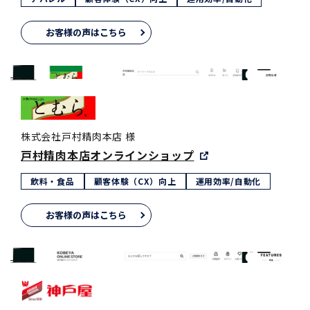
お客様の声はこちら
株式会社戸村精肉本店 様
戸村精肉本店オンラインショップ
飲料・食品
顧客体験（CX）向上
運用効率/自動化
お客様の声はこちら