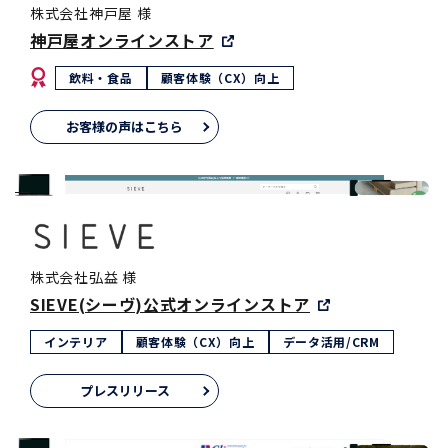
株式会社神戸屋 様
神戸屋オンラインストア
飲料・食品
顧客体験（CX）向上
お客様の声はこちら
株式会社弘益 様
SIEVE(シーヴ)公式オンラインストア
インテリア
顧客体験（CX）向上
データ活用/CRM
プレスリリース