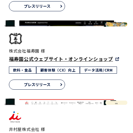
プレスリリース
株式会社福寿園 様
福寿園公式ウェブサイト・オンラインショップ
飲料・食品
顧客体験（CX）向上
データ活用/CRM
プレスリリース
井村屋株式会社 様