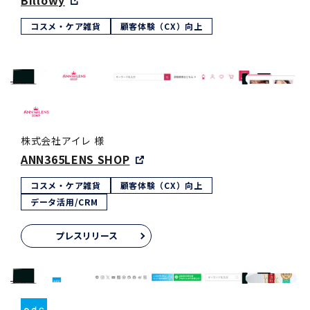
Billowy
コスメ・ケア雑貨
顧客体験（CX）向上
株式会社アイレ 様
ANN365LENS SHOP
コスメ・ケア雑貨
顧客体験（CX）向上
データ活用/CRM
プレスリリース