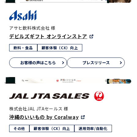
アサヒ飲料株式会社 様
デビルズギフト オンラインストア
飲料・食品
顧客体験（CX）向上
お客様の声はこちら
プレスリリース
株式会社JAL JTAセールス 様
沖縄のいいもの by Coralway
その他
顧客体験（CX）向上
運用効率/自動化