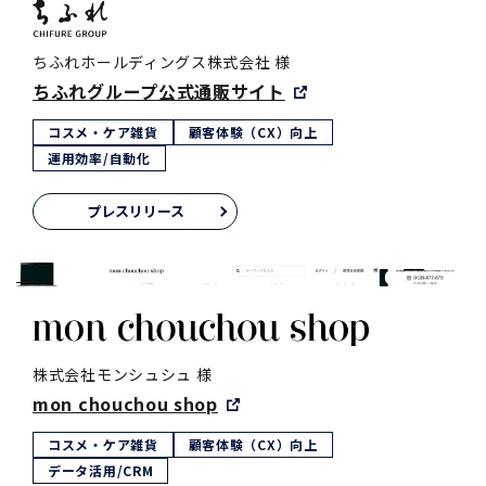
ちふれホールディングス株式会社 様
ちふれグループ公式通販サイト
コスメ・ケア雑貨
顧客体験（CX）向上
運用効率/自動化
プレスリリース
株式会社モンシュシュ 様
mon chouchou shop
コスメ・ケア雑貨
顧客体験（CX）向上
データ活用/CRM