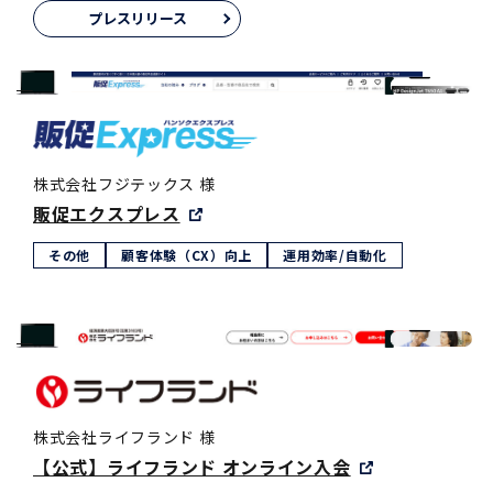
プレスリリース
株式会社フジテックス 様
販促エクスプレス
その他
顧客体験（CX）向上
運用効率/自動化
株式会社ライフランド 様
【公式】ライフランド オンライン入会