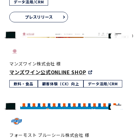
データ活用/CRM
プレスリリース
マンズワイン株式会社 様
マンズワイン公式ONLINE SHOP
飲料・食品
顧客体験（CX）向上
データ活用/CRM
フォーモスト ブルーシール株式会社 様