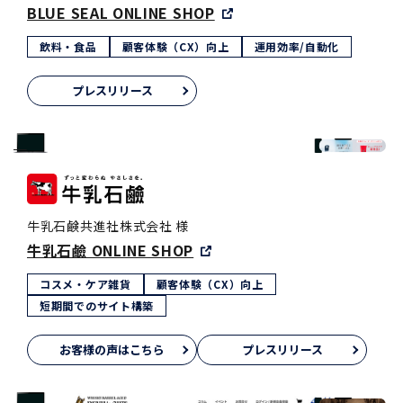
BLUE SEAL ONLINE SHOP
飲料・食品
顧客体験（CX）向上
運用効率/自動化
プレスリリース
牛乳石鹸共進社株式会社 様
牛乳石鹼 ONLINE SHOP
コスメ・ケア雑貨
顧客体験（CX）向上
短期間でのサイト構築
お客様の声はこちら
プレスリリース