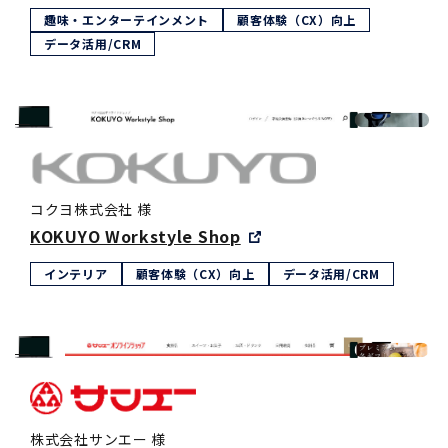
趣味・エンターテインメント
顧客体験（CX）向上
データ活用/CRM
コクヨ株式会社 様
KOKUYO Workstyle Shop
インテリア
顧客体験（CX）向上
データ活用/CRM
株式会社サンエー 様