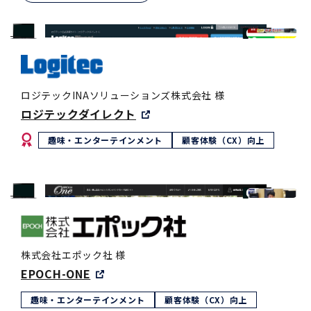
ロジテックINAソリューションズ株式会社 様
ロジテックダイレクト
趣味・エンターテインメント
顧客体験（CX）向上
株式会社エポック社 様
EPOCH-ONE
趣味・エンターテインメント
顧客体験（CX）向上