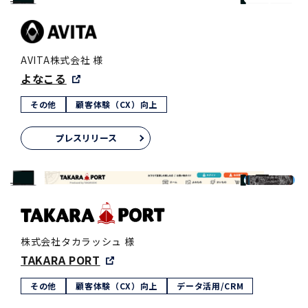
AVITA株式会社 様
よなこる
その他
顧客体験（CX）向上
プレスリリース
株式会社タカラッシュ 様
TAKARA PORT
その他
顧客体験（CX）向上
データ活用/CRM