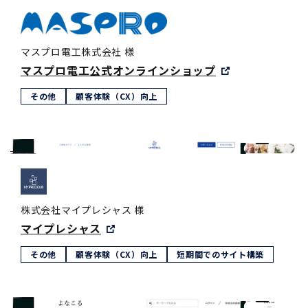
マスプロ電工株式会社 様
マスプロ電工公式オンラインショップ
その他
顧客体験（CX）向上
株式会社マイプレシャス 様
マイプレシャス
その他
顧客体験（CX）向上
短期間でのサイト構築