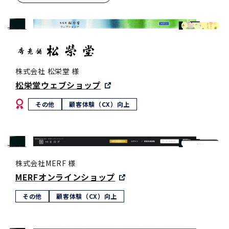
株式会社 松栄堂 様
松栄堂ウェブショップ
その他
顧客体験（CX）向上
株式会社MERF 様
MERFオンラインショップ
その他
顧客体験（CX）向上