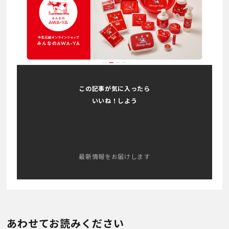
この記事が気に入ったら
いいね！しよう
最新情報をお届けします
あわせてお読みください