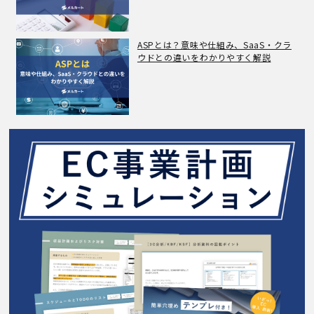
ASPとは？意味や仕組み、SaaS・クラ
ウドとの違いをわかりやすく解説