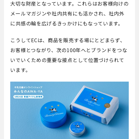
大切な財産となっています。これらはお客様向けの
メールマガジンや社内共有にも活かされ、社内外
に共感の輪を広げるきっかけにもなっています。
こうしてECは、商品を販売する場にとどまらず、
お客様とつながり、次の100年へとブランドをつな
いでいくための重要な接点として位置づけられて
います。