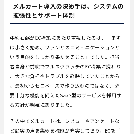
メルカート導入の決め手は、システムの
拡張性とサポート体制
牛乳石鹸がEC構築にあたり重視したのは、「まず
は小さく始め、ファンとのコミュニケーションと
いう目的をしっかり果たせること」でした。担当
者自身が前職でフルスクラッチのEC構築に携わり
、大きな負担やトラブルを経験していたことから
、最初からゼロベースで作り込むのではなく、必
要十分な機能を備えたSaaS型のサービスを採用す
る方針が明確にありました。
その中でメルカートは、レビューやアンケートな
ど顧客の声を集める機能が充実しており、ECを「