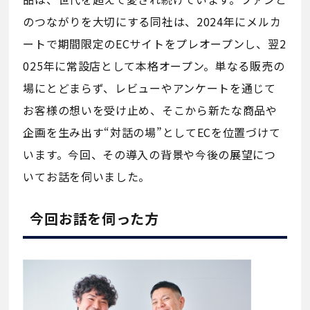
のつながりを大切にする同社は、2024年にメルカ
ートで期間限定のECサイトをプレオープンし、翌2
025年に常設店として本格オープン。単なる販売の
場にとどまらず、レビューやアンケートを通じて
お客様の想いを受け止め、そこから新たな商品や
企画を生み出す“対話の場”としてECを位置づけて
います。今回、その導入の背景や今後の展望につ
いてお話を伺いました。
今回お話を伺った方