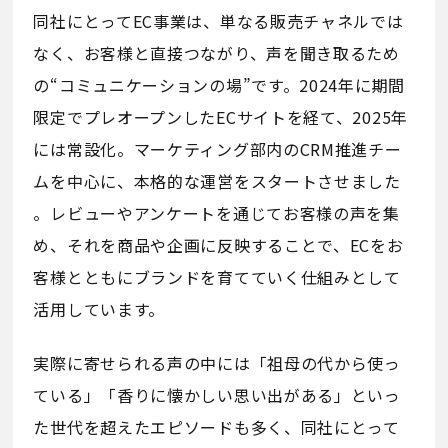
同社にとってEC事業は、単なる販売チャネルでは
なく、お客様と直接つながり、声を聞き取るため
の“コミュニケーションの場”です。2024年に期間
限定でプレオープンしたECサイトを経て、2025年
には常設化。マーケティング部内のCRM推進チー
ムを中心に、本格的な運営をスタートさせました
。レビューやアンケートを通じてお客様の声を集
め、それを商品や企画に反映することで、ECをお
客様とともにブランドを育てていく仕組みとして
活用しています。
実際に寄せられる声の中には「祖母の代から使っ
ている」「香りに懐かしい思い出がある」といっ
た世代を超えたエピソードも多く、同社にとって