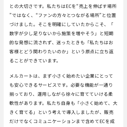
との大切さです。私たちはECを“売上を伸ばす場所
”ではなく、“ファンの方々とつながる場所”と位置
づけました。そこを明確にしていたからこそ、「
数字が少し足りないから施策を増やそう」と短期
的な発想に流されず、迷ったときも「私たちはお
客様とどう関わりたいのか」という原点に立ち返
ることができています。
メルカートは、まず小さく始めたい企業にとって
も安心できるサービスです。必要な機能が一通り
揃っており、運用しながら徐々に育てていける柔
軟性があります。私たち自身も「小さく始めて、大
きく育てる」という考えで導入しましたが、販売
だけでなくコミュニケーションまで含めてECを成