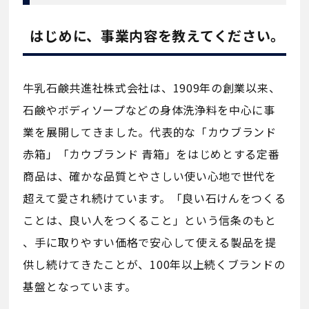
はじめに、事業内容を教えてください。
牛乳石鹸共進社株式会社は、1909年の創業以来、
石鹸やボディソープなどの身体洗浄料を中心に事
業を展開してきました。代表的な「カウブランド
赤箱」「カウブランド 青箱」をはじめとする定番
商品は、確かな品質とやさしい使い心地で世代を
超えて愛され続けています。「良い石けんをつくる
ことは、良い人をつくること」という信条のもと
、手に取りやすい価格で安心して使える製品を提
供し続けてきたことが、100年以上続くブランドの
基盤となっています。