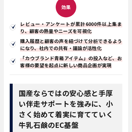
効果
レビュー・アンケートが累計6000件以上集ま
り、顧客の熱量やニーズを可視化
購入履歴と顧客の声を紐づけて分析できるよう
になり、社内での共有・議論が活性化
「カウブランド青箱アイテム」の投入など、お
客様の要望を起点に新しい商品企画が実現
国産ならではの安心感と手厚
い伴走サポートを強みに、小
さく始めて着実に育てていく
牛乳石鹸のEC基盤