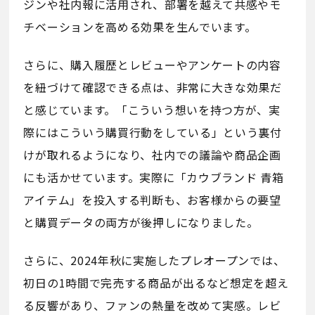
ジンや社内報に活用され、部署を越えて共感やモ
チベーションを高める効果を生んでいます。
さらに、購入履歴とレビューやアンケートの内容
を紐づけて確認できる点は、非常に大きな効果だ
と感じています。「こういう想いを持つ方が、実
際にはこういう購買行動をしている」という裏付
けが取れるようになり、社内での議論や商品企画
にも活かせています。実際に「カウブランド 青箱
アイテム」を投入する判断も、お客様からの要望
と購買データの両方が後押しになりました。
さらに、2024年秋に実施したプレオープンでは、
初日の1時間で完売する商品が出るなど想定を超え
る反響があり、ファンの熱量を改めて実感。レビ