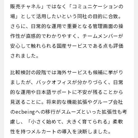
販売チャネル」ではなく「コミュニケーションの
場」として活用したいという同社の目的に合致。
さらに、日常的な運用で重要となる管理画面の操
作性が直感的でわかりやすく、チームメンバーが
安心して触れられる国産サービスである点も評価
されました。
比較検討の段階では海外サービスも候補に挙がり
ましたが、バックオフィスが分かりづらく、日常
的な運用や日本語サポートに不安が残ることから
見送ることに。将来的な機能拡張やグループ会社
のecbeingへの移行がスムーズといった拡張性も考
慮し、「小さく始めて、大きく育てられる」柔軟
性を持つメルカートの導入を決断しました。