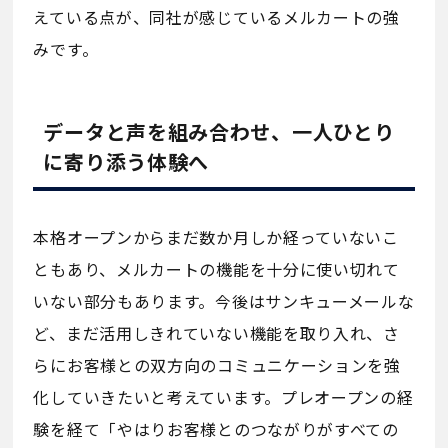
えている点が、同社が感じているメルカートの強
みです。
データと声を組み合わせ、一人ひとり
に寄り添う体験へ
本格オープンからまだ数か月しか経っていないこ
ともあり、メルカートの機能を十分に使い切れて
いない部分もあります。今後はサンキューメールな
ど、まだ活用しきれていない機能を取り入れ、さ
らにお客様との双方向のコミュニケーションを強
化していきたいと考えています。プレオープンの経
験を経て「やはりお客様とのつながりがすべての