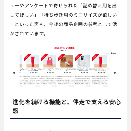
ューやアンケートで寄せられた「詰め替え用を出
してほしい」「持ち歩き用のミニサイズが欲しい
」といった声も、今後の商品企画の参考として活
かされています。
進化を続ける機能と、伴走で支える安心
感