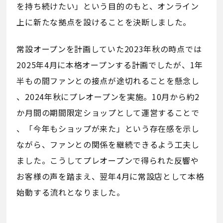
を持ち続けたい」という目的のもと、オンライン
上に新たな拠点を設けることを決断しました。
常設オープンを計画していた2023年秋の時点では
2025年4月に本格オープンする計画でしたが、1年
半もの間ファンとの接点が途切れることを懸念し
、2024年秋にプレオープンを実施。10月から約2
か月間の期間限定ショップとして運営することで
、「今年もショップが来た」という存在感を示し
ながら、ファンとの関係を継続できるよう工夫し
ました。こうしてプレオープンで得られた反響や
お客様の声を踏まえ、翌年4月に常設店として本格
始動する流れとなりました。