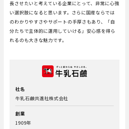
長させたいと考えている企業にとって、非常に心強
い選択肢になると思います。さらに国産ならでは
のわかりやすさやサポートの手厚さもあり、「自
分たちで主体的に運用していける」安心感を得ら
れるのも大きな魅力です。
社名
牛乳石鹸共進社株式会社
創業
1909年