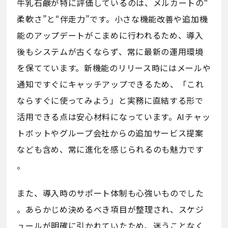
牛乳石鹸が特に評価しているのは、メルカートの“
柔軟さ”と“伴走力”です。小さな機能改善や追加機
能のアップデートがこまめに行われるため、導入
後もシステムが古くならず、常に最新の運用環境
を保てています。新機能のリリース時にはメールや
通知ですぐにキャッチアップできるため、「これ
ならすぐに使ってみよう」と実務に直結する形で
活用できる点は安心材料になっています。AIチャッ
トボットやグループ会社からの追加サービス提案
なども含め、常に進化を感じられるのも魅力です
。
また、導入時のサポート体制も心強いものでした
。あらかじめ決めるべき項目が整理され、スケジ
ュールが明確に引かれていたため、迷うことなく