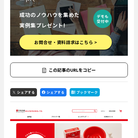
成功のノウハウを集めた
デモも
受付中
実例集プレゼント!
お問合せ・資料請求はこちら >
この記事のURLをコピー
シェアする
シェアする
ブックマーク