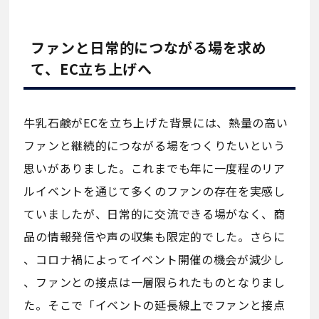
ファンと日常的につながる場を求め
て、EC立ち上げへ
牛乳石鹸がECを立ち上げた背景には、熱量の高い
ファンと継続的につながる場をつくりたいという
思いがありました。これまでも年に一度程のリア
ルイベントを通じて多くのファンの存在を実感し
ていましたが、日常的に交流できる場がなく、商
品の情報発信や声の収集も限定的でした。さらに
、コロナ禍によってイベント開催の機会が減少し
、ファンとの接点は一層限られたものとなりまし
た。そこで「イベントの延長線上でファンと接点