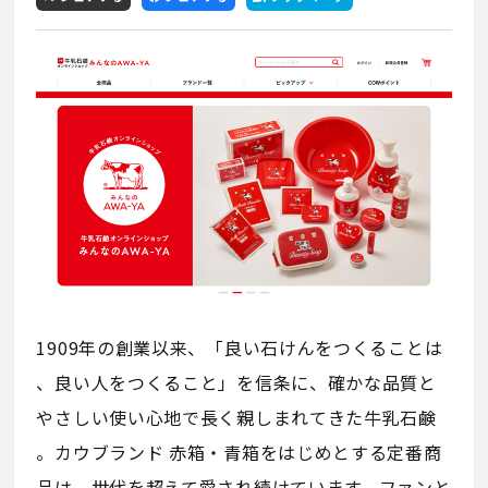
1909年の創業以来、「良い石けんをつくることは
、良い人をつくること」を信条に、確かな品質と
やさしい使い心地で長く親しまれてきた牛乳石鹸
。カウブランド 赤箱・青箱をはじめとする定番商
品は、世代を超えて愛され続けています。ファンと