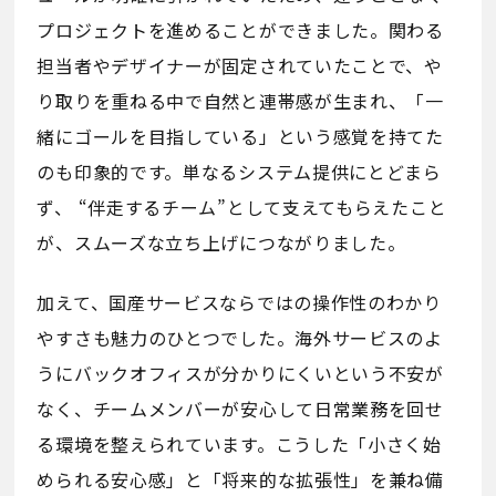
プロジェクトを進めることができました。関わる
担当者やデザイナーが固定されていたことで、や
り取りを重ねる中で自然と連帯感が生まれ、「一
緒にゴールを目指している」という感覚を持てた
のも印象的です。単なるシステム提供にとどまら
ず、 “伴走するチーム”として支えてもらえたこと
が、スムーズな立ち上げにつながりました。
加えて、国産サービスならではの操作性のわかり
やすさも魅力のひとつでした。海外サービスのよ
うにバックオフィスが分かりにくいという不安が
なく、チームメンバーが安心して日常業務を回せ
る環境を整えられています。こうした「小さく始
められる安心感」と「将来的な拡張性」を兼ね備