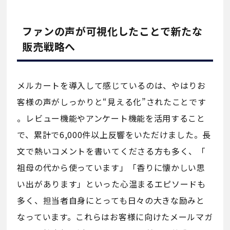
ファンの声が可視化したことで新たな
販売戦略へ
メルカートを導入して感じているのは、やはりお
客様の声がしっかりと“見える化”されたことです
。レビュー機能やアンケート機能を活用すること
で、累計で6,000件以上反響をいただけました。長
文で熱いコメントを書いてくださる方も多く、「
祖母の代から使っています」「香りに懐かしい思
い出があります」といった心温まるエピソードも
多く、担当者自身にとっても日々の大きな励みと
なっています。これらはお客様に向けたメールマガ