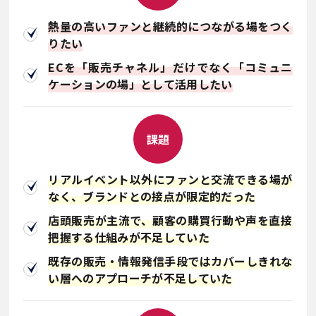
熱量の高いファンと継続的につながる場をつく
りたい
ECを「販売チャネル」だけでなく「コミュニ
ケーションの場」として活用したい
課題
リアルイベント以外にファンと交流できる場が
なく、ブランドとの接点が限定的だった
店頭販売が主流で、顧客の購買行動や声を直接
把握する仕組みが不足していた
既存の販売・情報発信手段ではカバーしきれな
い層へのアプローチが不足していた