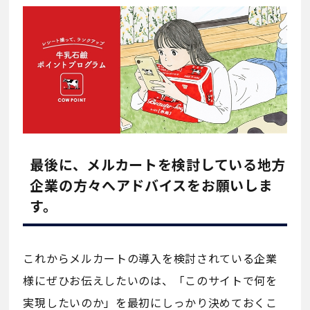
最後に、メルカートを検討している地方
企業の方々へアドバイスをお願いしま
す。
これからメルカートの導入を検討されている企業
様にぜひお伝えしたいのは、「このサイトで何を
実現したいのか」を最初にしっかり決めておくこ