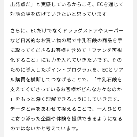
出発点だ」と実感しているからこそ、ECを通じて
対話の場を広げていきたいと思っています。
さらに、ECだけでなくドラッグストアやスーパー
など日常的なお買い物の場で牛乳石鹸の商品を手
に取ってくださるお客様も含めて「ファンを可視
化すること」にも力を入れていきたいです。その
ために導入したポイントプログラムを、ECとリア
ル購買を横断してつなげることで、「牛乳石鹸を
支えてくださっているお客様がどんな方々なのか
」をもっと深く理解できるようにしていきます。
データと声をあわせて捉えることで、一人ひとり
に寄り添った企画や体験を提供できるようになる
のではないかと考えています。