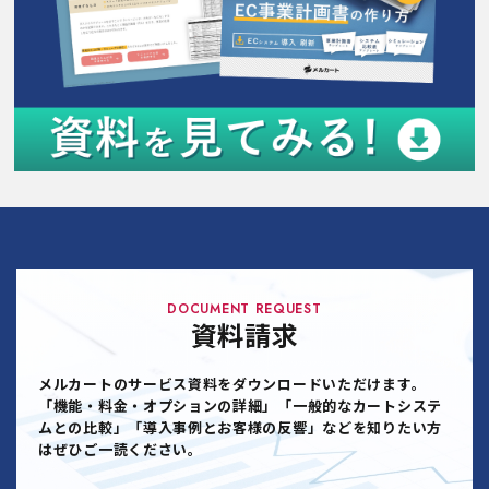
DOCUMENT REQUEST
資料請求
メルカートのサービス資料をダウンロードいただけます。
「機能・料金・オプションの詳細」「一般的なカートシステ
ムとの比較」「導入事例とお客様の反響」などを知りたい方
はぜひご一読ください。