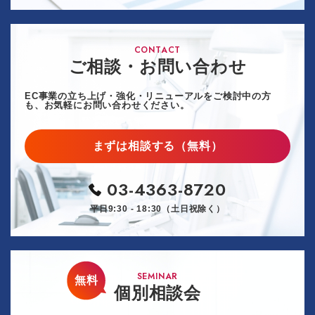
CONTACT
ご相談・お問い合わせ
EC事業の立ち上げ・強化・リニューアルをご検討中の方
も、お気軽にお問い合わせください。
まずは相談する（無料）
03-4363-8720
平日9:30 - 18:30（土日祝除く）
SEMINAR
無料
個別相談会