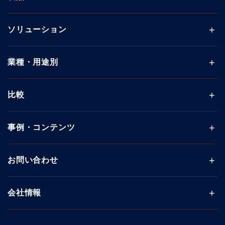
ソリューション
業種・用途別
比較
事例・コンテンツ
お問い合わせ
会社情報