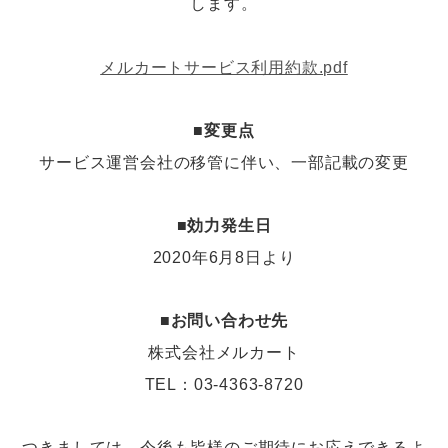
します。
メルカートサービス利用約款.pdf
■変更点
サービス運営会社の移管に伴い、一部記載の変更
■効力発生日
2020年6月8日より
■お問い合わせ先
株式会社メルカート
TEL：03-4363-8720
つきましては、今後も皆様のご期待にお応えできるよ