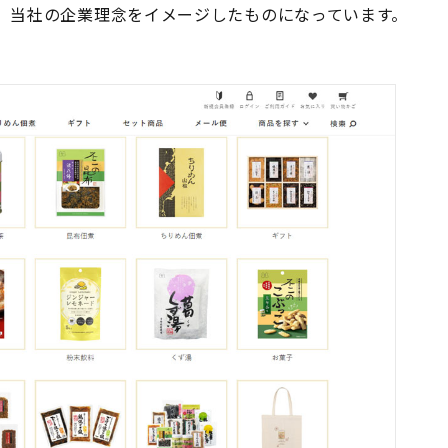
、当社の企業理念をイメージしたものになっています。