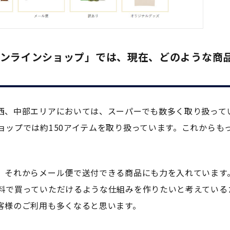
オンラインショップ」では、現在、どのような商
西、中部エリアにおいては、スーパーでも数多く取り扱って
ョップでは約150アイテムを取り扱っています。これからも
。それからメール便で送付できる商品にも力を入れています
料で買っていただけるような仕組みを作りたいと考えている
客様のご利用も多くなると思います。