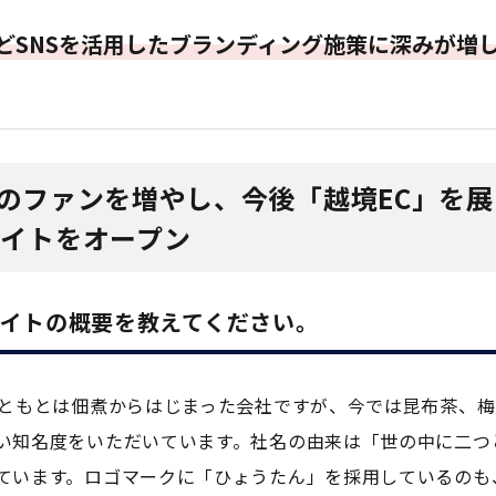
amなどSNSを活用したブランディング施策に深みが増
社のファンを増やし、今後「越境EC」を展
サイトをオープン
サイトの概要を教えてください。
もともとは佃煮からはじまった会社ですが、今では昆布茶、梅
い知名度をいただいています。社名の由来は「世の中に二つ
ています。ロゴマークに「ひょうたん」を採用しているのも