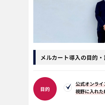
メルカート導入の目的・
公式オンライ
目的
視野に入れた