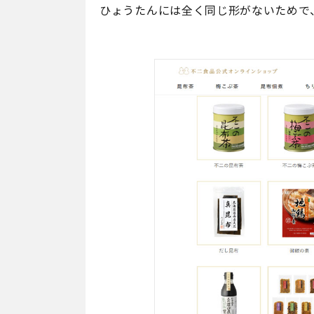
ひょうたんには全く同じ形がないためで