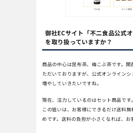
御社ECサイト「不二食品公式
を取り扱っていますか？
商品の中心は昆布茶、梅こぶ茶です。関
ただいておりますが、公式オンラインシ
増やしていきたいですね。
現在、注力しているのはセット商品です
この狙いは、お客様にできるだけ送料無
めです。送料の負担が小さくなれば、お