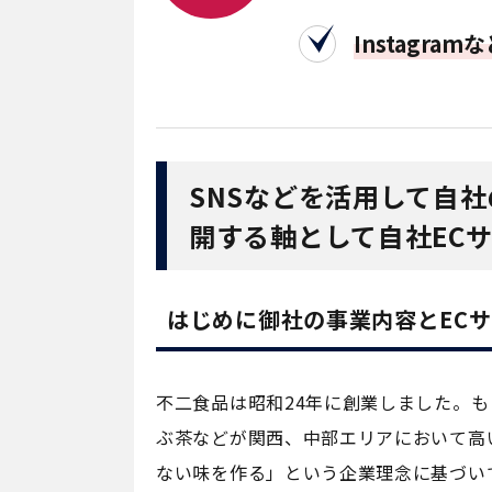
Instagr
SNSなどを活用して自
開する軸として自社EC
はじめに御社の事業内容とEC
不二食品は昭和24年に創業しました。
ぶ茶などが関西、中部エリアにおいて高
ない味を作る」という企業理念に基づい