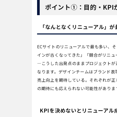
ポイント①：目的・KP
「なんとなくリニューアル」が
ECサイトのリニューアルで最も多い、
インが古くなってきた」「競合がリニュ
—こうした出発点のままプロジェクトが
なります。デザインチームはブランド表
売上向上を期待している。それぞれが正
の期待にも応えられない可能性がありま
KPIを決めないとリニューアル