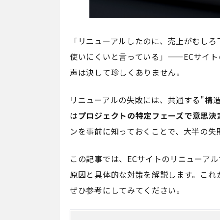
「リニューアルしたのに、売上がむしろ
使いにくいと言っている」——ECサイ
声は決して珍しくありません。
リニューアルの失敗には、共通する"構
は
プロジェクトの特定フェーズで意思決
ンを事前に知っておくことで、大半の失
この記事では、ECサイトのリニューア
原因と具体的な対策を解説します。これ
ぜひ参考にしてみてください。