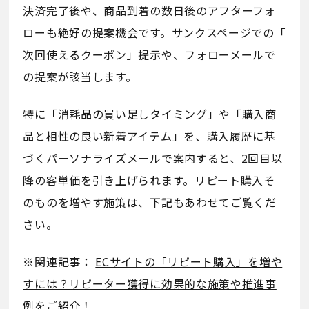
決済完了後や、商品到着の数日後のアフターフォ
ローも絶好の提案機会です。サンクスページでの「
次回使えるクーポン」提示や、フォローメールで
の提案が該当します。
特に「消耗品の買い足しタイミング」や「購入商
品と相性の良い新着アイテム」を、購入履歴に基
づくパーソナライズメールで案内すると、2回目以
降の客単価を引き上げられます。リピート購入そ
のものを増やす施策は、下記もあわせてご覧くだ
さい。
※関連記事：
ECサイトの「リピート購入」を増や
すには？リピーター獲得に効果的な施策や推進事
例をご紹介！