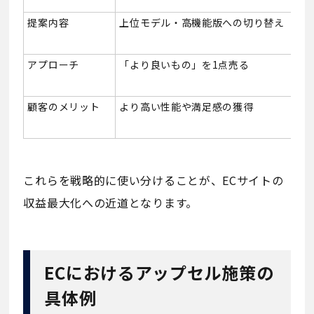
提案内容
上位モデル・高機能版への切り替え
アプローチ
「より良いもの」を1点売る
顧客のメリット
より高い性能や満足感の獲得
これらを戦略的に使い分けることが、ECサイトの
収益最大化への近道となります。
ECにおけるアップセル施策の
具体例