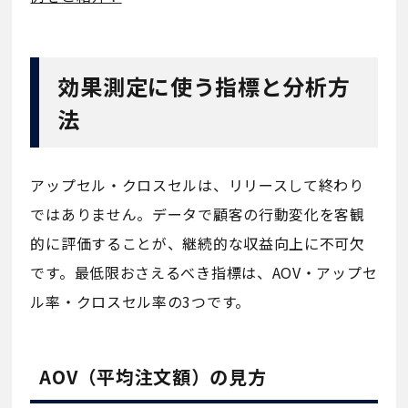
効果測定に使う指標と分析方
法
アップセル・クロスセルは、リリースして終わり
ではありません。データで顧客の行動変化を客観
的に評価することが、継続的な収益向上に不可欠
です。最低限おさえるべき指標は、AOV・アップセ
ル率・クロスセル率の3つです。
AOV（平均注文額）の見方