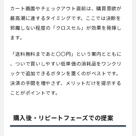
カート画面やチェックアウト直前は、購買意欲が
最高潮に達するタイミングです。ここでは決断を
邪魔しない程度の「クロスセル」が効果を発揮し
ます。
「送料無料まであと〇〇円」という案内とともに
、ついで買いしやすい低単価の消耗品をワンクリ
ックで追加できるボタンを置くのがベストです。
決済の手間を増やさず、メリットだけを提示する
ことがポイントです。
購入後・リピートフェーズでの提案