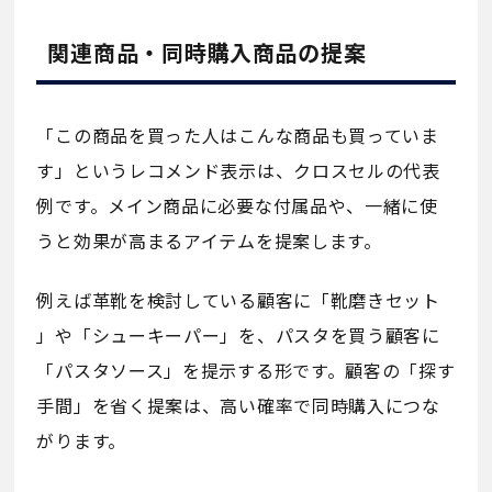
関連商品・同時購入商品の提案
「この商品を買った人はこんな商品も買っていま
す」というレコメンド表示は、クロスセルの代表
例です。メイン商品に必要な付属品や、一緒に使
うと効果が高まるアイテムを提案します。
例えば革靴を検討している顧客に「靴磨きセット
」や「シューキーパー」を、パスタを買う顧客に
「パスタソース」を提示する形です。顧客の「探す
手間」を省く提案は、高い確率で同時購入につな
がります。