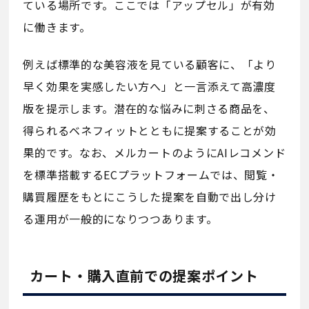
ている場所です。ここでは「アップセル」が有効
に働きます。
例えば標準的な美容液を見ている顧客に、「より
早く効果を実感したい方へ」と一言添えて高濃度
版を提示します。潜在的な悩みに刺さる商品を、
得られるベネフィットとともに提案することが効
果的です。なお、メルカートのようにAIレコメンド
を標準搭載するECプラットフォームでは、閲覧・
購買履歴をもとにこうした提案を自動で出し分け
る運用が一般的になりつつあります。
カート・購入直前での提案ポイント