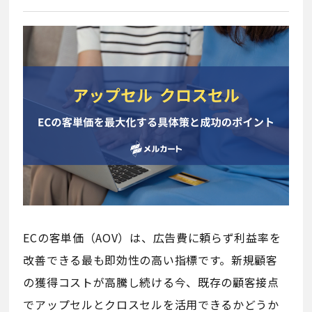
ECの客単価（AOV）は、広告費に頼らず利益率を
改善できる最も即効性の高い指標です。新規顧客
の獲得コストが高騰し続ける今、既存の顧客接点
でアップセルとクロスセルを活用できるかどうか