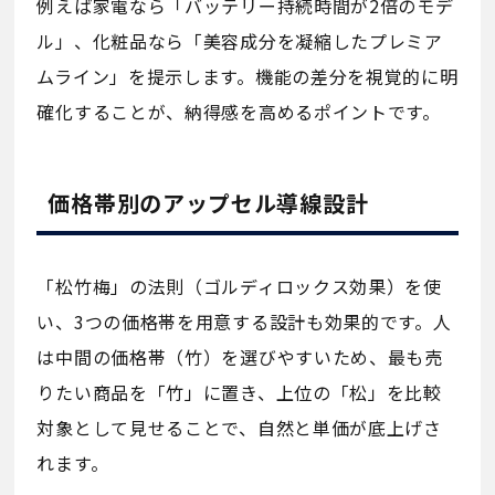
例えば家電なら「バッテリー持続時間が2倍のモデ
ル」、化粧品なら「美容成分を凝縮したプレミア
ムライン」を提示します。機能の差分を視覚的に明
確化することが、納得感を高めるポイントです。
価格帯別のアップセル導線設計
「松竹梅」の法則（ゴルディロックス効果）を使
い、3つの価格帯を用意する設計も効果的です。人
は中間の価格帯（竹）を選びやすいため、最も売
りたい商品を「竹」に置き、上位の「松」を比較
対象として見せることで、自然と単価が底上げさ
れます。