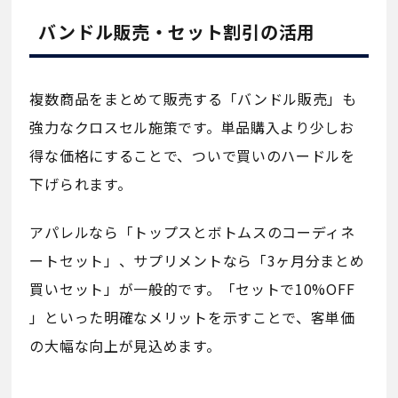
バンドル販売・セット割引の活用
複数商品をまとめて販売する「バンドル販売」も
強力なクロスセル施策です。単品購入より少しお
得な価格にすることで、ついで買いのハードルを
下げられます。
アパレルなら「トップスとボトムスのコーディネ
ートセット」、サプリメントなら「3ヶ月分まとめ
買いセット」が一般的です。「セットで10%OFF
」といった明確なメリットを示すことで、客単価
の大幅な向上が見込めます。