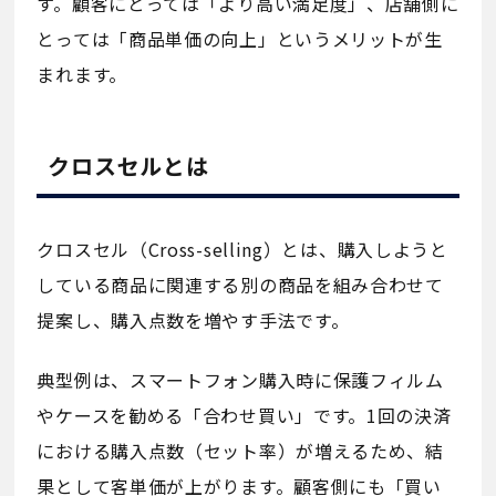
す。顧客にとっては「より高い満足度」、店舗側に
とっては「商品単価の向上」というメリットが生
まれます。
クロスセルとは
クロスセル（Cross-selling）とは、購入しようと
している商品に関連する別の商品を組み合わせて
提案し、購入点数を増やす手法です。
典型例は、スマートフォン購入時に保護フィルム
やケースを勧める「合わせ買い」です。1回の決済
における購入点数（セット率）が増えるため、結
果として客単価が上がります。顧客側にも「買い