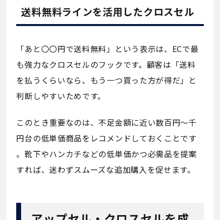
送料無料ラインを活用したクロスセル
「あと〇〇円で送料無料」という表示は、ECで最
も強力なクロスセルのフックです。顧客は「送料
を払うくらいなら、もう一つ買った方が得だ」と
判断しやすいためです。
このとき重要なのは、不足金額に近い数百円〜千
円台の低単価商品をレコメンドしておくことです
。靴下やハンカチなどの低単価かつ必需品を提案
すれば、迷わずスムーズな追加購入を促せます。
アップセル・クロスセルを成