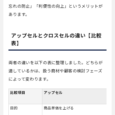
忘れの防止」「利便性の向上」というメリットが
あります。
アップセルとクロスセルの違い【比較
表】
両者の違いを以下の表に整理しました。どちらが
適しているかは、扱う商材や顧客の検討フェーズ
によって変わります。
比較項目
アップセル
目的
商品単価を上げる