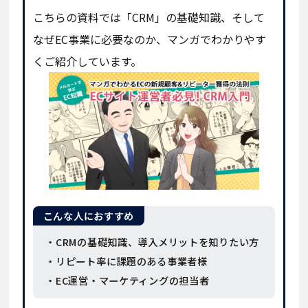
こちらの資料では「CRM」の基礎知識、そして
なぜEC事業に必要なのか、マンガでわかりやす
くご紹介しています。
こんな人におすすめ
・CRMの基礎知識、導入メリットを知りたい方
・リピート率に課題のある事業者様
・EC運営・マーケティングの担当者