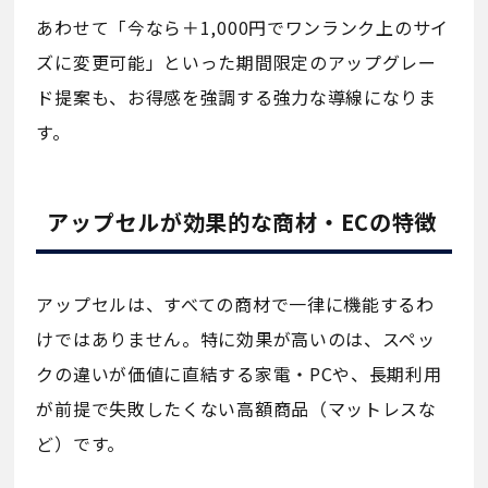
あわせて「今なら＋1,000円でワンランク上のサイ
ズに変更可能」といった期間限定のアップグレー
ド提案も、お得感を強調する強力な導線になりま
す。
アップセルが効果的な商材・ECの特徴
アップセルは、すべての商材で一律に機能するわ
けではありません。特に効果が高いのは、スペッ
クの違いが価値に直結する家電・PCや、長期利用
が前提で失敗したくない高額商品（マットレスな
ど）です。