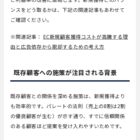
ンスをどう取るかは、下記の関連記事もあわせて
ご確認ください。
※関連記事：
EC新規顧客獲得コストが高騰する理
由と広告依存から脱却するための考え方
既存顧客への施策が注目される背景
既存顧客との関係を深める施策は、新規獲得より
も効率的です。パレートの法則（売上の8割は2割
の優良顧客が生む）が示す通り、すでに信頼関係
のある顧客ほど提案を受け入れやすいためです。