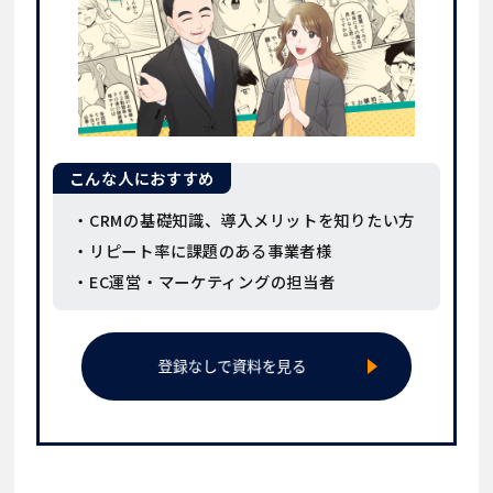
こんな人におすすめ
・CRMの基礎知識、導入メリットを知りたい方
・リピート率に課題のある事業者様
・EC運営・マーケティングの担当者