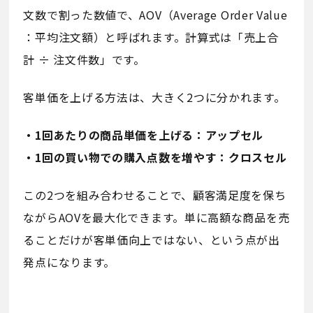
文数で割った数値で、AOV（Average Order Value
：平均注文額）と呼ばれます。計算式は「売上合
計 ÷ 注文件数」です。
客単価を上げる方法は、大きく2つに分かれます。
・1回あたりの商品単価を上げる：アップセル
・1回の買い物での購入点数を増やす：クロスセル
この2つを組み合わせることで、顧客満足度を保ち
ながらAOVを最大化できます。単に高額な商品を売
ることだけが客単価向上ではない、という点が出
発点になります。