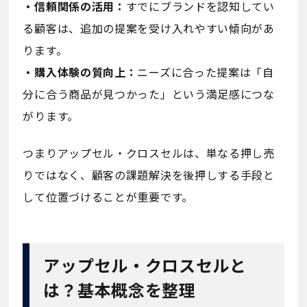
・信頼関係の活用：
すでにブランドを認知してい
る顧客は、追加の提案を受け入れやすい傾向があ
ります。
・購入体験の質向上：
ニーズに合った提案は「自
分に合う商品が見つかった」という満足感につな
がります。
つまりアップセル・クロスセルは、単なる押し売
りではなく、顧客の課題解決を後押しする手段と
して位置づけることが重要です。
アップセル・クロスセルと
は？基本概念を整理