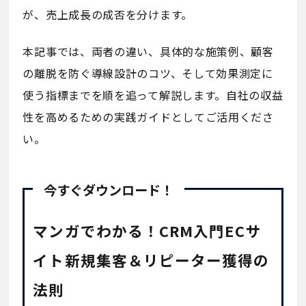
が、売上成長の成否を分けます。
本記事では、両者の違い、具体的な施策例、顧客
の離脱を防ぐ導線設計のコツ、そして効果測定に
使う指標までを順を追って解説します。自社の収益
性を高めるための実践ガイドとしてご活用くださ
い。
今すぐダウンロード！
マンガでわかる！CRM入門ECサ
イト新規集客＆リピーター獲得の
法則