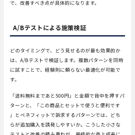
で、改善すべき点が具体的になります。
A/Bテストによる施策検証
どのタイミングで、どう見せるのが最も効果的か
は、A/Bテストで検証します。複数パターンを同時
に試すことで、経験則に頼らない最適化が可能で
す。
「送料無料まであと500円」と金額で背中を押すパ
ターンと、「この商品とセットで使うと便利です
」とベネフィットで訴求するパターンでは、どち
らが追加購入を誘発しやすいか。こうした小さな
テストと改善の積み重ねが、最終的な売上成長に