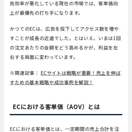
告効率が悪化している現在の市場では、客単価向
上が最優先の打ち手になります。
かつてのECは、広告を投下してアクセス数を増や
すことが成長の近道でした。とはいえ、いまは1回
の注文あたりの金額をどう高めるかが、利益を左
右する局面に変わっています。
※関連記事：
ECサイトは戦略が重要！売上を伸ば
すための基本戦略や成功事例を解説！
ECにおける客単価（AOV）とは
ECにおける客単価とは、一定期間の売上合計を注