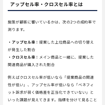
アップセル率・クロスセル率とは
施策が顧客に響いているかは、次の2つの成約率で
測ります。
・アップセル率：
提案した上位商品への切り替え
が発生した割合
・クロスセル率：
メイン商品と一緒に、提案した
関連商品が購入された割合
例えばクロスセル率が低いなら「提案商品の関連
性が低い」、アップセル率が低いなら「ベネフィ
ット訴求が弱く価格差を正当化できていない」と
いった課題が見えてきます。指標を分けて見ること