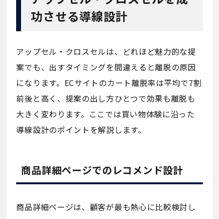
功させる導線設計
アップセル・クロスセルは、どれほど魅力的な提
案でも、出すタイミングを間違えると離脱の原因
になります。ECサイトのカート離脱率は平均で7割
前後と高く、提案の出し方ひとつで効果も離脱も
大きく変わります。ここでは買い物体験に沿った
導線設計のポイントを解説します。
商品詳細ページでのレコメンド設計
商品詳細ページは、顧客が最も熱心に比較検討し