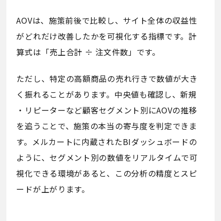
AOVは、施策前後で比較し、サイト全体の収益性
がどれだけ改善したかを可視化する指標です。計
算式は「売上合計 ÷ 注文件数」です。
ただし、特定の高額商品の売れ行きで数値が大き
く振れることがあります。中央値も確認し、新規
・リピーターなど顧客セグメント別にAOVの推移
を追うことで、施策の本当の寄与度を判定できま
す。メルカートに内蔵されたBIダッシュボードの
ように、セグメント別の数値をリアルタイムで可
視化できる環境があると、この分析の精度とスピ
ードが上がります。