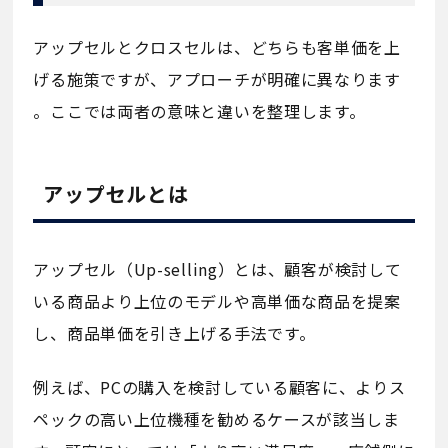
アップセルとクロスセルは、どちらも客単価を上
げる施策ですが、アプローチが明確に異なります
。ここでは両者の意味と違いを整理します。
アップセルとは
アップセル（Up-selling）とは、顧客が検討して
いる商品より上位のモデルや高単価な商品を提案
し、商品単価を引き上げる手法です。
例えば、PCの購入を検討している顧客に、よりス
ペックの高い上位機種を勧めるケースが該当しま