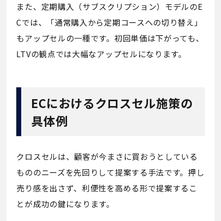
また、定期購入（サブスクリプション）モデルのE
Cでは、「通常購入から定期コースへの切り替え」
もアップセルの一種です。初回単価は下がっても、
LTVの観点では大幅なアップセルになります。
ECにおけるクロスセル施策の
具体例
クロスセルは、顧客が今まさに買おうとしている
もののニーズを先回りして提案する手法です。押し
売り感を出さず、利便性を高める形で提案するこ
とが成功の鍵になります。