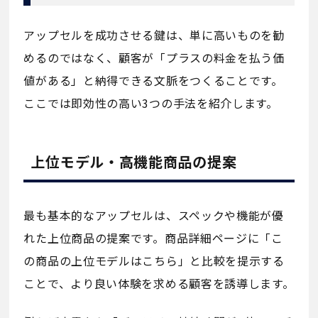
アップセルを成功させる鍵は、単に高いものを勧
めるのではなく、顧客が「プラスの料金を払う価
値がある」と納得できる文脈をつくることです。
ここでは即効性の高い3つの手法を紹介します。
上位モデル・高機能商品の提案
最も基本的なアップセルは、スペックや機能が優
れた上位商品の提案です。商品詳細ページに「こ
の商品の上位モデルはこちら」と比較を提示する
ことで、より良い体験を求める顧客を誘導します。