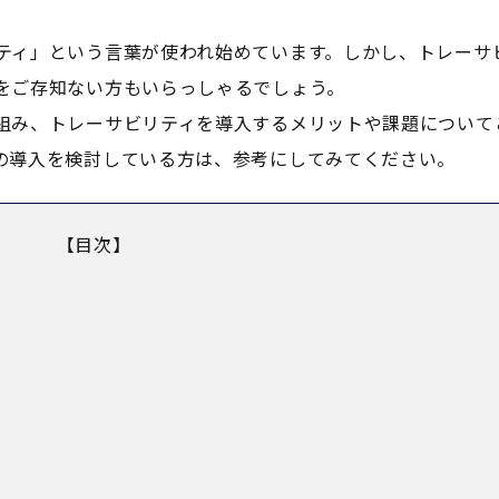
ティ」という言葉が使われ始めています。しかし、トレーサ
をご存知ない方もいらっしゃるでしょう。
組み、トレーサビリティを導入するメリットや課題について
の導入を検討している方は、参考にしてみてください。
【目次】