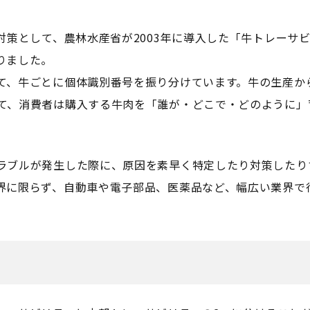
対策として、農林水産省が2003年に導入した「牛トレーサ
りました。
て、牛ごとに個体識別番号を振り分けています。牛の生産か
て、消費者は購入する牛肉を「誰が・どこで・どのように」
ラブルが発生した際に、原因を素早く特定したり対策したり
界に限らず、自動車や電子部品、医薬品など、幅広い業界で