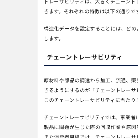
トレーサビリティは、大きくチェーント
きます。それぞれの特徴は以下の通りで
構造化データを設定することには、どの
します。
チェーントレーサビリティ
原材料や部品の調達から加工、流通、販
きるようにするのが「チェーントレーサ
このチェーントレーサビリティに当たり
チェーントレーサビリティでは、事業者
製品に問題が生じた際の回収作業や原因
また消費者目線では、チェーントレーサ