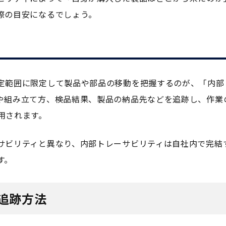
際の目安になるでしょう。
定範囲に限定して製品や部品の移動を把握するのが、「内部
や組み立て方、検品結果、製品の納品先などを追跡し、作業
用されます。
サビリティと異なり、内部トレーサビリティは自社内で完結
す。
追跡方法