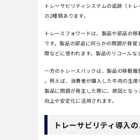
トレーサビリティシステムの追跡（トレ
の2種類あります。
トレースフォワードは、製品や部品の移
です。製品の部品に何らかの問題が発覚
際などに使われます。製品のリコールな
一方のトレースバックは、製品の移動履
。例えば、消費者が購入した牛肉の生産
製品に問題が発生した際に、原因となっ
向上や安定化に活用されます。
トレーサビリティ導入の