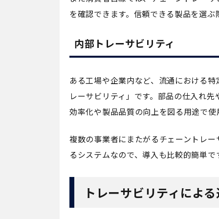
を確認できます。信頼できる製品を選ぶ
内部トレーサビリティ
ある工場や企業内など、流通における特
レーサビリティ」です。部品の仕入れ先
効率化や製品品質の向上を図る用途で使
複数の事業者にまたがるチェーントレー
るシステムなので、導入も比較的簡単で
トレーサビリティによる