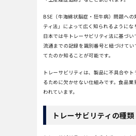
BSE（牛海綿状脳症・狂牛病）問題への
ティ法」によって広く知られるようにな
日本では牛トレーサビリティ法に基づい
流通までの記録を識別番号と紐づけてい
てたのか知ることが可能です。
トレーサビリティは、製品に不具合やト
るために欠かせない仕組みです。食品業
われています。
トレーサビリティの種類