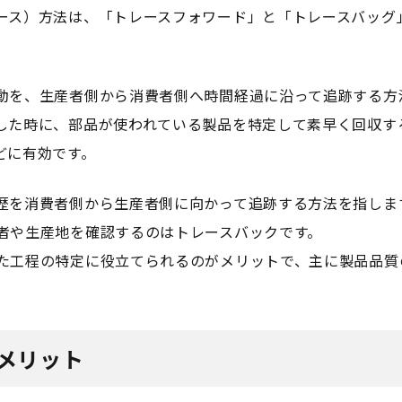
ース）方法は、「トレースフォワード」と「トレースバッグ
動を、生産者側から消費者側へ時間経過に沿って追跡する方
した時に、部品が使われている製品を特定して素早く回収す
どに有効です。
歴を消費者側から生産者側に向かって追跡する方法を指しま
者や生産地を確認するのはトレースバックです。
た工程の特定に役立てられるのがメリットで、主に製品品質
メリット