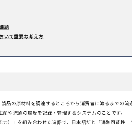
課題
おいて重要な考え方
y）とは、製品の原材料を調達するところから消費者に渡るまでの流
生産や流通の履歴を記録・管理するシステムのことです。
ity（能力）」を組み合わせた造語で、日本語だと「追跡可能性」