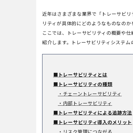
近年はさまざまな業界で「トレーサビリ
リティが具体的にどのようなものなのか
ここでは、トレーサビリティの概要や仕
紹介します。トレーサビリティシステム
■トレーサビリティとは
■トレーサビリティの種類
・チェーントレーサビリティ
・内部トレーサビリティ
■トレーサビリティによる追跡方法
■トレーサビリティ導入のメリット
・リスク管理につながる