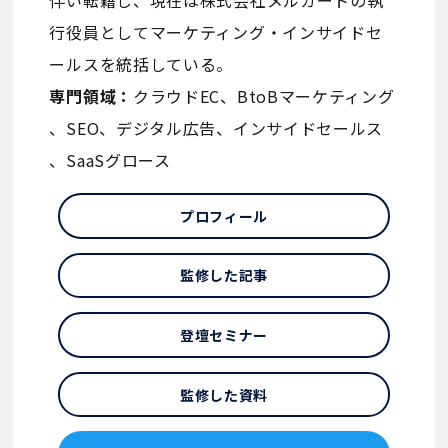
伴い転籍し、現在は株式会社メルカートの執
行役員としてマーケティング・インサイドセ
ールスを統括している。
専門領域：
クラウドEC、BtoBマーケティング
、SEO、デジタル広告、インサイドセールス
、SaaSグロース
プロフィール
監修した記事
登壇セミナー
監修した資料