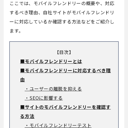
ここでは、モバイルフレンドリーの概要や、対応
するべき理由、自社サイトがモバイルフレンドリ
ーに対応しているか確認する方法などをご紹介し
ます。
【目次】
■モバイルフレンドリーとは
■モバイルフレンドリーに対応するべき理
由
・ユーザーの離脱を抑える
・SEOに影響する
■サイトのモバイルフレンドリーを確認す
る方法
・モバイルフレンドリーテスト