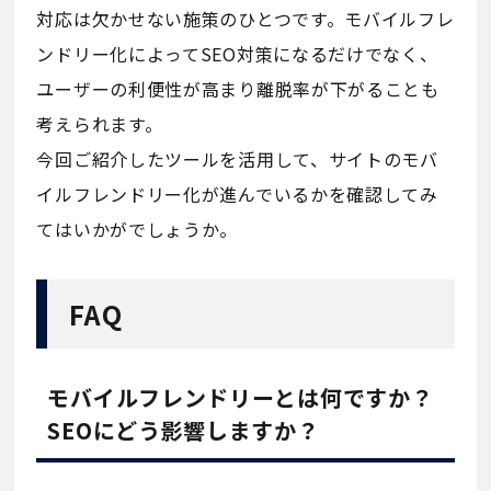
対応は欠かせない施策のひとつです。モバイルフレ
ンドリー化によってSEO対策になるだけでなく、
ユーザーの利便性が高まり離脱率が下がることも
考えられます。
今回ご紹介したツールを活用して、サイトのモバ
イルフレンドリー化が進んでいるかを確認してみ
てはいかがでしょうか。
FAQ
モバイルフレンドリーとは何ですか？
SEOにどう影響しますか？