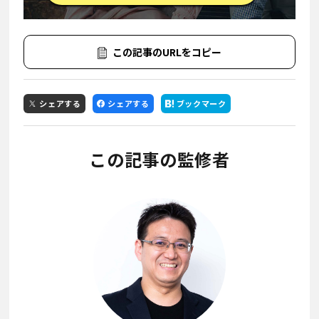
この記事のURLをコピー
シェアする
シェアする
ブックマーク
この記事の監修者