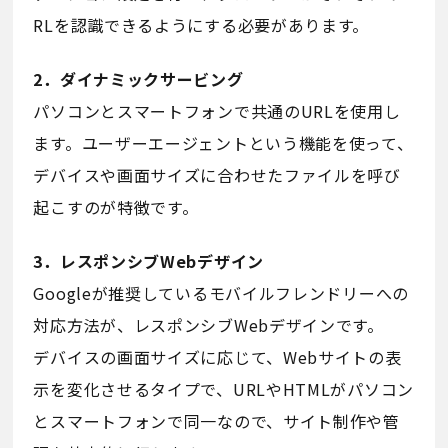
RLを認識できるようにする必要があります。
2．ダイナミックサービング
パソコンとスマートフォンで共通のURLを使用し
ます。ユーザーエージェントという機能を使って、
デバイスや画面サイズに合わせたファイルを呼び
起こすのが特徴です。
3．レスポンシブWebデザイン
Googleが推奨しているモバイルフレンドリーへの
対応方法が、レスポンシブWebデザインです。
デバイスの画面サイズに応じて、Webサイトの表
示を変化させるタイプで、URLやHTMLがパソコン
とスマートフォンで同一なので、サイト制作や管