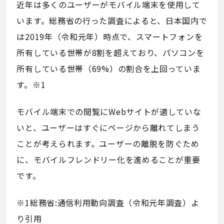
近年は多くのユーザーがモバイル端末を使用して
います。総務省の行った調査によると、日本国内で
は2019年（令和元年）時点で、スマートフォンを
所有している世帯が8割を超えており、パソコンを
所有している世帯（69%）の割合を上回っていま
す。※1
モバイル端末での閲覧にWebサイトが適していな
いと、ユーザーはすぐにページから離れてしまう
ことが考えられます。ユーザーの離脱を防ぐため
に、モバイルフレンドリー化を進めることが重要
です。
※1総務省:通信利用動向調査（令和元年調査）よ
り引用