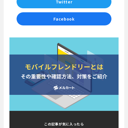
Twitter
Facebook
この記事が気に入ったら