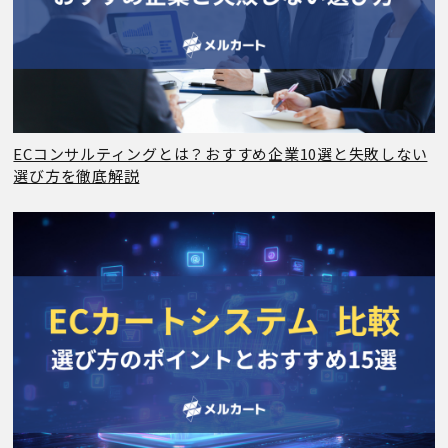
ECコンサルティングとは？おすすめ企業10選と失敗しない
選び方を徹底解説