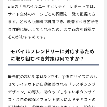
oleの「モバイルユーザビリティ」レポートでは、
サイト全体のページごとの問題を一覧で把握でき
ます。どちらも無料で利用でき、改善すべき箇所を
具体的に提示してくれるため、まず両方を確認す
るのがおすすめです。
モバイルフレンドリーに対応するため
に取り組むべき対策は何ですか？
優先度の高い対策は3つです。①画面サイズに合わ
せてレイアウトが自動調整される「レスポンシブ
デザイン」の導入、②タップしやすいボタンサイ
ズ・余白の確保とフォント拡大によるテキストの
可読性向上、③画像の最適化やキャッシュ設定に