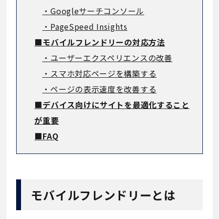
・Googleサーチコンソール
・PageSpeed Insights
■モバイルフレンドリーの対応方法
・ユーザーエクスペリエンスの改善
・スマホ対応ページを構築する
・ページの表示速度を改善する
■デバイス向けにサイトを最適化すること
が重要
■FAQ
モバイルフレンドリーとは