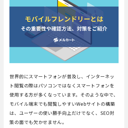
世界的にスマートフォンが普及し、インターネッ
ト閲覧の際はパソコンではなくスマートフォンを
使用する方が多くなっています。そのような中で、
モバイル端末でも閲覧しやすいWebサイトの構築
は、ユーザーの使い勝手向上だけでなく、SEO対
策の面でも欠かせません。