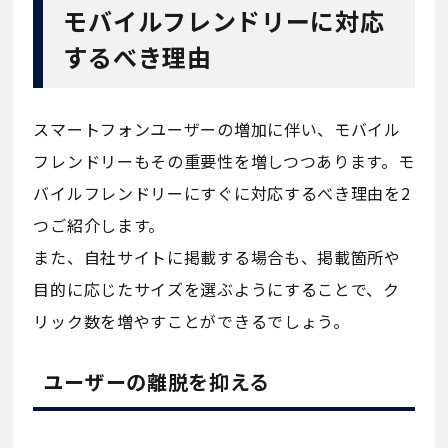
モバイルフレンドリーに対応
するべき理由
スマートフォンユーザーの増加に伴い、モバイル
フレンドリーもその重要性を増しつつあります。モ
バイルフレンドリーにすぐに対応するべき理由を2
つご紹介します。
また、自社サイトに掲載する場合も、掲載箇所や
目的に応じたサイズを選ぶようにすることで、ク
リック数を増やすことができるでしょう。
ユーザーの離脱を抑える