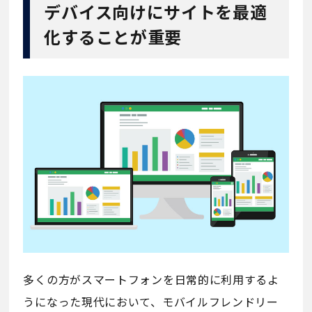
デバイス向けにサイトを最適
化することが重要
多くの方がスマートフォンを日常的に利用するよ
うになった現代において、モバイルフレンドリー