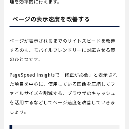
理を効率的に行えます。
ページの表示速度を改善する
ページが表示されるまでのサイトスピードを改善
するのも、モバイルフレンドリーに対応させる策
のひとつです。
PageSpeed Insightsで「修正が必要」と表示され
た項目を中心に、使用している画像を圧縮してフ
ァイルサイズを削減する、ブラウザのキャッシュ
を活用するなどしてページ速度を改善していきま
しょう。