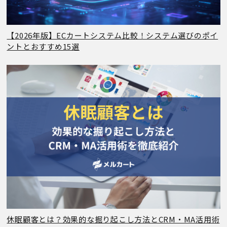
【2026年版】ECカートシステム比較！システム選びのポイ
ントとおすすめ15選
休眠顧客とは？効果的な掘り起こし方法とCRM・MA活用術