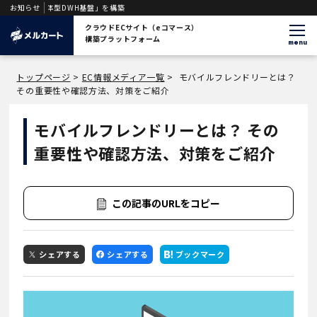
一体型DWH基盤」を構築
お知らせ
クラウドECサイト（eコマース）
構築プラットフォーム
menu
トップページ
>
EC情報メディア一覧
>
モバイルフレンドリーとは？
その重要性や確認方法、対策をご紹介
モバイルフレンドリーとは？ その
重要性や確認方法、対策をご紹介
この記事のURLをコピー
シェアする
シェアする
ブックマーク