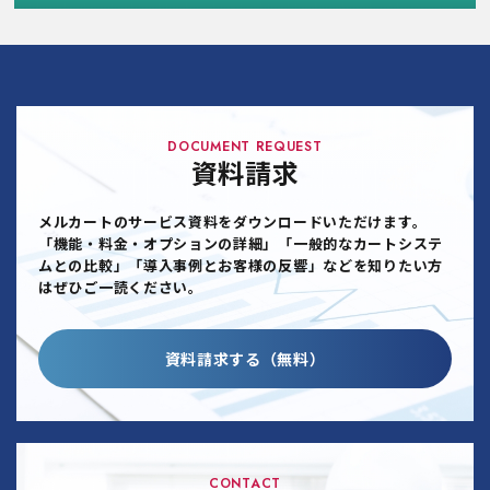
DOCUMENT REQUEST
資料請求
メルカートのサービス資料をダウンロードいただけます。
「機能・料金・オプションの詳細」「一般的なカートシステ
ムとの比較」「導入事例とお客様の反響」などを知りたい方
はぜひご一読ください。
資料請求する（無料）
CONTACT