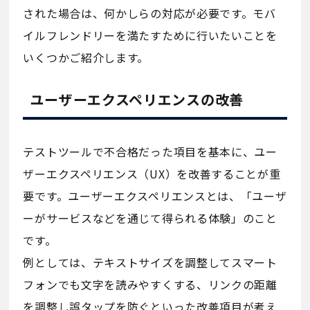
された場合は、何かしらの対応が必要です。モバ
イルフレンドリーを満たすために行いたいことを
いくつかご紹介します。
ユーザーエクスペリエンスの改善
テストツールで不合格だった項目を基本に、ユー
ザーエクスペリエンス（UX）を改善することが重
要です。ユーザーエクスペリエンスとは、「ユーザ
ーがサービスなどを通じて得られる体験」のこと
です。
例としては、テキストサイズを調整してスマート
フォンでも文字を読みやすくする、リンクの距離
を調整し誤タップを防ぐといった改善項目が考え