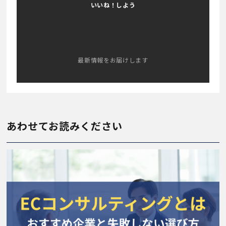
いいね！しよう
最新情報をお届けします
あわせてお読みください