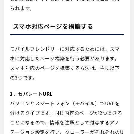
られます。
スマホ対応ページを構築する
モバイルフレンドリーに対応するためには、スマ
ホに対応したページ構築を行う必要があります。
スマホ対応のページを構築する方法は、主に以下
の3つです。
1．セパレートURL
パソコンとスマートフォン（モバイル）でURLを
分けるタイプです。同じ内容のページが2つできる
ことになるので、情報を注釈として付与するアノ
テーション設定を行い、クローラーがそれぞれのU