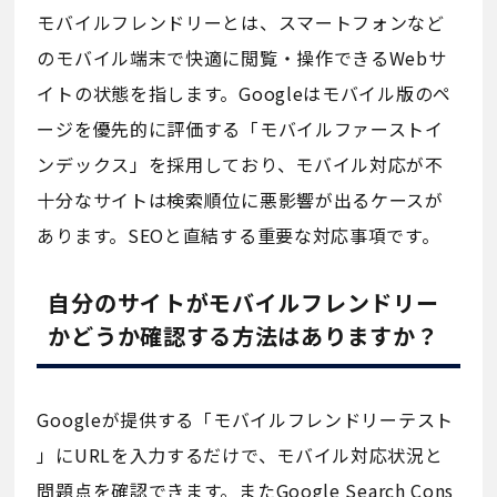
モバイルフレンドリーとは、スマートフォンなど
のモバイル端末で快適に閲覧・操作できるWebサ
イトの状態を指します。Googleはモバイル版のペ
ージを優先的に評価する「モバイルファーストイ
ンデックス」を採用しており、モバイル対応が不
十分なサイトは検索順位に悪影響が出るケースが
あります。SEOと直結する重要な対応事項です。
自分のサイトがモバイルフレンドリー
かどうか確認する方法はありますか？
Googleが提供する「モバイルフレンドリーテスト
」にURLを入力するだけで、モバイル対応状況と
問題点を確認できます。またGoogle Search Cons