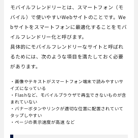
モバイルフレンドリーとは、スマートフォン（モ
バイル）で使いやすいWebサイトのことです。We
bサイトをスマートフォンに最適化することをモバ
イルフレンドリー化と呼びます。
具体的にモバイルフレンドリーなサイトと呼ばれ
るためには、次のような項目を満たしておく必要
があります。
・画像やテキストがスマートフォン端末で読みやすいサ
イズになっている
・Flashなど、モバイルブラウザで再生できないものが含
まれていない
・バナーボタンやリンクが適切な位置に配置されていて
タップしやすい
・ページの表示速度が高速 など