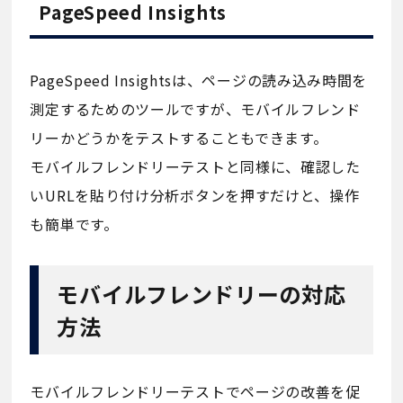
PageSpeed Insights
PageSpeed Insightsは、ページの読み込み時間を
測定するためのツールですが、モバイルフレンド
リーかどうかをテストすることもできます。
モバイルフレンドリーテストと同様に、確認した
いURLを貼り付け分析ボタンを押すだけと、操作
も簡単です。
モバイルフレンドリーの対応
方法
モバイルフレンドリーテストでページの改善を促