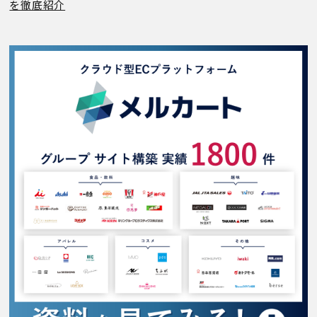
を徹底紹介