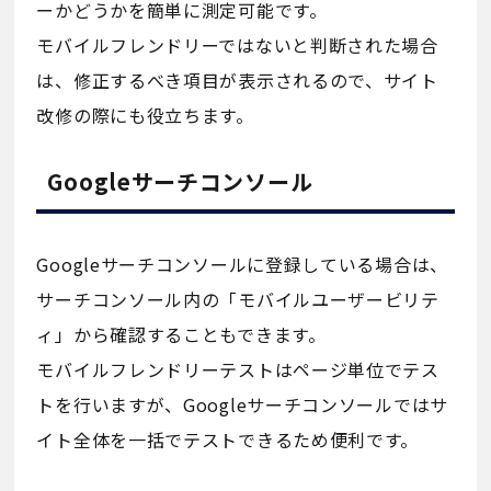
ーかどうかを簡単に測定可能です。
モバイルフレンドリーではないと判断された場合
は、修正するべき項目が表示されるので、サイト
改修の際にも役立ちます。
Googleサーチコンソール
Googleサーチコンソールに登録している場合は、
サーチコンソール内の「モバイルユーザービリテ
ィ」から確認することもできます。
モバイルフレンドリーテストはページ単位でテス
トを行いますが、Googleサーチコンソールではサ
イト全体を一括でテストできるため便利です。