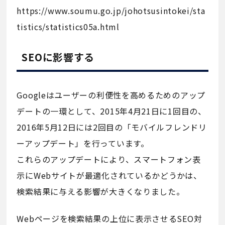
https://www.soumu.go.jp/johotsusintokei/sta
tistics/statistics05a.html
SEOに影響する
Googleはユーザーの利便性を高めるためのアップ
デートの一環として、2015年4月21日に1回目の、
2016年5月12日には2回目の「モバイルフレンドリ
ーアップデート」を行っています。
これらのアップデートにより、スマートフォン表
示にWebサイトが最適化されているかどうかは、
検索結果に与える影響が大きくなりました。
Webページを検索結果の上位に表示させるSEO対