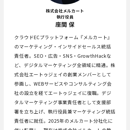
株式会社メルカート
執行役員
座間 保
クラウドECプラットフォーム『メルカート』
のマーケティング・インサイドセールス統括
責任者。SEO・広告・SNS・GrowthHackな
ど、デジタルマーケティング全領域に精通。株
式会社エートゥジェイの創業メンバーとして
参画し、WEBサービスやコンサルティング会
社の設立を経てエートゥジェイに復職。デジ
タルマーケティング事業責任者として支援部
署を立ち上げ、執行役員兼マーケティング統括
責任者に就任。2025年のメルカート分社化に