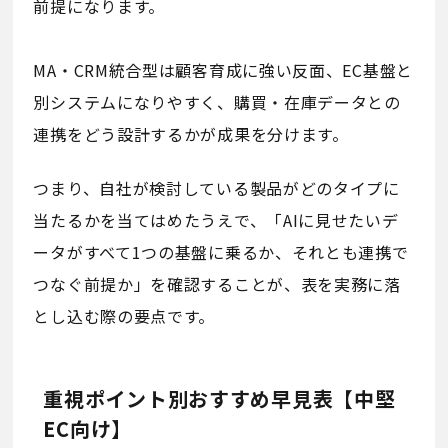
前提になります。
MA・CRM統合型は顧客育成に強い反面、EC基盤と
別システムになりやすく、購買・在庫データとの
連携をどう設計するかが成果を分けます。
つまり、自社が検討している製品がどのタイプに
当たるかを当てはめたうえで、「AIに見せたいデ
ータがすべて1つの基盤に乗るか、それとも連携で
つなぐ前提か」を確認することが、表を実務に落
とし込む際の要点です。
重視ポイント別おすすめ早見表【中堅
EC向け】