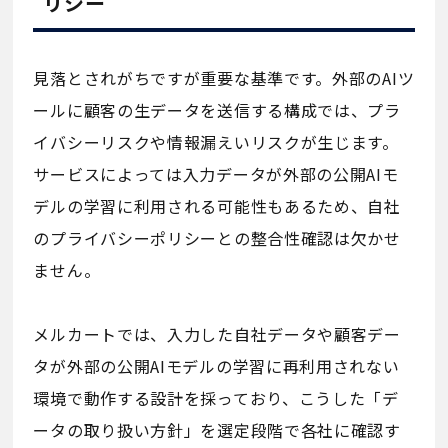
リシー
見落とされがちですが重要な基準です。外部のAIツ
ールに顧客の生データを送信する構成では、プラ
イバシーリスクや情報漏えいリスクが生じます。
サービスによっては入力データが外部の公開AIモ
デルの学習に利用される可能性もあるため、自社
のプライバシーポリシーとの整合性確認は欠かせ
ません。
メルカートでは、入力した自社データや顧客デー
タが外部の公開AIモデルの学習に再利用されない
環境で動作する設計を採っており、こうした「デ
ータの取り扱い方針」を選定段階で各社に確認す