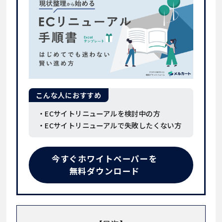
こんな人におすすめ
・ECサイトリニューアルを検討中の方
・ECサイトリニューアルで失敗したくない方
今すぐホワイトペーパーを
無料ダウンロード