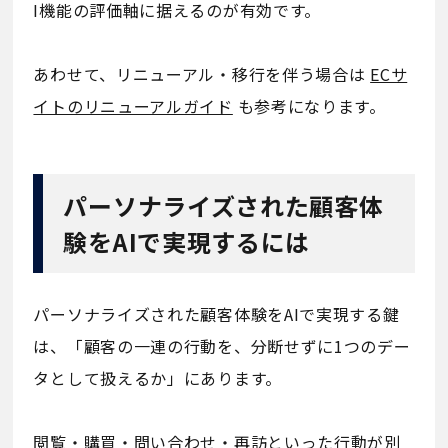
I機能の評価軸に据えるのが有効です。
あわせて、リニューアル・移行を伴う場合は
ECサ
イトのリニューアルガイド
も参考になります。
パーソナライズされた顧客体
験をAIで実現するには
パーソナライズされた顧客体験をAIで実現する鍵
は、「顧客の一連の行動を、分断せずに1つのデー
タとして扱えるか」にあります。
閲覧・購買・問い合わせ・再訪といった行動が別