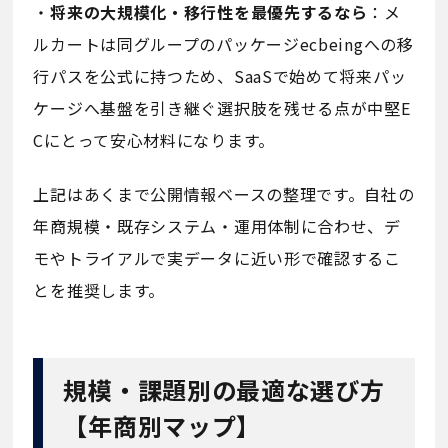
・
将来の大規模化・移行性を最優先するなら
：メ
ルカートは同グループのパッケージecbeingへの移
行パスを公式に持つため、SaaSで始めて将来パッ
ケージへ基盤を引き継ぐ選択肢を残せる点が中堅E
Cにとって安心材料になります。
上記はあくまで公開情報ベースの整理です。自社の
年商規模・既存システム・運用体制に合わせ、デ
モやトライアルで実データに近い形で確認するこ
とを推奨します。
規模・課題別の最適な選び方
【年商別マップ】