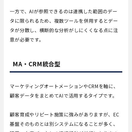
一方で、AIが参照できるのは連携した範囲のデー
タに限られるため、複数ツールを併用するとデー
タが分散し、横断的な分析がしにくくなる点に注
意が必要です。
MA・CRM統合型
マーケティングオートメーションやCRMを軸に、
顧客データをまとめてAIで活用するタイプです。
顧客育成やリピート施策に強みがありますが、EC
基盤そのものとは別システムになることが多く、