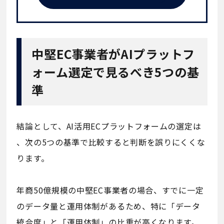
中堅EC事業者がAIプラットフ
ォーム選定で見るべき5つの基
準
結論として、AI活用ECプラットフォームの選定は
、次の5つの基準で比較すると判断を誤りにくくな
ります。
年商50億規模の中堅EC事業者の場合、すでに一定
のデータ量と運用体制があるため、特に「データ
統合度」と「運用体制」の比重が高くなります。