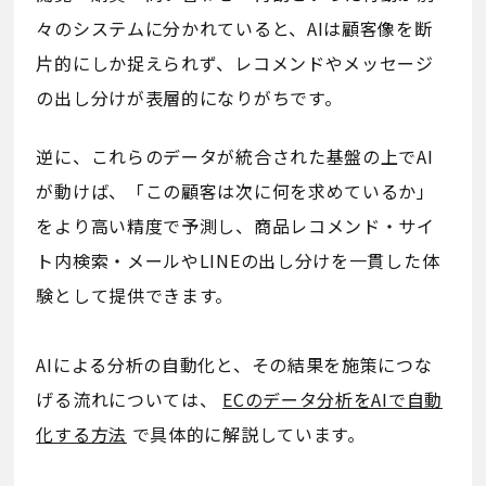
々のシステムに分かれていると、AIは顧客像を断
片的にしか捉えられず、レコメンドやメッセージ
の出し分けが表層的になりがちです。
逆に、これらのデータが統合された基盤の上でAI
が動けば、「この顧客は次に何を求めているか」
をより高い精度で予測し、商品レコメンド・サイ
ト内検索・メールやLINEの出し分けを一貫した体
験として提供できます。
AIによる分析の自動化と、その結果を施策につな
げる流れについては、
ECのデータ分析をAIで自動
化する方法
で具体的に解説しています。