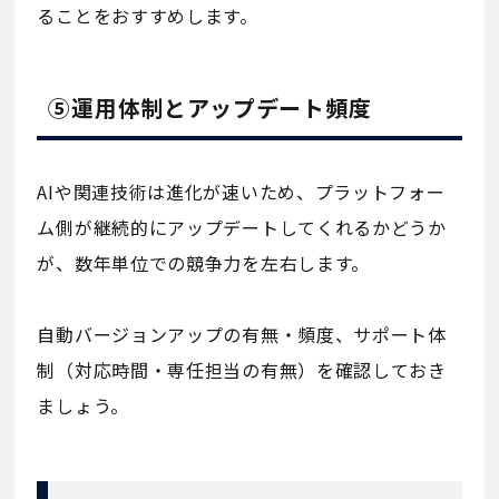
ることをおすすめします。
⑤運用体制とアップデート頻度
AIや関連技術は進化が速いため、プラットフォー
ム側が継続的にアップデートしてくれるかどうか
が、数年単位での競争力を左右します。
自動バージョンアップの有無・頻度、サポート体
制（対応時間・専任担当の有無）を確認しておき
ましょう。