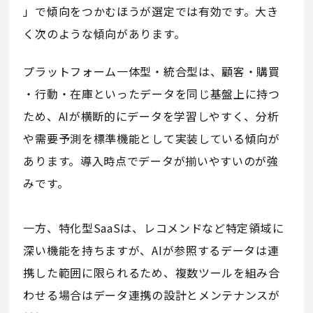
」で傾向をつかむほうが選定では有効です。大き
く次のような傾向があります。
プラットフォーム一体型・統合型は、顧客・購買
・行動・在庫といったデータを同じ基盤上に持つ
ため、AIが横断的にデータを学習しやすく、分析
や需要予測を標準機能として実装している傾向が
あります。導入時点でデータが揃いやすいのが強
みです。
一方、特化型SaaSは、レコメンドなど特定領域に
深い機能を持ちますが、AIが参照するデータは連
携した範囲に限られるため、複数ツールを組み合
わせる場合はデータ連携の設計とメンテナンスが