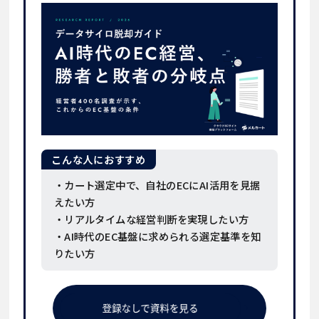
こんな人におすすめ
・カート選定中で、自社のECにAI活用を見据
えたい方
・リアルタイムな経営判断を実現したい方
・AI時代のEC基盤に求められる選定基準を知
りたい方