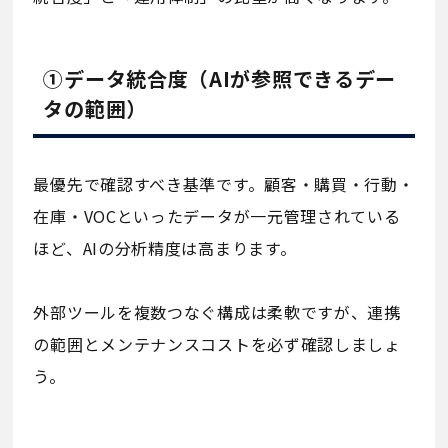
①データ統合度（AIが参照できるデー
タの範囲）
最優先で確認すべき基準です。顧客・購買・行動・
在庫・VOCといったデータが一元管理されている
ほど、AIの分析精度は高まります。
外部ツールを複数つなぐ構成は柔軟ですが、連携
の範囲とメンテナンスコストを必ず確認しましょ
う。