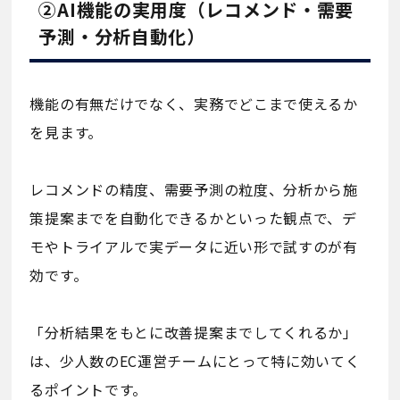
②AI機能の実用度（レコメンド・需要
予測・分析自動化）
機能の有無だけでなく、実務でどこまで使えるか
を見ます。
レコメンドの精度、需要予測の粒度、分析から施
策提案までを自動化できるかといった観点で、デ
モやトライアルで実データに近い形で試すのが有
効です。
「分析結果をもとに改善提案までしてくれるか」
は、少人数のEC運営チームにとって特に効いてく
るポイントです。