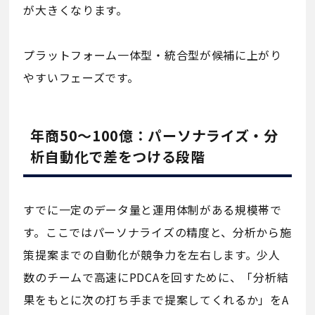
が大きくなります。
プラットフォーム一体型・統合型が候補に上がり
やすいフェーズです。
年商50〜100億：パーソナライズ・分
析自動化で差をつける段階
すでに一定のデータ量と運用体制がある規模帯で
す。ここではパーソナライズの精度と、分析から施
策提案までの自動化が競争力を左右します。少人
数のチームで高速にPDCAを回すために、「分析結
果をもとに次の打ち手まで提案してくれるか」をA