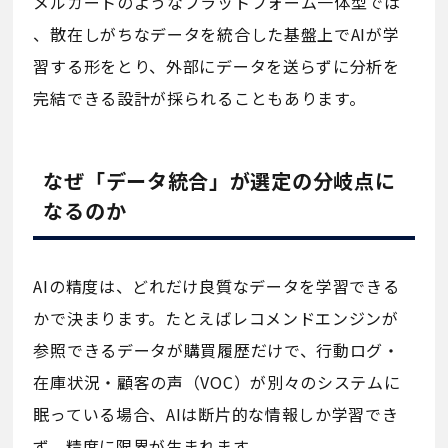
メルカートのようなプラットフォーム一体型では
、散在しがちなデータを統合した基盤上でAIが学
習する形をとり、外部にデータを送らずに分析を
完結できる設計が採られることもあります。
なぜ「データ統合」が選定の分岐点に
なるのか
AIの精度は、どれだけ良質なデータを学習できる
かで決まります。たとえばレコメンドエンジンが
参照できるデータが購買履歴だけで、行動ログ・
在庫状況・顧客の声（VOC）が別々のシステムに
眠っている場合、AIは断片的な情報しか学習でき
ず、精度に限界が生まれます。