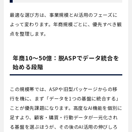
最適な選び方は、事業規模とAI活用のフェーズに
よって変わります。年商規模ごとに、優先すべき観
点を整理します。
年商10〜50億：脱ASPでデータ統合を
始める段階
この規模帯では、ASPや旧型パッケージからの移
行を機に、まず「データを1つの基盤に統合する」
ことが優先課題になります。高度なAI機能を個別に
足すより、顧客・購買・行動データが一元化され
る基盤を選ぶほうが、その後のAI活用の伸びしろ