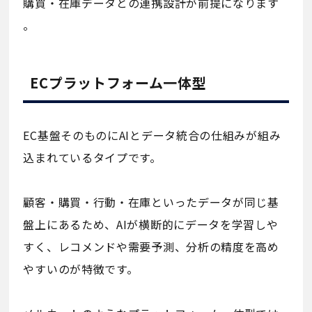
購買・在庫データとの連携設計が前提になります
。
ECプラットフォーム一体型
EC基盤そのものにAIとデータ統合の仕組みが組み
込まれているタイプです。
顧客・購買・行動・在庫といったデータが同じ基
盤上にあるため、AIが横断的にデータを学習しや
すく、レコメンドや需要予測、分析の精度を高め
やすいのが特徴です。