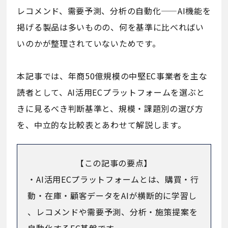
レコメンド、需要予測、分析の自動化——AI機能を
掲げる製品は多いものの、何を基準に比べればい
いのかが整理されていないためです。
本記事では、年商50億規模の中堅EC事業者を主な
読者として、AI活用ECプラットフォームを選ぶと
きに見るべき判断基準と、規模・課題別の選び方
を、中立的な比較表とあわせて解説します。
【この記事の要点】
・AI活用ECプラットフォームとは、購買・行
動・在庫・顧客データをAIが横断的に学習し
、レコメンドや需要予測、分析・施策提案を