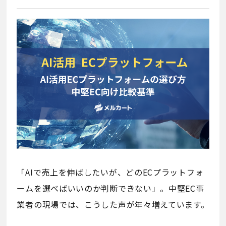
「AIで売上を伸ばしたいが、どのECプラットフォ
ームを選べばいいのか判断できない」。中堅EC事
業者の現場では、こうした声が年々増えています。