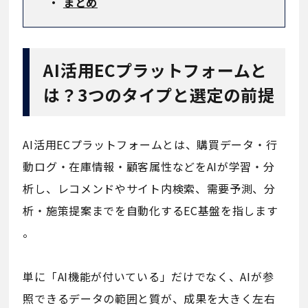
・
まとめ
AI活用ECプラットフォームと
は？3つのタイプと選定の前提
AI活用ECプラットフォームとは、購買データ・行
動ログ・在庫情報・顧客属性などをAIが学習・分
析し、レコメンドやサイト内検索、需要予測、分
析・施策提案までを自動化するEC基盤を指します
。
単に「AI機能が付いている」だけでなく、AIが参
照できるデータの範囲と質が、成果を大きく左右