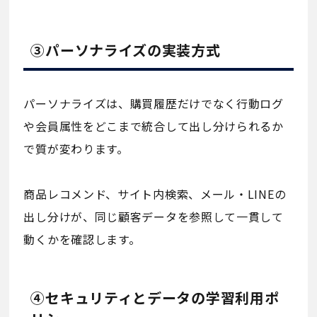
③パーソナライズの実装方式
パーソナライズは、購買履歴だけでなく行動ログ
や会員属性をどこまで統合して出し分けられるか
で質が変わります。
商品レコメンド、サイト内検索、メール・LINEの
出し分けが、同じ顧客データを参照して一貫して
動くかを確認します。
④セキュリティとデータの学習利用ポ