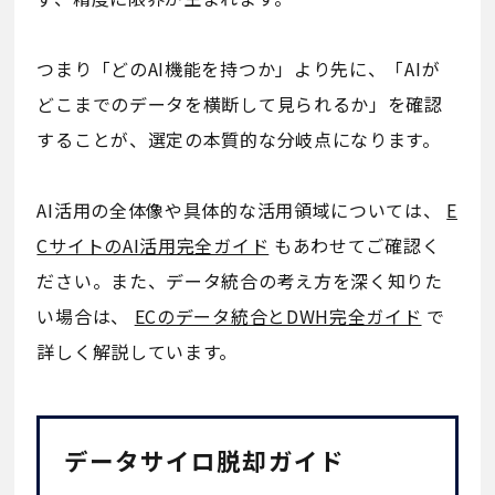
つまり「どのAI機能を持つか」より先に、「AIが
どこまでのデータを横断して見られるか」を確認
することが、選定の本質的な分岐点になります。
AI活用の全体像や具体的な活用領域については、
E
CサイトのAI活用完全ガイド
もあわせてご確認く
ださい。また、データ統合の考え方を深く知りた
い場合は、
ECのデータ統合とDWH完全ガイド
で
詳しく解説しています。
データサイロ脱却ガイド