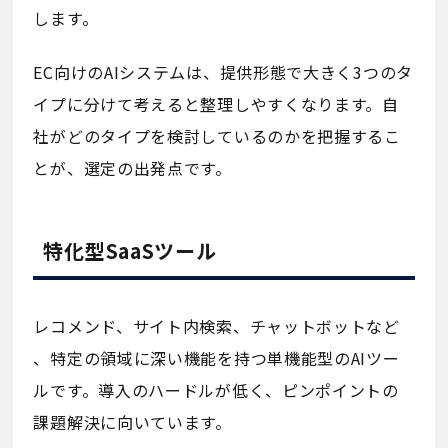
します。
EC向けのAIシステムは、提供形態で大きく3つのタ
イプに分けて考えると整理しやすくなります。自
社がどのタイプを検討しているのかを把握するこ
とが、選定の出発点です。
特化型SaaSツール
レコメンド、サイト内検索、チャットボットなど
、特定の領域に深い機能を持つ単機能型のAIツー
ルです。導入のハードルが低く、ピンポイントの
課題解決に向いています。