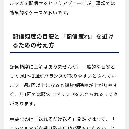
ルマガを配信するというアプローチが、現場では
効果的なケースが多いです。
配信頻度の目安と「配信疲れ」を避け
るための考え方
配信頻度に正解はありませんが、一般的な目安と
して週1〜2回がバランスが取りやすいとされてい
ます。週3回以上になると購読解除率が上がりやす
く、月1回では顧客にブランドを忘れられるリスク
があります。
重要なのは「送れるだけ送る」発想ではなく、「
このメルマガを受け取る価値が顧客にあるか」と