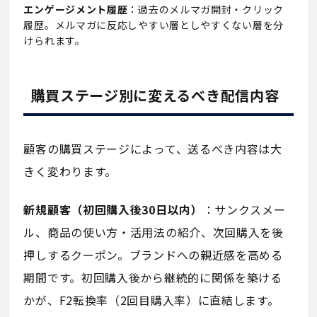
エンゲージメント履歴
：過去のメルマガ開封・クリック
履歴。メルマガに反応しやすい層としやすくない層を分
けられます。
購買ステージ別に変えるべき配信内容
顧客の購買ステージによって、送るべき内容は大
きく変わります。
新規顧客（初回購入後30日以内）
：サンクスメー
ル、商品の使い方・活用法の紹介、次回購入を後
押しするクーポン。ブランドへの親近感を高める
期間です。初回購入後から継続的に関係を築ける
かが、F2転換率（2回目購入率）に直結します。