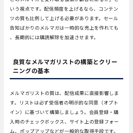
いう視点です。配信頻度を上げるなら、コンテン
ツの質も比例して上げる必要があります。セール
告知ばかりのメルマガは一時的な売上を作れても
、長期的には購読解除を加速させます。
良質なメルマガリストの構築とクリー
ニングの基本
メルマガリストの質は、配信成果に直接影響しま
す。リストは必ず受信者の明示的な同意（オプト
イン）に基づいて構築しましょう。会員登録・購
入時のチェックボックス、サイト上の登録フォー
ム、ポップアップなどが一般的な取得手段です。