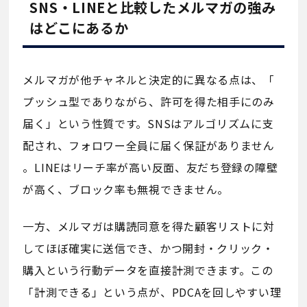
SNS・LINEと比較したメルマガの強み
はどこにあるか
メルマガが他チャネルと決定的に異なる点は、「
プッシュ型でありながら、許可を得た相手にのみ
届く」という性質です。SNSはアルゴリズムに支
配され、フォロワー全員に届く保証がありません
。LINEはリーチ率が高い反面、友だち登録の障壁
が高く、ブロック率も無視できません。
一方、メルマガは購読同意を得た顧客リストに対
してほぼ確実に送信でき、かつ開封・クリック・
購入という行動データを直接計測できます。この
「計測できる」という点が、PDCAを回しやすい理