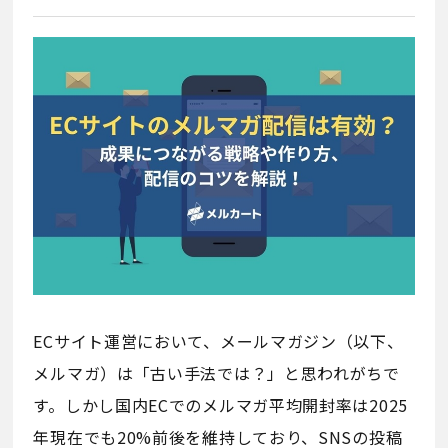
ECサイト運営において、メールマガジン（以下、
メルマガ）は「古い手法では？」と思われがちで
す。しかし国内ECでのメルマガ平均開封率は2025
年現在でも20%前後を維持しており、SNSの投稿