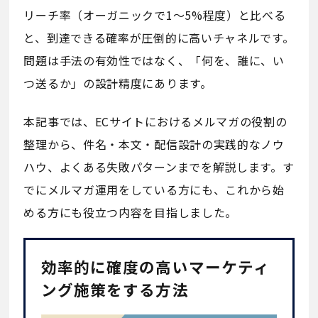
リーチ率（オーガニックで1〜5%程度）と比べる
と、到達できる確率が圧倒的に高いチャネルです。
問題は手法の有効性ではなく、「何を、誰に、い
つ送るか」の設計精度にあります。
本記事では、ECサイトにおけるメルマガの役割の
整理から、件名・本文・配信設計の実践的なノウ
ハウ、よくある失敗パターンまでを解説します。す
でにメルマガ運用をしている方にも、これから始
める方にも役立つ内容を目指しました。
効率的に確度の高いマーケティ
ング施策をする方法