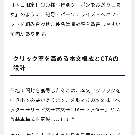
【本日限定】〇〇様へ特別クーポンをお送りしま
す」のように、記号・パーソナライズ・ベネフィ
ットを組み合わせた件名は開封率を改善しやすい
傾向があります。
クリック率を高める本文構成とCTAの
設計
件名で開封を獲得したあとは、本文でクリックを
引き出す必要があります。メルマガの本文は「ヘ
ッダー→リード文→本文→CTA→フッター」とい
う基本構成を意識しましょう。