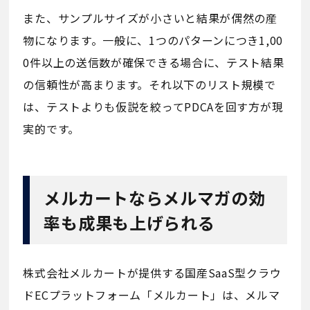
また、サンプルサイズが小さいと結果が偶然の産
物になります。一般に、1つのパターンにつき1,00
0件以上の送信数が確保できる場合に、テスト結果
の信頼性が高まります。それ以下のリスト規模で
は、テストよりも仮説を絞ってPDCAを回す方が現
実的です。
メルカートならメルマガの効
率も成果も上げられる
株式会社メルカートが提供する国産SaaS型クラウ
ドECプラットフォーム「メルカート」は、メルマ