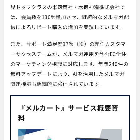
界トップクラスの米穀商社・木徳神糧株式会社で
は、会員数を130%増加させ、継続的なメルマガ配
信によるリピート購入の増加を実現しています。
また、サポート満足度97%（※）の専任カスタマ
ーサクセスチームが、メルマガ運用を含むEC全体
のマーケティング相談に対応します。年間240件の
無料アップデートにより、AIを活用したメルマガ
関連機能も継続的に強化されています。
『メルカート』サービス概要資
料