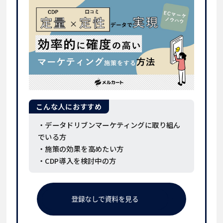
こんな人におすすめ
・データドリブンマーケティングに取り組ん
でいる方
・施策の効果を高めたい方
・CDP導入を検討中の方