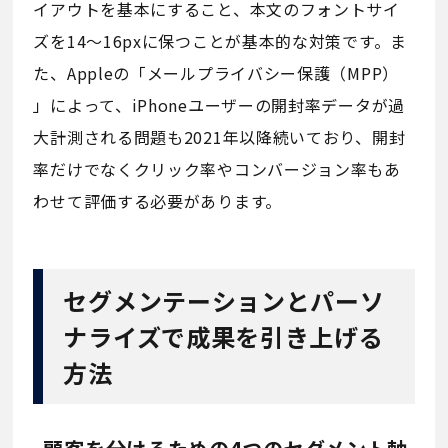
イアウトを基本にすること、本文のフォントサイ
ズを14〜16pxに保つことが基本的な対策です。ま
た、Appleの「メールプライバシー保護（MPP）
」によって、iPhoneユーザーの開封率データが過
大計測される問題も2021年以降続いており、開封
率だけでなくクリック率やコンバージョン率もあ
わせて評価する必要があります。
セグメンテーションとパーソ
ナライズで成果を引き上げる
方法