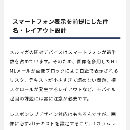
スマートフォン表示を前提にした件
名・レイアウト設計
メルマガの開封デバイスはスマートフォンが過半
数を占めています。そのため、画像を多用したHT
MLメールが画像ブロックにより白紙で表示される
リスク、テキストが小さすぎて読めない問題、横
スクロールが発生するレイアウトなど、モバイル
起因の課題には常に注意が必要です。
レスポンシブデザイン対応はもちろんですが、画
像に必ずaltテキストを設定すること、1カラムレ