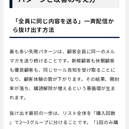
「全員に同じ内容を送る」一斉配信か
ら抜け出す方法
最も多い失敗パターンは、顧客全員に同一のメル
マガを送り続けることです。新規顧客も休眠顧客
も優良顧客も、同じセール告知を受け取ることに
なり、顧客体験の質が下がります。その結果、開封
率が落ち、購読解除が増えるという悪循環が生ま
れます。
抜け出す最初の一歩は、リスト全体を「購入回数
」で2〜3グループに分けることです。「1回のみ購