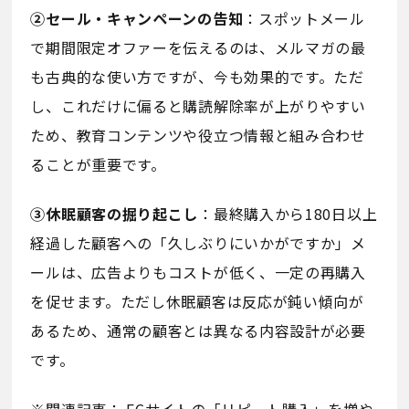
②セール・キャンペーンの告知
：スポットメール
で期間限定オファーを伝えるのは、メルマガの最
も古典的な使い方ですが、今も効果的です。ただ
し、これだけに偏ると購読解除率が上がりやすい
ため、教育コンテンツや役立つ情報と組み合わせ
ることが重要です。
③休眠顧客の掘り起こし
：最終購入から180日以上
経過した顧客への「久しぶりにいかがですか」メ
ールは、広告よりもコストが低く、一定の再購入
を促せます。ただし休眠顧客は反応が鈍い傾向が
あるため、通常の顧客とは異なる内容設計が必要
です。