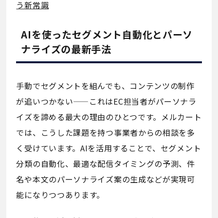
う新常識
AIを使ったセグメント自動化とパーソ
ナライズの最新手法
手動でセグメントを組んでも、コンテンツの制作
が追いつかない——これはEC担当者がパーソナラ
イズを諦める最大の理由のひとつです。メルカート
では、こうした課題を持つ事業者からの相談を多
く受けています。AIを活用することで、セグメント
分類の自動化、最適な配信タイミングの予測、件
名や本文のパーソナライズ案の生成などが実現可
能になりつつあります。