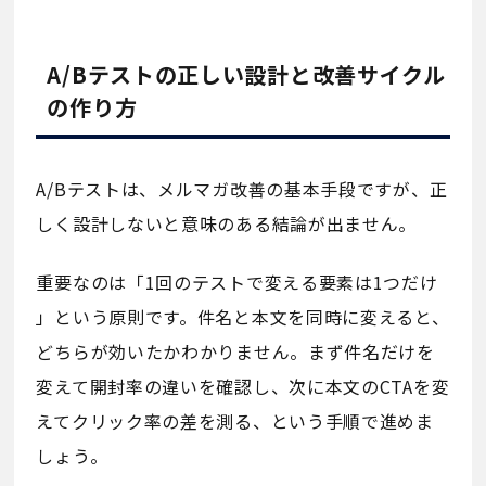
A/Bテストの正しい設計と改善サイクル
の作り方
A/Bテストは、メルマガ改善の基本手段ですが、正
しく設計しないと意味のある結論が出ません。
重要なのは「1回のテストで変える要素は1つだけ
」という原則です。件名と本文を同時に変えると、
どちらが効いたかわかりません。まず件名だけを
変えて開封率の違いを確認し、次に本文のCTAを変
えてクリック率の差を測る、という手順で進めま
しょう。