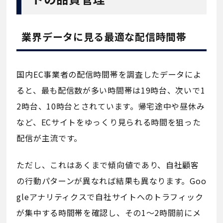
業界データに見る最適な配信時間帯
国内EC事業者の配信時間帯を調査したデータによ
ると、最も配信数が多い時間帯は19時台、次いで1
2時台、10時台とされています。帰宅途中や昼休み
など、ECサイトをゆっくり見られる時間を狙った
配信が主流です。
ただし、これはあくまで傾向値であり、自社顧客
の行動パターンが異なれば結果も異なります。Goo
gleアナリティクスで自社サイトへのトラフィック
が集中する時間帯を確認し、その1〜2時間前にメ