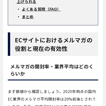
上げられる
・
よくある質問（FAQ）
・
まとめ
ECサイトにおけるメルマガの
役割と現在の有効性
メルマガの開封率・業界平均はどのく
らいか
まず数値から確認しましょう。2025年時点の国内
EC業界のメルマガ平均開封率は20%前後とされて