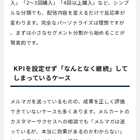
入」「2〜3回購入」「4回以上購入」など、シンプ
ルな分類でも、配信内容を変えるだけで反応率が
変わります。完全なパーソナライズは理想ですが
、まずは小さなセグメント分割から始めることが
現実的です。
KPIを設定せず「なんとなく継続」して
しまっているケース
メルマガを送っているものの、成果を正しく評価
できていないケースも多くあります。メルカートの
カスタマーサクセスへの相談でも「メルマガは送
っているが、本当に効果があるのかわからない」