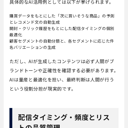
具体的なAI活用例としては以下が挙げられます。
購買データをもとにした「次に買いそうな商品」の予測
とレコメンド文の自動生成
開封・クリック履歴をもとにした配信タイミングの個別
最適化
顧客セグメントの自動分類と、各セグメントに応じた件
名バリエーションの生成
ただし、AIが生成したコンテンツは必ず人間がブ
ランドトーンや正確性を確認する必要があります。
AIは量産と最適化を担い、最終判断は人間が行う
という役割分担が現実的です。
配信タイミング・頻度とリス
トの品質管理