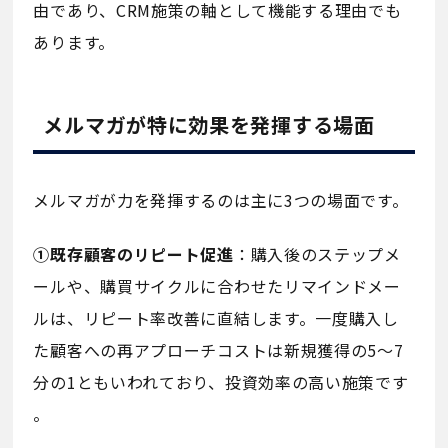
由であり、CRM施策の軸として機能する理由でも
あります。
メルマガが特に効果を発揮する場面
メルマガが力を発揮するのは主に3つの場面です。
①既存顧客のリピート促進
：購入後のステップメ
ールや、購買サイクルに合わせたリマインドメー
ルは、リピート率改善に直結します。一度購入し
た顧客への再アプローチコストは新規獲得の5〜7
分の1ともいわれており、投資効率の高い施策です
。