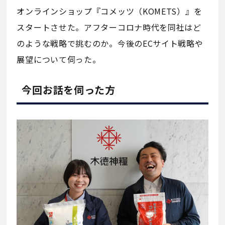
オンラインショップ『コメッツ（KOMETS）』を
スタートさせた。アフターコロナ時代を同社はど
のような戦略で挑むのか。今後のECサイト戦略や
展望について伺った。
今回お話を伺った方