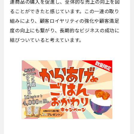
連商品の購入を促進し、全体的な売上の向上を図
ることができたと感じています。この一連の取り
組みにより、顧客ロイヤリティの強化や顧客満足
度の向上にも繋がり、長期的なビジネスの成功に
結びついていると考えています。