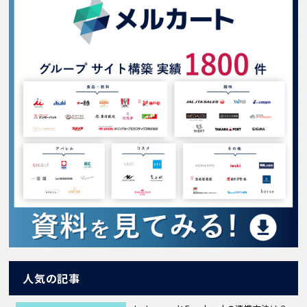
人気の記事