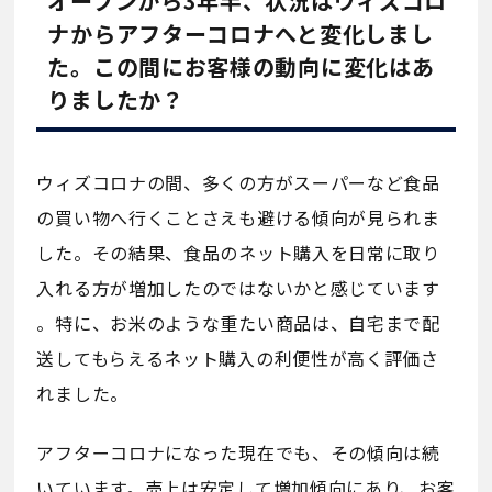
オープンから3年半、状況はウィズコロ
ナからアフターコロナへと変化しまし
た。この間にお客様の動向に変化はあ
りましたか？
ウィズコロナの間、多くの方がスーパーなど食品
の買い物へ行くことさえも避ける傾向が見られま
した。その結果、食品のネット購入を日常に取り
入れる方が増加したのではないかと感じています
。特に、お米のような重たい商品は、自宅まで配
送してもらえるネット購入の利便性が高く評価さ
れました。
アフターコロナになった現在でも、その傾向は続
いています。売上は安定して増加傾向にあり、お客