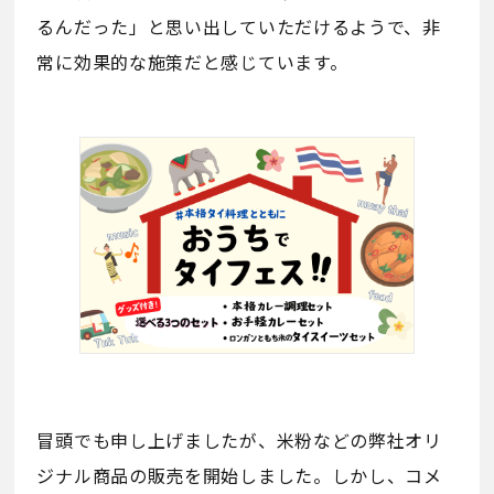
るんだった」と思い出していただけるようで、非
常に効果的な施策だと感じています。
冒頭でも申し上げましたが、米粉などの弊社オリ
ジナル商品の販売を開始しました。しかし、コメ