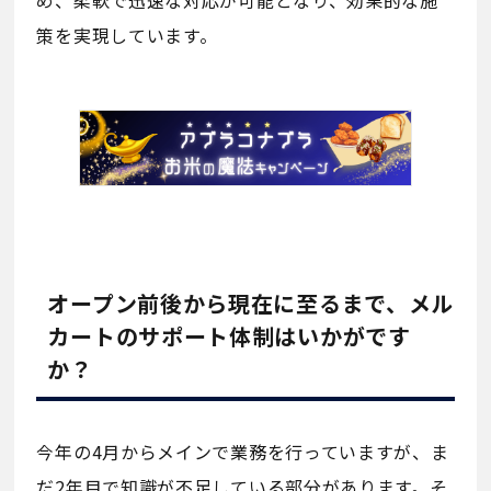
め、柔軟で迅速な対応が可能となり、効果的な施
策を実現しています。
オープン前後から現在に至るまで、メル
カートのサポート体制はいかがです
か？
今年の4月からメインで業務を行っていますが、ま
だ2年目で知識が不足している部分があります。そ