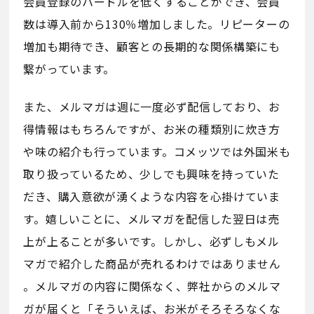
会員登録のハードルを低くすることができ、会員
数は導入前から130％増加しました。リピーターの
増加も期待でき、顧客との長期的な関係構築にも
繋がっています。
また、メルマガは週に一度必ず配信しており、お
得情報はもちろんですが、お米の種類別に炊き方
や味の紹介も行っています。コメッツでは外国米も
取り扱っているため、少しでも興味を持っていた
だき、購入意欲が湧くような内容を心掛けていま
す。嬉しいことに、メルマガを配信した翌日は売
上が上ることが多いです。しかし、必ずしもメル
マガで紹介した商品が売れるわけではありません
。メルマガの内容に関係なく、弊社からのメルマ
ガが届くと「そういえば、お米がそろそろなくな