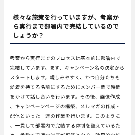
様々な施策を行っていますが、考案か
ら実行まで部署内で完結しているので
しょうか？
考案から実行までのプロセスは基本的に部署内で
完結しています。まず、キャンペーン名の決定から
スタートします。親しみやすく、かつ自分たちも
愛着を持てる名前にするためにメンバー間で時間
をかけて話し合いを行います。その後、画像作成
、キャンペーンページの構築、メルマガの作成・
配信といった一連の作業を行います。このように
、一貫して部署内で完結する体制を整えているた