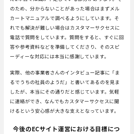
のため、分からないことがあった場合はまずメル
カートマニュアルで調べるようにしています。そ
れでも解決が難しい場合はカスタマーサクセスに
電話で質問をしています。質問をすると、すぐに回
答や参考資料などを準備してくださり、そのスピ
ーディーな対応には本当に感謝しています。
実際、他の事業者さんのインタビュー記事に「ま
るでうちの社員のようだ」と書いてあるのを見ま
したが、本当にその通りだと感じています。気軽
に連絡ができ、なんでもカスタマーサクセスに聞
けるという安心感が大きな支えとなっています。
今後のECサイト運営における目標につ