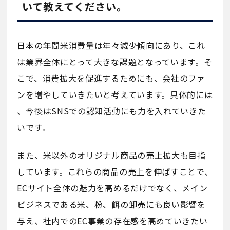
いて教えてください。
日本の年間米消費量は年々減少傾向にあり、これ
は業界全体にとって大きな課題となっています。そ
こで、消費拡大を促進するためにも、会社のファ
ンを増やしていきたいと考えています。具体的には
、今後はSNSでの認知活動にも力を入れていきた
いです。
また、米以外のオリジナル商品の売上拡大も目指
しています。これらの商品の売上を伸ばすことで、
ECサイト全体の魅力を高めるだけでなく、メイン
ビジネスである米、粉、餌の卸売にも良い影響を
与え、社内でのEC事業の存在感を高めていきたい