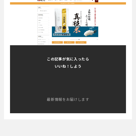
この記事が気に入ったら
いいね！しよう
最新情報をお届けします