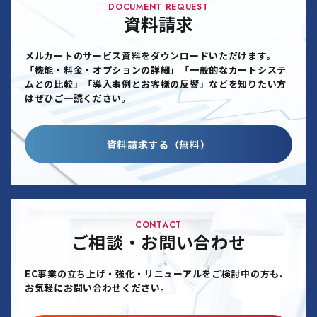
DOCUMENT REQUEST
資料請求
メルカートのサービス資料をダウンロードいただけます。
「機能・料金・オプションの詳細」「一般的なカートシステ
ムとの比較」「導入事例とお客様の反響」などを知りたい方
はぜひご一読ください。
資料請求する（無料）
CONTACT
ご相談・お問い合わせ
EC事業の立ち上げ・強化・リニューアルをご検討中の方も、
お気軽にお問い合わせください。