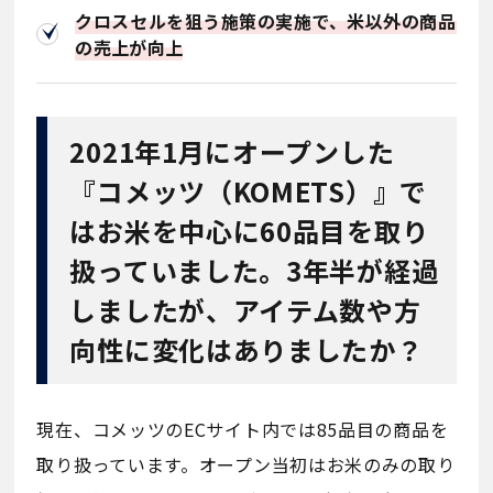
クロスセルを狙う施策の実施で、米以外の商品
の売上が向上
2021年1月にオープンした
『コメッツ（KOMETS）』で
はお米を中心に60品目を取り
扱っていました。3年半が経過
しましたが、アイテム数や方
向性に変化はありましたか？
現在、コメッツのECサイト内では85品目の商品を
取り扱っています。オープン当初はお米のみの取り