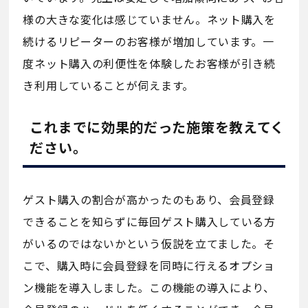
様の大きな変化は感じていません。ネット購入を
続けるリピーターのお客様が増加しています。一
度ネット購入の利便性を体験したお客様が引き続
き利用していることが伺えます。
これまでに効果的だった施策を教えてく
ださい。
ゲスト購入の割合が高かったのもあり、会員登録
できることを知らずに毎回ゲスト購入している方
がいるのではないかという仮説を立てました。そ
こで、購入時に会員登録を同時に行えるオプショ
ン機能を導入しました。この機能の導入により、