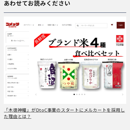
あわせてお読みください
「木徳神糧」がDtoC事業のスタートにメルカートを採用し
た理由とは？