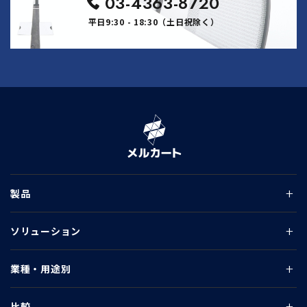
03-4363-8720
平日9:30 - 18:30（土日祝除く）
製品
ソリューション
業種・用途別
比較