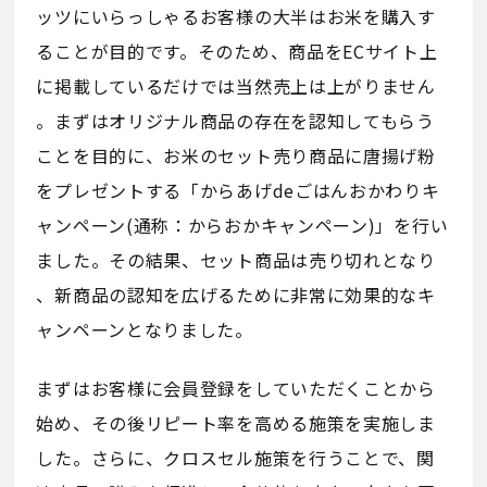
ッツにいらっしゃるお客様の大半はお米を購入す
ることが目的です。そのため、商品をECサイト上
に掲載しているだけでは当然売上は上がりません
。まずはオリジナル商品の存在を認知してもらう
ことを目的に、お米のセット売り商品に唐揚げ粉
をプレゼントする「からあげdeごはんおかわりキ
ャンペーン(通称：からおかキャンペーン)」を行い
ました。その結果、セット商品は売り切れとなり
、新商品の認知を広げるために非常に効果的なキ
ャンペーンとなりました。
まずはお客様に会員登録をしていただくことから
始め、その後リピート率を高める施策を実施しま
した。さらに、クロスセル施策を行うことで、関