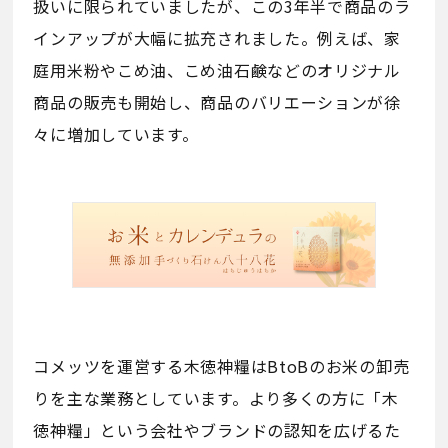
扱いに限られていましたが、この3年半で商品のラ
インアップが大幅に拡充されました。例えば、家
庭用米粉やこめ油、こめ油石鹸などのオリジナル
商品の販売も開始し、商品のバリエーションが徐
々に増加しています。
コメッツを運営する木徳神糧はBtoBのお米の卸売
りを主な業務としています。より多くの方に「木
徳神糧」という会社やブランドの認知を広げるた