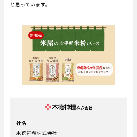
と思っています。
社名
木徳神糧株式会社