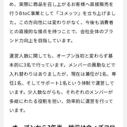
め、実際に商品を召し上がるお客様へ直接販売を
行うBtoC事業として『コメッツ』を立ち上げまし
た。この方向性には変わりがなく、今後も消費者
との直接的な接点を持つことで、会社全体のブラ
ンド力向上を目指しています。
運営人数に関しても、オープン当初と変わらず基
本的に3名で行っています。メンバーの異動などで
入れ替わりはありましたが、現在は兼任が1名、専
任1名、そしてサポート1名という体制で運営して
います。少人数ながらも、それぞれのメンバーが
多岐にわたる役割を担い、効率的に運営を行って
います。