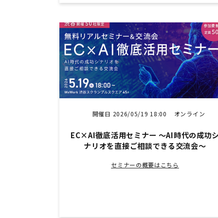
開催日 2026/05/19 18:00
オンライン
EC×AI徹底活用セミナー ～AI時代の成功
ナリオを直接ご相談できる交流会～
セミナーの概要はこちら