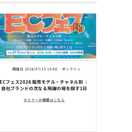
開催日 2026/07/15 10:00
オンライン
ECフェス2026 販売モデル・チャネル別 ｜
自社ブランドの次なる飛躍の場を探す1日
セミナーの概要はこちら