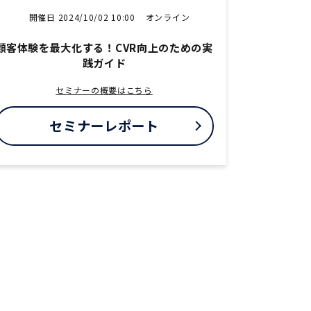
開催日 2024/10/02 10:00
オンライン
顧客体験を最大化する！CVR向上のための実
践ガイド
セミナーの概要はこちら
セミナーレポート