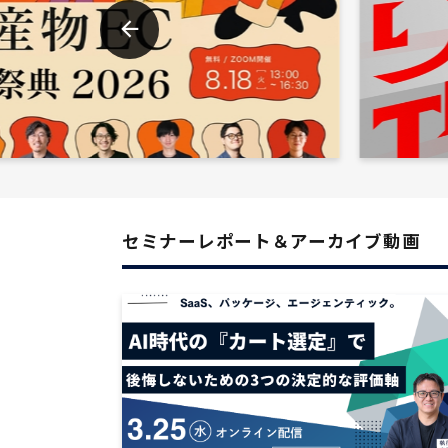
セミナーレポート＆アーカイブ動画