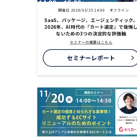
開催日 2026/03/25 14:00
オフライン
SaaS、パッケージ、エージェンティック
2026年、AI時代の『カート選定』で後悔
ないための3つの決定的な評価軸
セミナーの概要はこちら
セミナーレポート