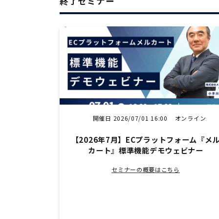
終了セミナー
開催日 2026/07/01 16:00
オンライン
【2026年7月】ECプラットフォーム『メ
カート』標準機能デモウェビナー
セミナーの概要はこちら