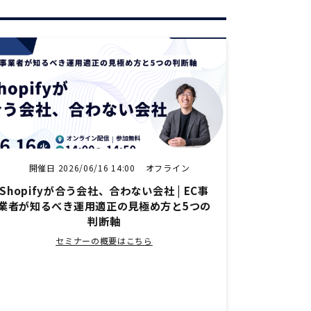
開催日 2026/06/16 14:00
オフライン
Shopifyが合う会社、合わない会社 | EC事
業者が知るべき運用適正の見極め方と5つの
判断軸
セミナーの概要はこちら