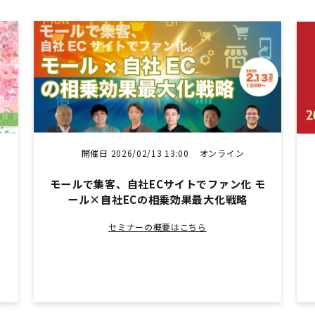
開催日 2026/02/13 13:00
オンライン
モールで集客、自社ECサイトでファン化 モ
ール×自社ECの相乗効果最大化戦略
セミナーの概要はこちら