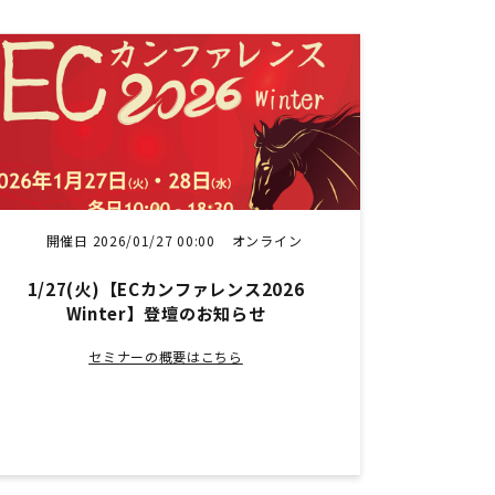
開催日 2026/01/27 00:00
オンライン
1/27(火)【ECカンファレンス2026
Winter】登壇のお知らせ
セミナーの概要はこちら