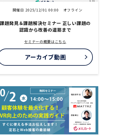
開催日 2025/12/01 00:00
オフライン
課題発見＆課題解決セミナー 正しい課題の
認識から改善の道筋まで
セミナーの概要はこちら
アーカイブ動画