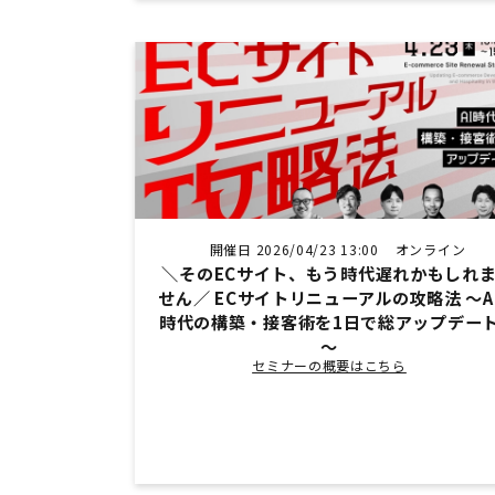
開催日 2026/04/23 13:00
オンライン
＼そのECサイト、もう時代遅れかもしれ
せん／ ECサイトリニューアルの攻略法 ～A
時代の構築・接客術を1日で総アップデー
～
セミナーの概要はこちら