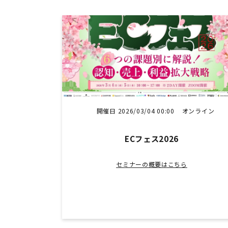
開催日 2026/03/04 00:00
オンライン
ECフェス2026
セミナーの概要はこちら