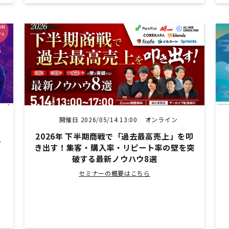
開催日 2026/05/14 13:00
オンライン
2026年 下半期商戦で「過去最高売上」を叩
シ
き出す！集客・購入率・リピート率の壁を突
破する最新ノウハウ8選
セミナーの概要はこちら