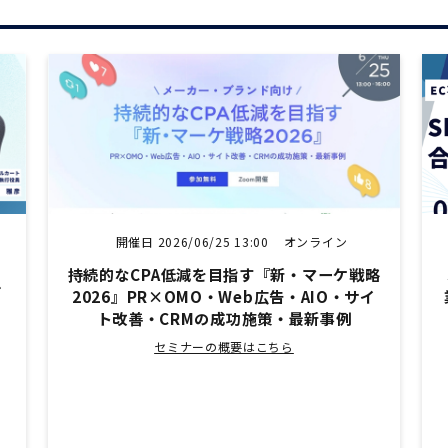
開催日 2026/06/25 13:00
オンライン
持続的なCPA低減を目指す『新・マーケ戦略
ル
2026』PR×OMO・Web広告・AIO・サイ
ト改善・CRMの成功施策・最新事例
セミナーの概要はこちら