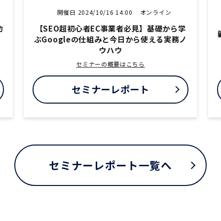
開催日 2024/10/16 14:00
オンライン
功
【SEO超初心者EC事業者必見】基礎から学
ン
ぶGoogleの仕組みと今日から使える実務ノ
ウハウ
セミナーの概要はこちら
セミナーレポート
セミナーレポート一覧へ