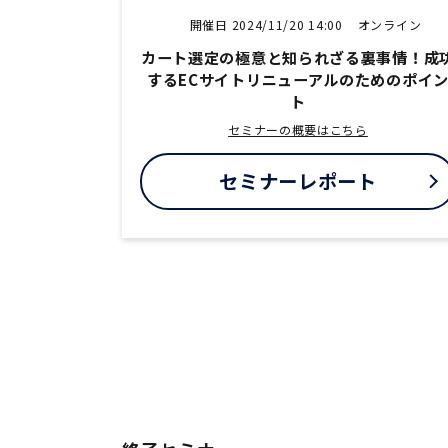
開催日 2024/11/20 14:00
オンライン
カート選定の極意と知られざる裏事情！成
するECサイトリニューアルのためのポイ
ト
セミナーの概要はこちら
セミナーレポート