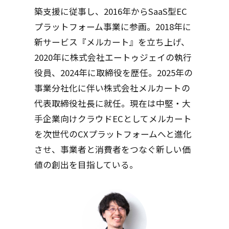
築支援に従事し、2016年からSaaS型EC
プラットフォーム事業に参画。2018年に
新サービス『メルカート』を立ち上げ、
2020年に株式会社エートゥジェイの執行
役員、2024年に取締役を歴任。2025年の
事業分社化に伴い株式会社メルカートの
代表取締役社長に就任。現在は中堅・大
手企業向けクラウドECとしてメルカート
を次世代のCXプラットフォームへと進化
させ、事業者と消費者をつなぐ新しい価
値の創出を目指している。