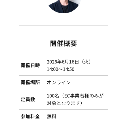
開催概要
2026年6月16日（火）
開催日時
14:00〜14:50
開催場所
オンライン
100名（EC事業者様のみが
定員数
対象となります）
参加料金
無料