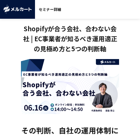
セミナー詳細
Shopifyが合う会社、合わない会
社 | EC事業者が知るべき運用適正
の見極め方と5つの判断軸
その判断、自社の運用体制に