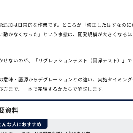
能追加は日常的な作業です。ところが「修正したはずなのに
に動かなくなった」という事態は、開発規模が大きくなるほ
かせないのが、「リグレッションテスト（回帰テスト）」で
の意味・語源からデグレーションとの違い、実施タイミング
び方まで、一本で完結するかたちで解説します。
要資料
こんな人におすすめ