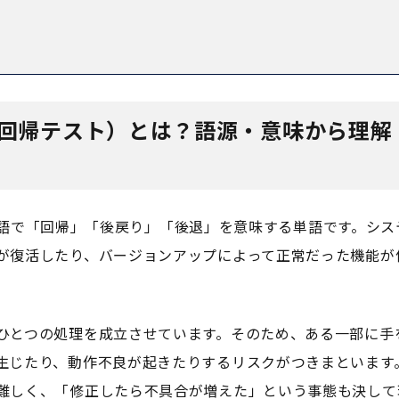
回帰テスト）とは？語源・意味から理解
」は英語で「回帰」「後戻り」「後退」を意味する単語です。シス
が復活したり、バージョンアップによって正常だった機能が
ひとつの処理を成立させています。そのため、ある一部に手
生じたり、動作不良が起きたりするリスクがつきまといます
難しく、「修正したら不具合が増えた」という事態も決して