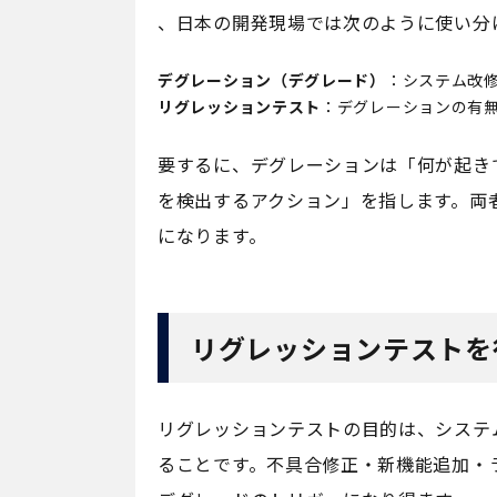
、日本の開発現場では次のように使い分
デグレーション（デグレード）
：システム改
リグレッションテスト
：デグレーションの有
要するに、デグレーションは「何が起き
を検出するアクション」を指します。両
になります。
リグレッションテストを
リグレッションテストの目的は、システ
ることです。不具合修正・新機能追加・