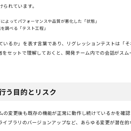
けられています。
修によってパフォーマンスや品質が悪化した「状態」
無を調べる「テスト工程」
ているか」を表す言葉であり、リグレッションテストは「そ
者をセットで理解しておくと、開発チーム内での会話がスム
行う目的とリスク
ムの変更後も既存の機能が正常に動作し続けているかを確認
ライブラリのバージョンアップなど、あらゆる変更が潜在的