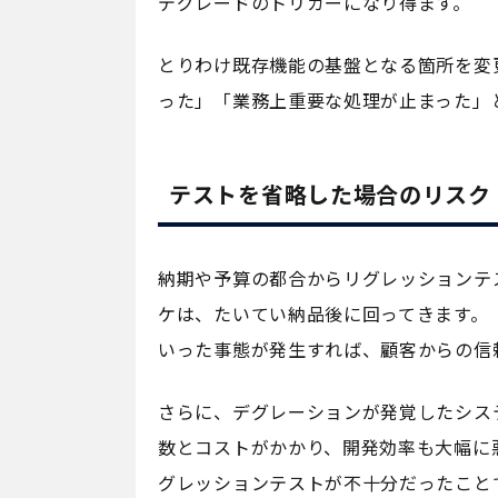
デグレードのトリガーになり得ます。
とりわけ既存機能の基盤となる箇所を変
った」「業務上重要な処理が止まった」
テストを省略した場合のリスク
納期や予算の都合からリグレッションテ
ケは、たいてい納品後に回ってきます。
いった事態が発生すれば、顧客からの信
さらに、デグレーションが発覚したシス
数とコストがかかり、開発効率も大幅に
グレッションテストが不十分だったこと