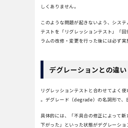
しくありません。
このような問題が起きないよう、システ
テストを「リグレッションテスト」「回
ラムの改修・変更を行った後には必ず実
デグレーションとの違い
リグレッションテストと合わせてよく使われ
。デグレード（degrade）の名詞形
具体的には、「不具合の修正によって新
下がった」といった状態がデグレーショ