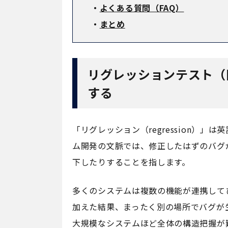
・
よくある質問（FAQ）
・
まとめ
リグレッションテスト（
する
「リグレッション（regression）
ム開発の文脈では、修正したはずのバグ
下したりすることを指します。
多くのシステムは複数の機能が連携して
加えた結果、まったく別の場所でバグが
大規模なシステムほど全体の構造把握が