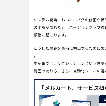
システム開発において、バグの修正や機
の箇所が壊れた」「バージョンアップ後
頻繁に起こります。
こうした問題を事前に検出するために欠
。
本記事では、リグレッションという言葉
範囲の絞り方、さらに自動化ツールの選
『メルカート』サービス概