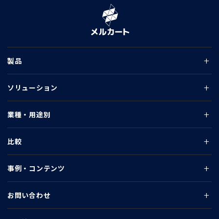
製品
ソリューション
業種・用途別
比較
事例・コンテンツ
お問い合わせ