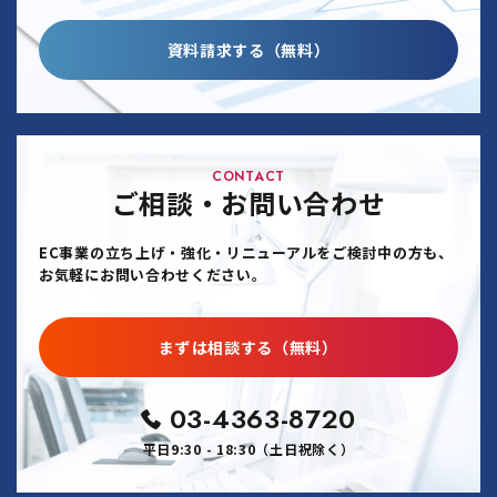
資料請求する（無料）
CONTACT
ご相談・お問い合わせ
EC事業の立ち上げ・強化・リニューアルをご検討中の方も、
お気軽にお問い合わせください。
まずは相談する（無料）
03-4363-8720
平日9:30 - 18:30（土日祝除く）