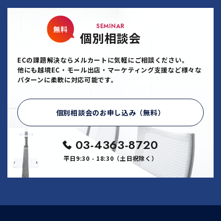
SEMINAR
無料
個別相談会
ECの課題解決ならメルカートに気軽にご相談ください。
他にも越境EC・モール出店・マーケティング支援など様々な
パターンに柔軟に対応可能です。
個別相談会のお申し込み（無料）
03-4363-8720
平日9:30 - 18:30（土日祝除く）