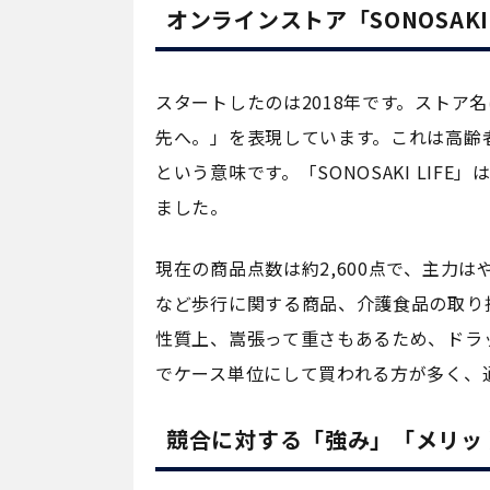
オンラインストア「SONOSAK
スタートしたのは2018年です。ストア
先へ。」を表現しています。これは高齢
という意味です。「SONOSAKI LI
ました。
現在の商品点数は約2,600点で、主力
など歩行に関する商品、介護食品の取り
性質上、嵩張って重さもあるため、ドラ
でケース単位にして買われる方が多く、
競合に対する「強み」「メリッ