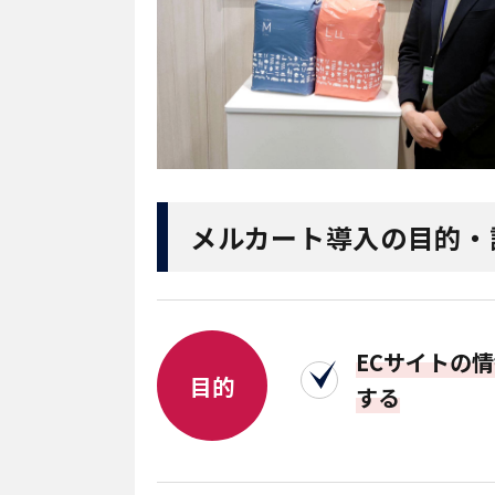
メルカート導入の目的・
ECサイトの
目的
する