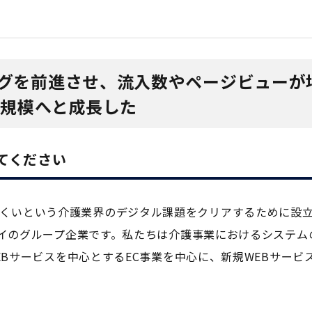
グを前進させ、流入数やページビューが
倍規模へと成長した
てください
化が進みにくいという介護業界のデジタル課題をクリアするために設
イのグループ企業です。私たちは介護事業におけるシステム
Bサービスを中心とするEC事業を中心に、新規WEBサービ