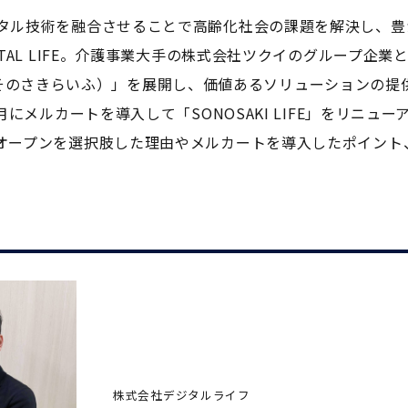
タル技術を融合させることで高齢化社会の課題を解決し、豊
TAL LIFE。介護事業大手の株式会社ツクイのグループ企業
IFE（そのさきらいふ）」を展開し、価値あるソリューションの提
にメルカートを導入して「SONOSAKI LIFE」をリニュー
オープンを選択肢した理由やメルカートを導入したポイント
株式会社デジタルライフ