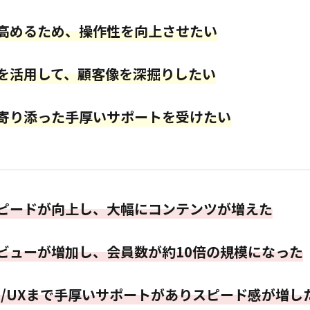
高めるため、操作性を向上させたい
を活用して、顧客像を深掘りしたい
寄り添った手厚いサポートを受けたい
ピードが向上し、大幅にコンテンツが増えた
ビューが増加し、会員数が約10倍の規模になった
UI/UXまで手厚いサポートがありスピード感が増し