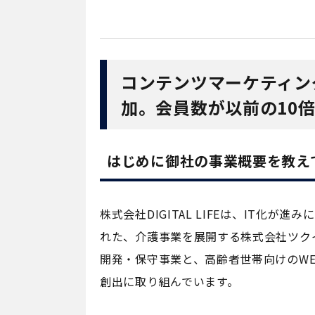
コンテンツマーケティン
加。会員数が以前の10
はじめに御社の事業概要を教え
株式会社DIGITAL LIFEは、IT
れた、介護事業を展開する株式会社ツク
開発・保守事業と、高齢者世帯向けのWE
創出に取り組んでいます。