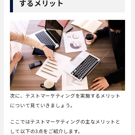
するメリット
次に、テストマーケティングを実施するメリット
について見ていきましょう。
ここではテストマーケティングの主なメリットと
して以下の3点をご紹介します。