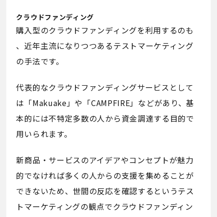
クラウドファンディング
購入型のクラウドファンディングを利用するのも
、近年主流になりつつあるテストマーケティング
の手法です。
代表的なクラウドファンディングサービスとして
は「Makuake」や「CAMPFIRE」などがあり、基
本的には不特定多数の人から資金調達する目的で
用いられます。
新商品・サービスのアイデアやコンセプトが魅力
的でなければ多くの人からの支援を集めることが
できないため、世間の反応を確認するというテス
トマーケティングの観点でクラウドファンディン