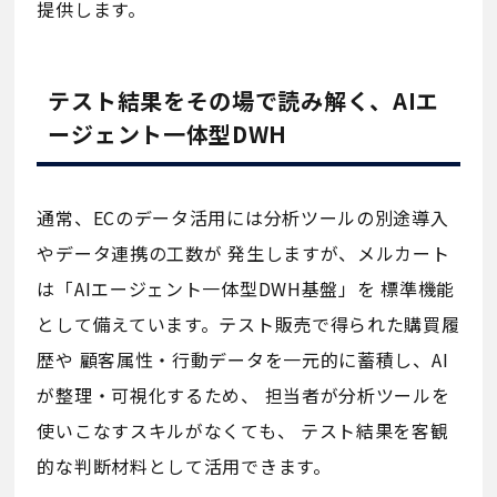
提供します。
テスト結果をその場で読み解く、AIエ
ージェント一体型DWH
通常、ECのデータ活用には分析ツールの別途導入
やデータ連携の工数が 発生しますが、メルカート
は「AIエージェント一体型DWH基盤」を 標準機能
として備えています。テスト販売で得られた購買履
歴や 顧客属性・行動データを一元的に蓄積し、AI
が整理・可視化するため、 担当者が分析ツールを
使いこなすスキルがなくても、 テスト結果を客観
的な判断材料として活用できます。