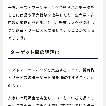
一方、テストマーケティングで得られたデータを
もとに商品や販売戦略を改善したり、生産数・在
庫数の適正化を図ることで、販売リスクを抑えつ
つ新商品・サービスを展開していくことができる
でしょう。
ターゲット層の明確化
テストマーケティングを実施することで、
新商品
・サービスのターゲット層を明確化
することが可
能です。
入念に市場調査を実施していても、いざ商品・サ
ービスを販売してみたら自社で想定していたター