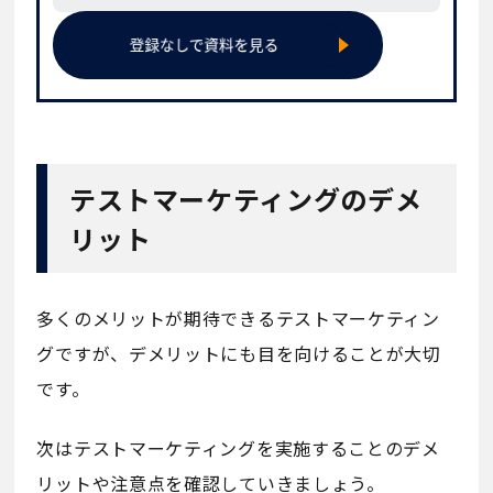
テストマーケティングのデメ
リット
多くのメリットが期待できるテストマーケティン
グですが、デメリットにも目を向けることが大切
です。
次はテストマーケティングを実施することのデメ
リットや注意点を確認していきましょう。