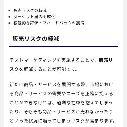
販売リスクの軽減
ターゲット層の明確化
客観的な評価・フィードバックの獲得
販売リスクの軽減
テストマーケティングを実施することで、
販売リ
スクを軽減
することが可能です。
新たに商品・サービスを展開する際、市場におけ
る商品・サービスの需要やニーズを正確に捉える
ことができなければ、過剰な在庫を抱えてしまっ
たり、そもそも商品・サービスが売れなかったり
といった状況に陥ってしまうリスクが高まります。