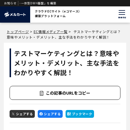
ント一体型DWH基盤」を構築
お知らせ
クラウドECサイト（eコマース）
構築プラットフォーム
menu
トップページ
>
EC情報メディア一覧
>
テストマーケティングとは？
意味やメリット・デメリット、主な手法をわかりやすく解説！
テストマーケティングとは？意味や
メリット・デメリット、主な手法を
わかりやすく解説！
この記事のURLをコピー
シェアする
シェアする
ブックマーク