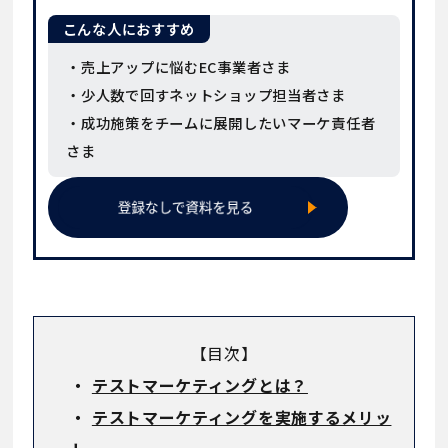
こんな人におすすめ
・売上アップに悩むEC事業者さま
・少人数で回すネットショップ担当者さま
・成功施策をチームに展開したいマーケ責任者
さま
【目次】
・
テストマーケティングとは？
・
テストマーケティングを実施するメリッ