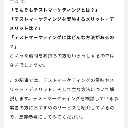
一方で、
「そもそもテストマーケティングとは？」
「テストマーケティングを実施するメリット・デ
メリットは？」
「テストマーケティングにはどんな方法があるの
？」
といった疑問をお持ちの方もいらっしゃるのでは
ないでしょうか。
この記事では、テストマーケティングの意味やメ
リット・デメリット、そして主な方法について解
説します。テストマーケティングを検討している事
業者の方におすすめのサービスも紹介しているの
で、是非参考にしてみてください。