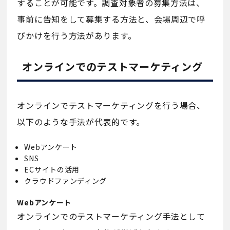
することが可能です。調査対象者の募集方法は、
事前に告知をして募集する方法と、会場周辺で呼
びかけを行う方法があります。
オンラインでのテストマーケティング
オンラインでテストマーケティングを行う場合、
以下のような手法が代表的です。
Webアンケート
SNS
ECサイトの活用
クラウドファンディング
Webアンケート
オンラインでのテストマーケティング手法として