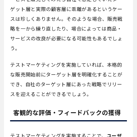
ゲット層と実際の顧客層に乖離があるというケー
スは珍しくありません。そのような場合、販売戦
略を一から練り直したり、場合によっては商品・
サービスの改良が必要になる可能性もあるでしょ
う。
テストマーケティングを実施していれば、本格的
な販売開始前にターゲット層を明確化することが
でき、自社のターゲット層にあった戦略でリリー
スを迎えることができるでしょう。
客観的な評価・フィードバックの獲得
テストマーケティングを実施することで、
ユーザ