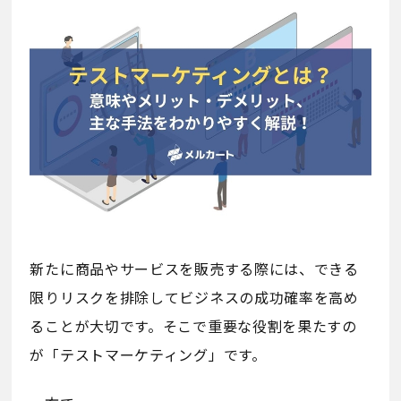
新たに商品やサービスを販売する際には、できる
限りリスクを排除してビジネスの成功確率を高め
ることが大切です。そこで重要な役割を果たすの
が「テストマーケティング」です。