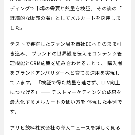
ディングで市場の需要と熱量を検証。 その後の「
継続的な販売の場」としてメルカートを採用しま
した。
テストで獲得したファン層を自社ECへそのまま引
き込み、 ブランドの世界観を伝えるコンテンツ管
理機能とCRM施策を組み合わせることで、 購入者
をブランドアンバサダーへと育てる運用を実現し
ています。 「検証で得た熱量を逃さず、LTV向上
につなげる」—— テストマーケティングの成果を
最大化するメルカートの使い方を 体現した事例で
す。
アサヒ飲料株式会社の導入ニュースを詳しく見る