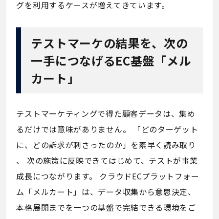
グを利用するケースが増えてきています。
テストマーケの結果を、次の
一手につなげるEC基盤「メル
カート」
テストマーケティングで得た顧客データは、集め
るだけでは意味がありません。 「どのターゲット
に、どの訴求が刺さったのか」を素早く読み取り
、 次の施策に反映できてはじめて、テストが事業
成長につながります。 クラウドECプラットフォー
ム「メルカート」は、データ収集から意思決定、
本格展開までを一つの基盤で完結できる環境をご