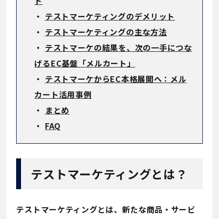
ト
・
テストマーケティングのデメリット
・
テストマーケティングの主な方法
・
テストマーケの結果を、次の一手につな
げるEC基盤「メルカート」
・
テストマーケからEC本格展開へ：メル
カート活用事例
・
まとめ
・
FAQ
テストマーケティングとは？
テストマーケティングとは、新たな商品・サービ