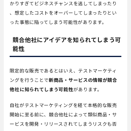
かりすぎてビジネスチャンスを逃してしまったり
、想定したコストをオーバーしてしまったりとい
った事態に陥ってしまう可能性があります。
競合他社にアイデアを知られてしまう可
能性
限定的な販売であるとはいえ、テストマーケティ
ングを行うことで
新商品・サービスの情報が競合
他社に知られてしまう可能性
があります。
自社がテストマーケティングを経て本格的な販売
開始に至る前に、競合他社によって類似商品・サ
ービスを開発・リリースされてしまうリスクも否