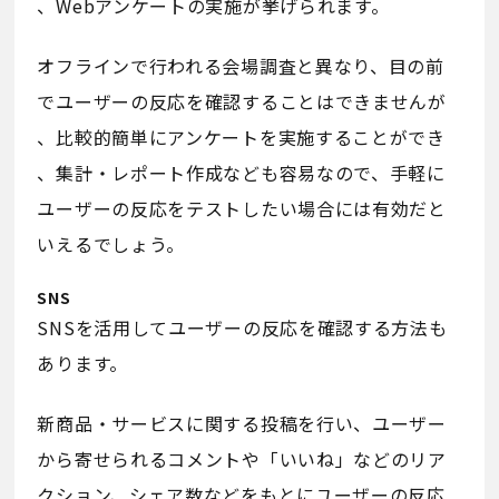
、Webアンケートの実施が挙げられます。
オフラインで行われる会場調査と異なり、目の前
でユーザーの反応を確認することはできませんが
、比較的簡単にアンケートを実施することができ
、集計・レポート作成なども容易なので、手軽に
ユーザーの反応をテストしたい場合には有効だと
いえるでしょう。
SNS
SNSを活用してユーザーの反応を確認する方法も
あります。
新商品・サービスに関する投稿を行い、ユーザー
から寄せられるコメントや「いいね」などのリア
クション、シェア数などをもとにユーザーの反応