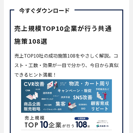
今すぐダウンロード
売上規模TOP10企業が行う共通
施策108選
売上TOP10社の成功施策108をやさしく解説。コ
スト・工数・効果が一目で分かり、今日から真似
できるヒント満載！