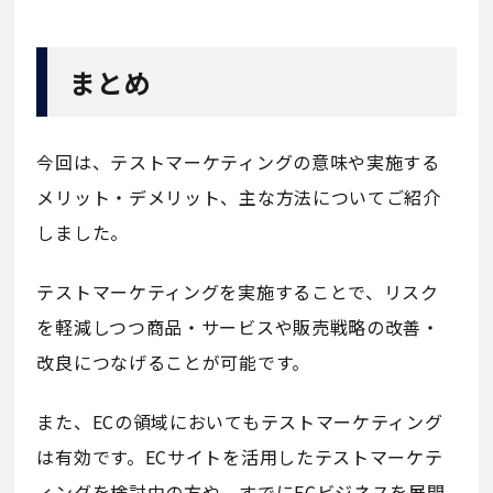
まとめ
今回は、テストマーケティングの意味や実施する
メリット・デメリット、主な方法についてご紹介
しました。
テストマーケティングを実施することで、リスク
を軽減しつつ商品・サービスや販売戦略の改善・
改良につなげることが可能です。
また、ECの領域においてもテストマーケティング
は有効です。ECサイトを活用したテストマーケテ
ィングを検討中の方や、すでにECビジネスを展開