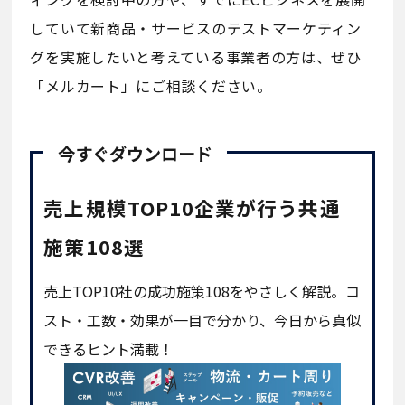
していて新商品・サービスのテストマーケティン
グを実施したいと考えている事業者の方は、ぜひ
「メルカート」にご相談ください。
今すぐダウンロード
売上規模TOP10企業が行う共通
施策108選
売上TOP10社の成功施策108をやさしく解説。コ
スト・工数・効果が一目で分かり、今日から真似
できるヒント満載！