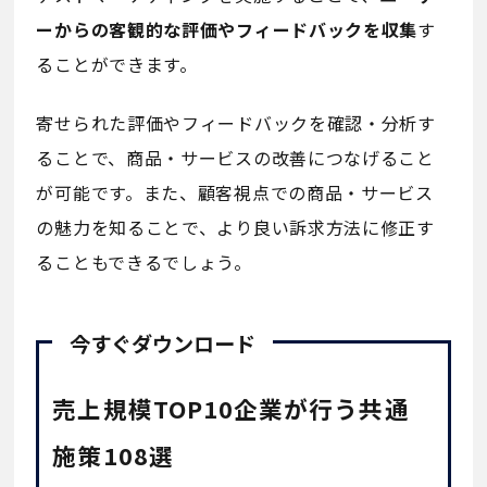
ーからの客観的な評価やフィードバックを収集
す
ることができます。
寄せられた評価やフィードバックを確認・分析す
ることで、商品・サービスの改善につなげること
が可能です。また、顧客視点での商品・サービス
の魅力を知ることで、より良い訴求方法に修正す
ることもできるでしょう。
今すぐダウンロード
売上規模TOP10企業が行う共通
施策108選