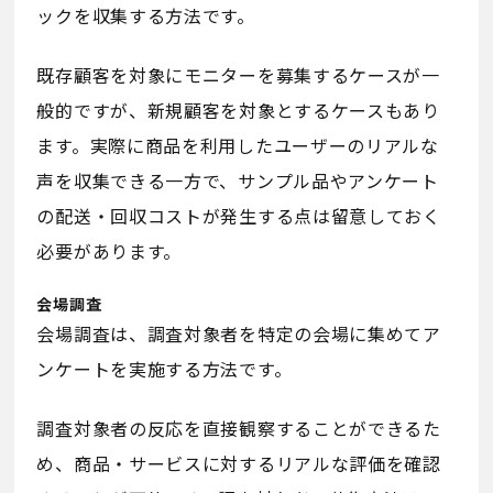
ックを収集する方法です。
既存顧客を対象にモニターを募集するケースが一
般的ですが、新規顧客を対象とするケースもあり
ます。実際に商品を利用したユーザーのリアルな
声を収集できる一方で、サンプル品やアンケート
の配送・回収コストが発生する点は留意しておく
必要があります。
会場調査
会場調査は、調査対象者を特定の会場に集めてア
ンケートを実施する方法です。
調査対象者の反応を直接観察することができるた
め、商品・サービスに対するリアルな評価を確認