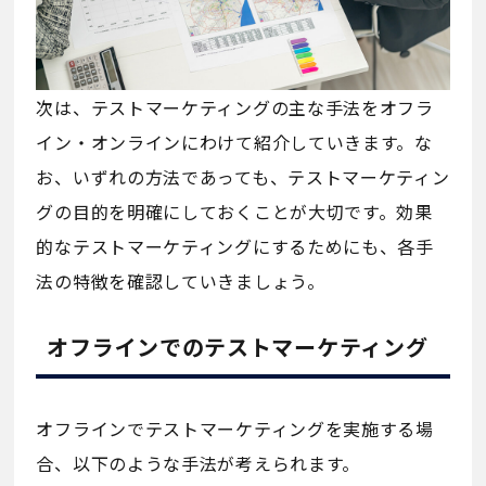
次は、テストマーケティングの主な手法をオフラ
イン・オンラインにわけて紹介していきます。な
お、いずれの方法であっても、テストマーケティン
グの目的を明確にしておくことが大切です。効果
的なテストマーケティングにするためにも、各手
法の特徴を確認していきましょう。
オフラインでのテストマーケティング
オフラインでテストマーケティングを実施する場
合、以下のような手法が考えられます。