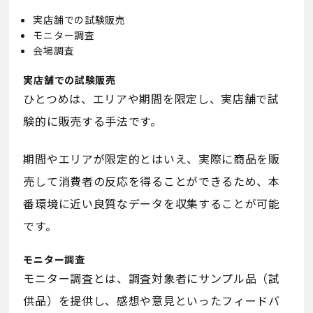
実店舗での試験販売
モニター調査
会場調査
実店舗での試験販売
ひとつめは、エリアや期間を限定し、実店舗で試
験的に販売する手法です。
期間やエリアが限定的とはいえ、実際に商品を販
売して消費者の反応を得ることができるため、本
番環境に近い良質なデータを収集することが可能
です。
モニター調査
モニター調査とは、調査対象者にサンプル品（試
供品）を提供し、感想や意見といったフィードバ