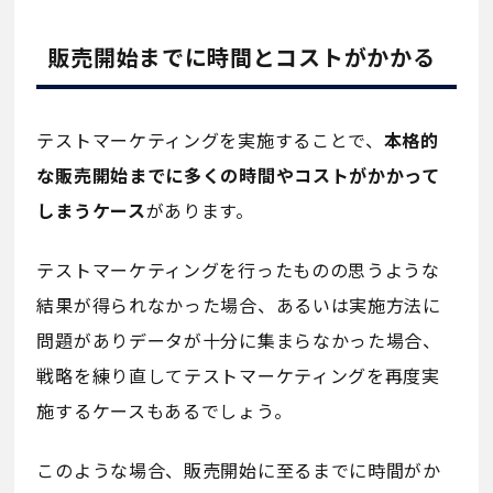
販売開始までに時間とコストがかかる
テストマーケティングを実施することで、
本格的
な販売開始までに多くの時間やコストがかかって
しまうケース
があります。
テストマーケティングを行ったものの思うような
結果が得られなかった場合、あるいは実施方法に
問題がありデータが十分に集まらなかった場合、
戦略を練り直してテストマーケティングを再度実
施するケースもあるでしょう。
このような場合、販売開始に至るまでに時間がか