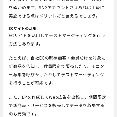
を確かめます。SNSアカウントさえあれば手軽に
実施できる点はメリットだと言えるでしょう。
ECサイトの活用
ECサイトを活用してテストマーケティングを行う
方法もあります。
たとえば、自社ECの既存顧客・会員だけを対象に
新商品を告知し、数量限定で販売したり、モニタ
ー募集を呼びかけたりしてテストマーケティング
を行うことが可能です。
また、LPを作成してWeb広告を出稿し、期間限定
で新商品・サービスを販売してデータを収集する
のも有効です。