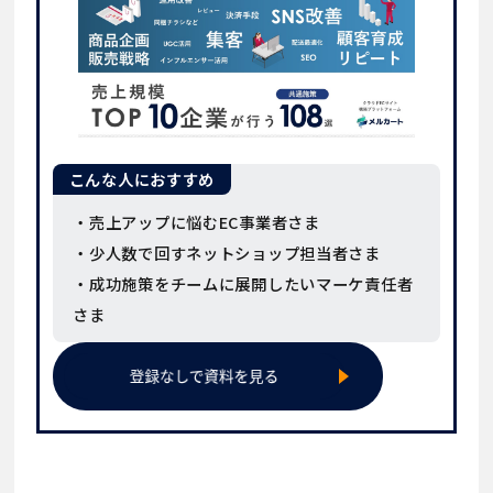
こんな人におすすめ
・売上アップに悩むEC事業者さま
・少人数で回すネットショップ担当者さま
・成功施策をチームに展開したいマーケ責任者
さま