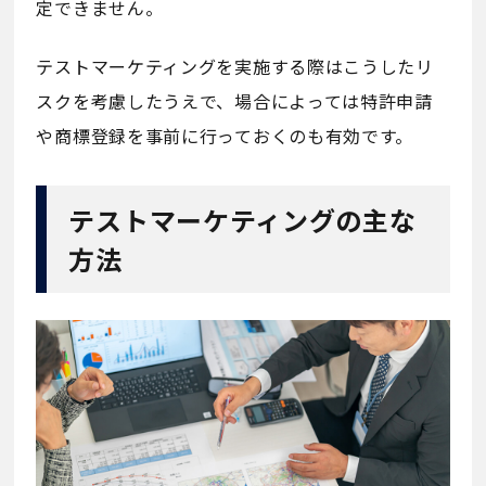
定できません。
テストマーケティングを実施する際はこうしたリ
スクを考慮したうえで、場合によっては特許申請
や商標登録を事前に行っておくのも有効です。
テストマーケティングの主な
方法