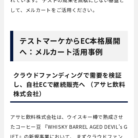
して、メルカートをご活用ください。
テストマーケからEC本格展開
へ：メルカート活用事例
クラウドファンディングで需要を検証
し、自社ECで継続販売へ （アサヒ飲料
株式会社）
アサヒ飲料株式会社は、ウイスキー樽で熟成させ
たコーヒー豆 『WHISKY BARREL AGED DEVIL's G
IFT』の新規事業において、 まずクラウドファン