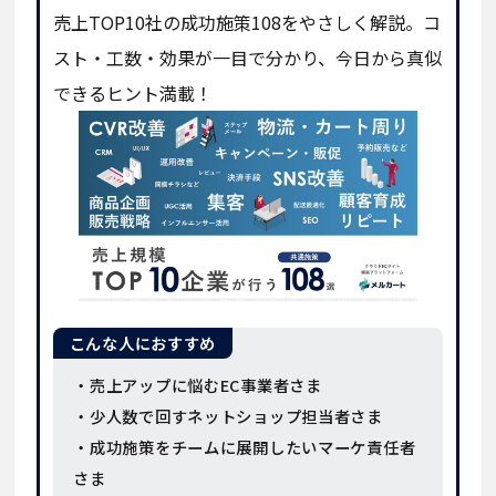
売上TOP10社の成功施策108をやさしく解説。コ
スト・工数・効果が一目で分かり、今日から真似
できるヒント満載！
こんな人におすすめ
・売上アップに悩むEC事業者さま
・少人数で回すネットショップ担当者さま
・成功施策をチームに展開したいマーケ責任者
さま