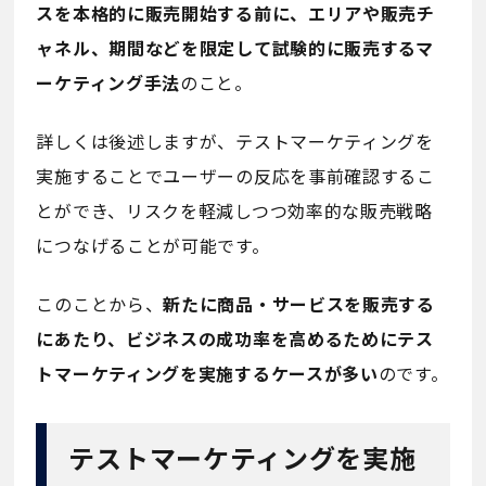
スを本格的に販売開始する前に、エリアや販売チ
ャネル、期間などを限定して試験的に販売するマ
ーケティング手法
のこと。
詳しくは後述しますが、テストマーケティングを
実施することでユーザーの反応を事前確認するこ
とができ、リスクを軽減しつつ効率的な販売戦略
につなげることが可能です。
このことから、
新たに商品・サービスを販売する
にあたり、ビジネスの成功率を高めるためにテス
トマーケティングを実施するケースが多い
のです。
テストマーケティングを実施