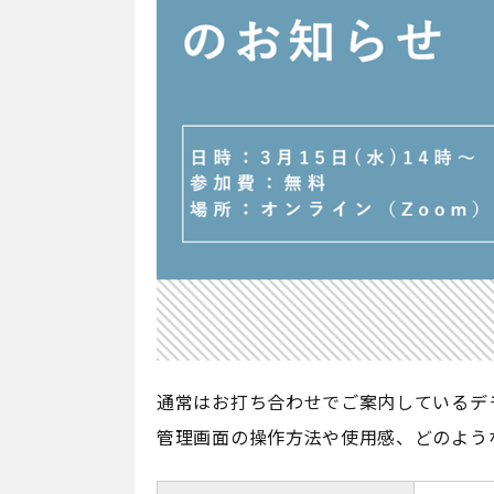
通常はお打ち合わせでご案内しているデ
管理画面の操作方法や使用感、どのよう