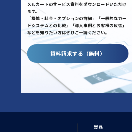
メルカートのサービス資料をダウンロードいただけ
ます。
「機能・料金・オプションの詳細」「一般的なカー
トシステムとの比較」「導入事例とお客様の反響」
などを知りたい方はぜひご一読ください。
資料請求する（無料）
製品