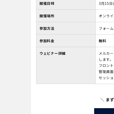
開催日時
3月15日
開催場所
オンライ
参加方法
フォーム
参加料金
無料
ウェビナー詳細
メルカー
します。
フロント
管理画面
セッショ
＼ ま