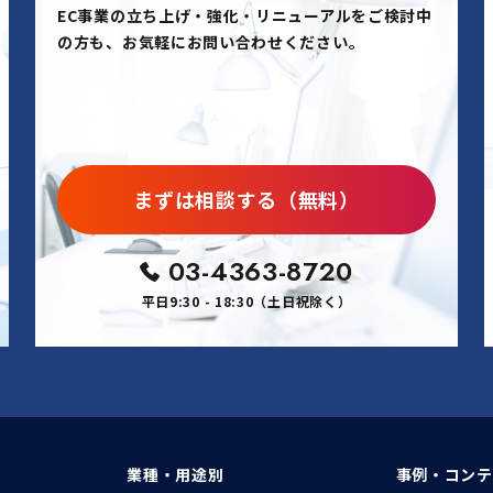
EC事業の立ち上げ・強化・リニューアルをご検討中
の方も、お気軽にお問い合わせください。
まずは相談する（無料）
03-4363-8720
平日9:30 - 18:30（土日祝除く）
業種・用途別
事例・コンテ