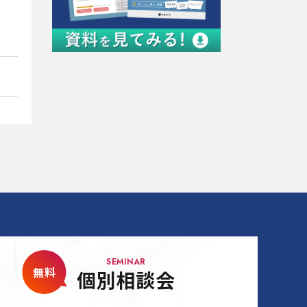
SEMINAR
無料
個別相談会