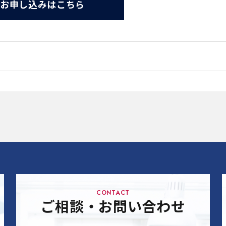
お申し込みはこちら
CONTACT
ご相談・お問い合わせ