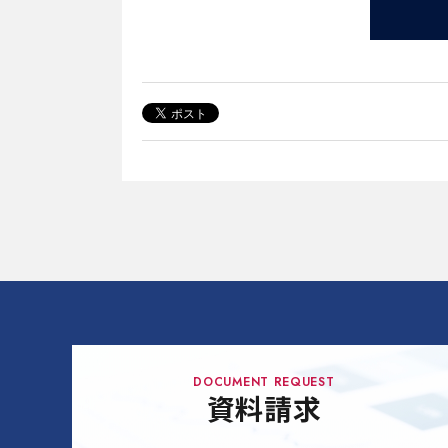
DOCUMENT REQUEST
資料請求