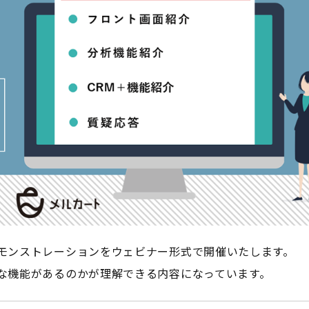
モンストレーションをウェビナー形式で開催いたします。
な機能があるのかが理解できる内容になっています。