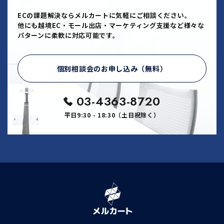
ECの課題解決ならメルカートに気軽にご相談ください。
他にも越境EC・モール出店・マーケティング支援など様々な
パターンに柔軟に対応可能です。
個別相談会のお申し込み（無料）
03-4363-8720
平日9:30 - 18:30（土日祝除く）