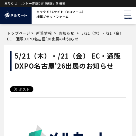
AIエージェント一体型DWH基盤」を構築
お知らせ
クラウドECサイト（eコマース）
構築プラットフォーム
menu
トップページ
>
新着情報
>
お知らせ
>
5/21（木）・/21（金）
EC・通販DXPO名古屋'26出展のお知らせ
5/21（木）・/21（金） EC・通販
DXPO名古屋'26出展のお知らせ