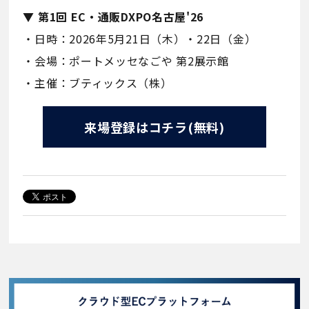
▼ 第1回 EC・通販DXPO名古屋'26
・日時：2026年5月21日（木）・22日（金）
・会場：ポートメッセなごや 第2展示館
・主催：ブティックス（株）
来場登録はコチラ(無料)