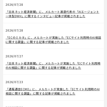
2026/07/28
メディア掲載
「日本ネット経済新聞」に、メルカート渡邉代表の「AIエージェント
一体型DWH」に関するインタビュー記事が掲載されました
2026/07/28
メディア掲載
「ECのミカタ」に、メルカートが実施した「ECサイト利用時のAI相談
に関する調査」に関する記事が掲載されました
2026/07/27
メディア掲載
「日本ネット経済新聞」に、メルカートが実施した「ECサイト利用時
のAI相談に関する調査」に関する記事が掲載されました
2026/07/23
メディア掲載
「通販通信ECMO」に、メルカートが実施した「ECサイト利用時のAI
相談に関する調査」に関する記事が掲載されました