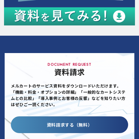
DOCUMENT REQUEST
資料請求
メルカートのサービス資料をダウンロードいただけます。
「機能・料金・オプションの詳細」「一般的なカートシステ
ムとの比較」「導入事例とお客様の反響」などを知りたい方
はぜひご一読ください。
資料請求する（無料）