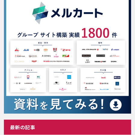
最新の記事