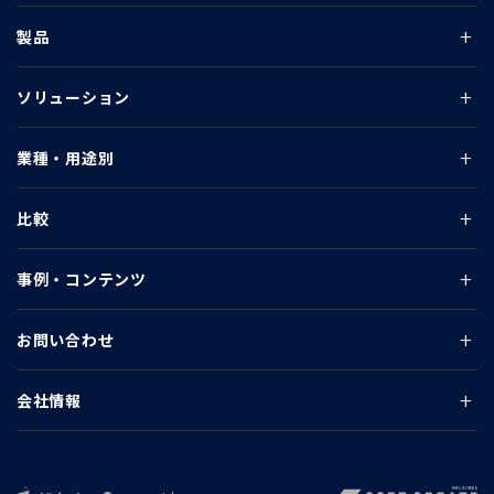
製品
ソリューション
業種・用途別
比較
事例・コンテンツ
お問い合わせ
会社情報