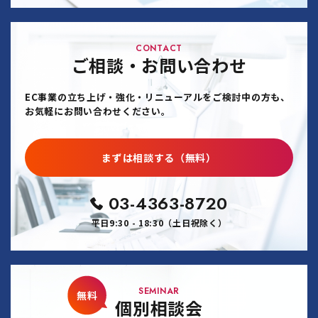
CONTACT
ご相談・お問い合わせ
EC事業の立ち上げ・強化・リニューアルをご検討中の方も、
お気軽にお問い合わせください。
まずは相談する（無料）
03-4363-8720
平日9:30 - 18:30（土日祝除く）
SEMINAR
無料
個別相談会