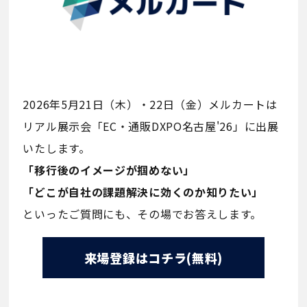
2026年5月21日（木）・22日（金）メルカートは
リアル展示会「EC・通販DXPO名古屋'26」に出展
いたします。
「移行後のイメージが掴めない」
「どこが自社の課題解決に効くのか知りたい」
といったご質問にも、その場でお答えします。
来場登録はコチラ(無料)