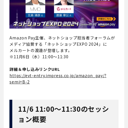
Amazon Pay主催、ネットショップ担当者フォーラムが
メディア協賛する「ネットショップEXPO 2024」に
メルカートの渡邉が登壇します。
※11月6日（水）11:00～11:30
詳細＆申し込みリンクURL
https://evt-entry.impress.co.jp/amazon_pay/?
semi=B-2
11/6 11:00～11:30のセッシ
ョン概要