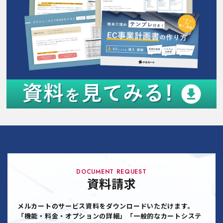
DOCUMENT REQUEST
資料請求
メルカートのサービス資料をダウンロードいただけます。
「機能・料金・オプションの詳細」「一般的なカートシステ