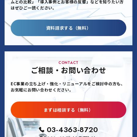
ムとの比較」「導入事例とお客様の反響」などを知りたい方
はぜひご一読ください。
資料請求する（無料）
CONTACT
ご相談・お問い合わせ
EC事業の立ち上げ・強化・リニューアルをご検討中の方も、
お気軽にお問い合わせください。
まずは相談する（無料）
03-4363-8720