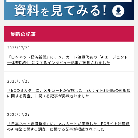
最新の記事
2026/07/28
メディア掲載
「日本ネット経済新聞」に、メルカート渡邉代表の「AIエージェント
一体型DWH」に関するインタビュー記事が掲載されました
2026/07/28
メディア掲載
「ECのミカタ」に、メルカートが実施した「ECサイト利用時のAI相談
に関する調査」に関する記事が掲載されました
2026/07/27
メディア掲載
「日本ネット経済新聞」に、メルカートが実施した「ECサイト利用時
のAI相談に関する調査」に関する記事が掲載されました