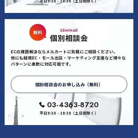
平日9:30 - 18:30（土日祝除く）
SEMINAR
無料
個別相談会
ECの課題解決ならメルカートに気軽にご相談ください。
他にも越境EC・モール出店・マーケティング支援など様々な
パターンに柔軟に対応可能です。
個別相談会のお申し込み（無料）
03-4363-8720
平日9:30 - 18:30（土日祝除く）