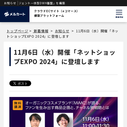
「AIエージェント一体型DWH基盤」を構築
お知らせ
クラウドECサイト（eコマース）
構築プラットフォーム
menu
トップページ
>
新着情報
>
お知らせ
>
11月6日（水）開催「ネッ
トショップEXPO 2024」に登壇します
11月6日（水）開催「ネットショッ
プEXPO 2024」に登壇します