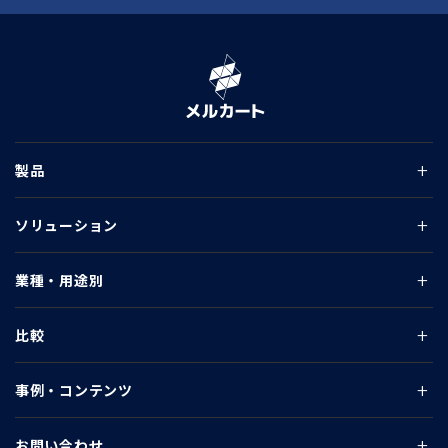
製品
ソリューション
業種・用途別
比較
事例・コンテンツ
お問い合わせ