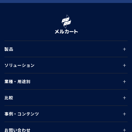
製品
ソリューション
業種・用途別
比較
事例・コンテンツ
お問い合わせ