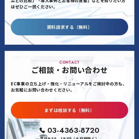
ムとの比較」「導入事例とお客様の反響」などを知りたい方
はぜひご一読ください。
資料請求する（無料）
CONTACT
ご相談・お問い合わせ
EC事業の立ち上げ・強化・リニューアルをご検討中の方も、
お気軽にお問い合わせください。
まずは相談する（無料）
03-4363-8720
平日9:30 - 18:30（土日祝除く）