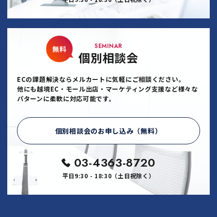
SEMINAR
無料
個別相談会
ECの課題解決ならメルカートに気軽にご相談ください。
他にも越境EC・モール出店・マーケティング支援など様々な
パターンに柔軟に対応可能です。
個別相談会のお申し込み（無料）
03-4363-8720
平日9:30 - 18:30（土日祝除く）