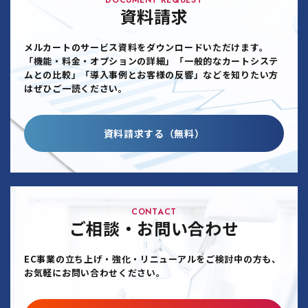
DOCUMENT REQUEST
資料請求
メルカートのサービス資料をダウンロードいただけます。
「機能・料金・オプションの詳細」「一般的なカートシステ
ムとの比較」「導入事例とお客様の反響」などを知りたい方
はぜひご一読ください。
資料請求する（無料）
CONTACT
ご相談・お問い合わせ
EC事業の立ち上げ・強化・リニューアルをご検討中の方も、
お気軽にお問い合わせください。