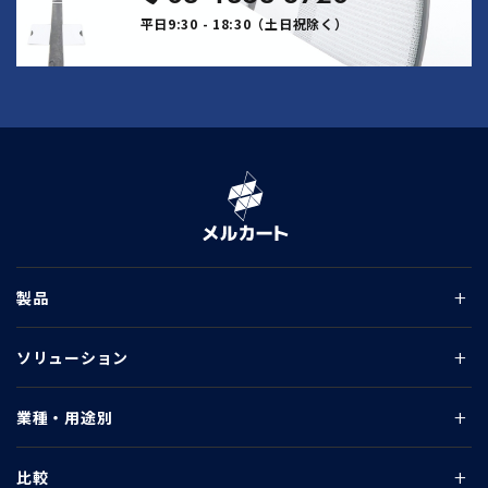
平日9:30 - 18:30（土日祝除く）
製品
ソリューション
業種・用途別
比較