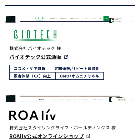
株式会社バイオテック 様
バイオテック公式通販
コスメ・ケア雑貨
定期通販/リピート最適化
顧客体験（CX）向上
OMO/オムニチャネル
株式会社スタイリングライフ・ホールディングス 様
ROAliv公式オンラインショップ