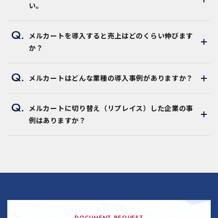
い。
メルカートを導入すると売上はどのくらい伸びます
か？
メルカートはどんな業種の導入事例がありますか？
メルカートに切り替え（リプレイス）した企業の事
例はありますか？