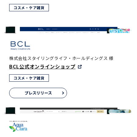
コスメ・ケア雑貨
株式会社スタイリングライフ・ホールディングス 様
BCL公式オンラインショップ
コスメ・ケア雑貨
プレスリリース