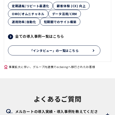
定期通販/リピート最適化
顧客体験 (CX) 向上
OMO/オムニチャネル
データ活用/CRM
運用効率/自動化
短期間でのサイト構築
全ての導入事例一覧はこちら
「インタビュー」の一覧はこちら
事業拡大に伴い、グループ内連携でecbeingへ移行されたお客様
よくあるご質問
メルカートの導入実績・導入事例を教えてくださ