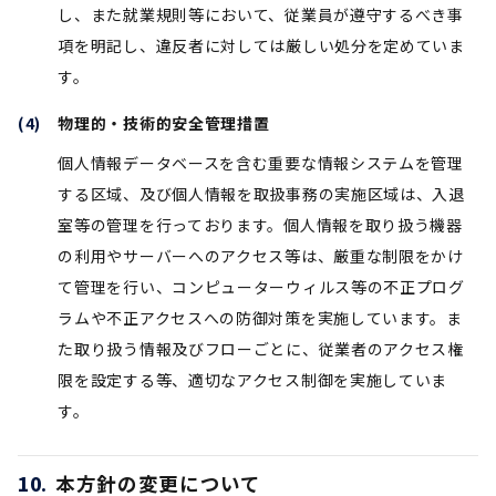
し、また就業規則等において、従業員が遵守するべき事
項を明記し、違反者に対しては厳しい処分を定めていま
す。
物理的・技術的安全管理措置
個人情報データベースを含む重要な情報システムを管理
する区域、及び個人情報を取扱事務の実施区域は、入退
室等の管理を行っております。個人情報を取り扱う機器
の利用やサーバーへのアクセス等は、厳重な制限をかけ
て管理を行い、コンピューターウィルス等の不正プログ
ラムや不正アクセスへの防御対策を実施しています。ま
た取り扱う情報及びフローごとに、従業者のアクセス権
限を設定する等、適切なアクセス制御を実施していま
す。
本方針の変更について