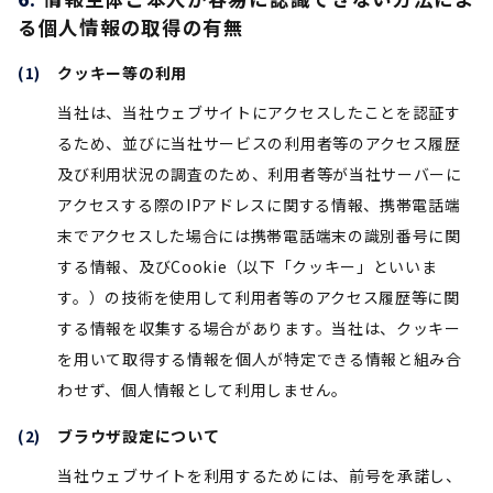
る個人情報の取得の有無
クッキー等の利用
当社は、当社ウェブサイトにアクセスしたことを認証す
るため、並びに当社サービスの利用者等のアクセス履歴
及び利用状況の調査のため、利用者等が当社サーバーに
アクセスする際のIPアドレスに関する情報、携帯電話端
末でアクセスした場合には携帯電話端末の識別番号に関
する情報、及びCookie（以下「クッキー」といいま
す。）の技術を使用して利用者等のアクセス履歴等に関
する情報を収集する場合があります。当社は、クッキー
を用いて取得する情報を個人が特定できる情報と組み合
わせず、個人情報として利用しません。
ブラウザ設定について
当社ウェブサイトを利用するためには、前号を承諾し、