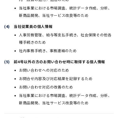
当社事業における市場調査、統計データ作成、分析、
新商品開発、当社サービス改良等のため
当社従業員の個人情報
人事労務管理、給与等支払手続き、社会保険その他各
種手続きのため
社内事務手続き、事務連絡のため
前4号以外の方のお問い合わせ時に取得する個人情報
お問い合わせへの対応のため
お問合せ内容及び対応結果を記録するため
お問い合わせ対応の改善のため
当社事業における市場調査、統計データ作成、分析、
新商品開発、当社サービス改良等のため