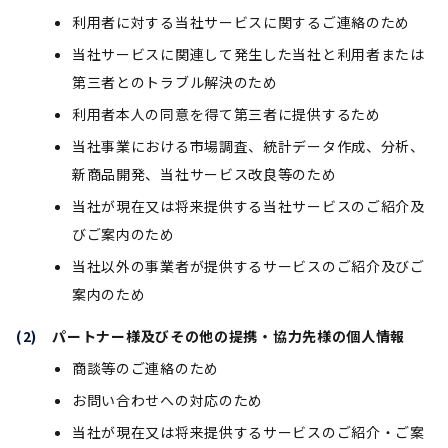
利用者に対する当社サービスに関するご連絡のため
当社サービスに関連して発生した当社と利用者または
第三者とのトラブル解決のため
利用者本人の同意を得て第三者に提供するため
当社事業における市場調査、統計データ作成、分析、
新商品開発、当社サービス改良等のため
当社が現在又は将来提供する当社サービスのご紹介及
びご案内のため
当社以外の事業者が提供するサービスのご紹介及びご
案内のため
パートナー様及びその他の提携・協力先様の個人情報
商談等のご連絡のため
お問い合わせへの対応のため
当社が現在又は将来提供するサービスのご紹介・ご案