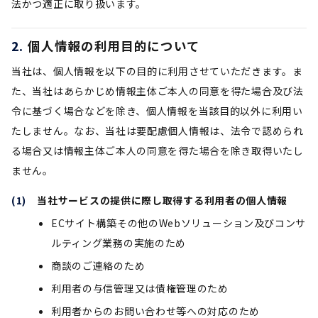
法かつ適正に取り扱います。
個人情報の利用目的について
当社は、個人情報を以下の目的に利用させていただきます。ま
た、当社はあらかじめ情報主体ご本人の同意を得た場合及び法
令に基づく場合などを除き、個人情報を当該目的以外に利用い
たしません。なお、当社は要配慮個人情報は、法令で認められ
る場合又は情報主体ご本人の同意を得た場合を除き取得いたし
ません。
当社サービスの提供に際し取得する利用者の個人情報
ECサイト構築その他のWebソリューション及びコンサ
ルティング業務の実施のため
商談のご連絡のため
利用者の与信管理又は債権管理のため
利用者からのお問い合わせ等への対応のため