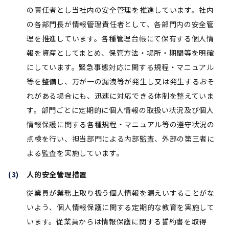
の責任者とし当社内の安全管理を推進しています。社内
の各部門長が情報管理責任者として、各部門内の安全管
理を推進しています。各種管理台帳にて保有する個人情
報を資産としてまとめ、保管方法・場所・期間等を明確
にしています。緊急事態対応に関する規程・マニュアル
等を整備し、万が一の漏洩等が発生し又は発生するおそ
れがある場合にも、迅速に対応できる体制を整えていま
す。部門ごとに定期的に個人情報の取扱い状況及び個人
情報保護に関する各種規程・マニュアル等の遵守状況の
点検を行い、担当部門による内部監査、外部の第三者に
よる監査を実施しています。
人的安全管理措置
従業員が業務上取り扱う個人情報を漏えいすることがな
いよう、個人情報保護に関する定期的な教育を実施して
います。従業員からは情報保護に関する誓約書を取得