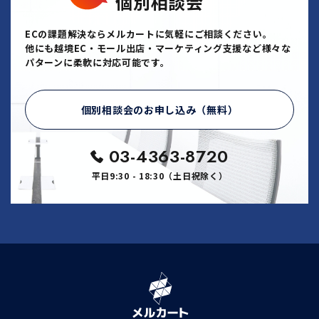
個別相談会
ECの課題解決ならメルカートに気軽にご相談ください。
他にも越境EC・モール出店・マーケティング支援など様々な
パターンに柔軟に対応可能です。
個別相談会のお申し込み（無料）
03-4363-8720
平日9:30 - 18:30（土日祝除く）