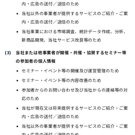
内・広告の送付／送信のため
当社以外の事業者が提供するサービスのご紹介・ご案
内・広告の送付／送信のため
当社事業における市場調査、統計データ作成、分析、
新商品開発、当社サービス改良等のため
当社または他事業者が開催・共催・協賛するセミナー等
の参加者の個人情報
セミナー・イベント等の開催及び運営管理のため
セミナー・イベント等の内容改善のため
参加者からのお問い合わせ及び当社からの連絡等の対
応のため
当社が現在又は将来提供するサービスのご紹介・ご案
内・広告の送付／送信のため
当社以外の事業者が提供するサービスのご紹介・ご案
内・広告の送付／送信のため