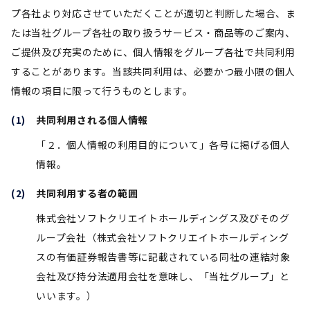
プ各社より対応させていただくことが適切と判断した場合、ま
たは当社グループ各社の取り扱うサービス・商品等のご案内、
ご提供及び充実のために、個人情報をグループ各社で共同利用
することがあります。当該共同利用は、必要かつ最小限の個人
情報の項目に限って行うものとします。
共同利用される個人情報
「２．個人情報の利用目的について」各号に掲げる個人
情報。
共同利用する者の範囲
株式会社ソフトクリエイトホールディングス及びそのグ
ループ会社（株式会社ソフトクリエイトホールディング
スの有価証券報告書等に記載されている同社の連結対象
会社及び持分法適用会社を意味し、「当社グループ」と
いいます。）