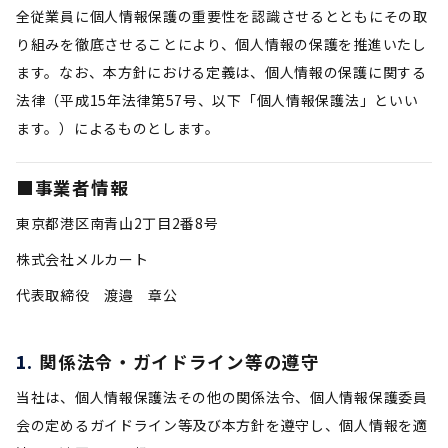
全従業員に個人情報保護の重要性を認識させるとともにその取
り組みを徹底させることにより、個人情報の保護を推進いたし
ます。なお、本方針における定義は、個人情報の保護に関する
法律（平成15年法律第57号、以下「個人情報保護法」といい
ます。）によるものとします。
■事業者情報
東京都港区南青山2丁目2番8号
株式会社メルカート
代表取締役 渡邉 章公
関係法令・ガイドライン等の遵守
当社は、個人情報保護法その他の関係法令、個人情報保護委員
会の定めるガイドライン等及び本方針を遵守し、個人情報を適