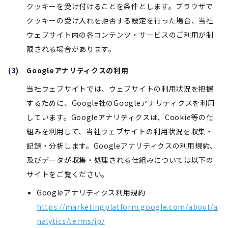
クッキーを受け付けることを条件とします。ブラウザで
クッキーの受け入れを拒否する設定を行った場合、当社
ウェブサイト内の各コンテンツ・サービスのご利用が制
限される場合があります。
Googleアナリティクスの利用
当社ウェブサイトでは、ウェブサイトの利用状況を把握
するために、Google社のGoogleアナリティクスを利用
しています。Googleアナリティクスは、Cookie等の仕
組みを利用して、当社ウェブサイトの利用状況を収集・
記録・分析します。Googleアナリティクスの利用規約、
及びデータが収集・処理される仕組みについては以下の
サイトをご覧ください。
Googleアナリティクス利用規約
https://marketingplatform.google.com/about/a
nalytics/terms/jp/