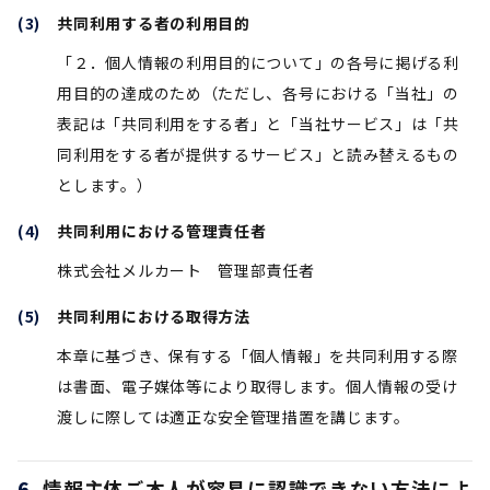
共同利用する者の利用目的
「２．個人情報の利用目的について」の各号に掲げる利
用目的の達成のため（ただし、各号における「当社」の
表記は「共同利用をする者」と「当社サービス」は「共
同利用をする者が提供するサービス」と読み替えるもの
とします。）
共同利用における管理責任者
株式会社メルカート 管理部責任者
共同利用における取得方法
本章に基づき、保有する「個人情報」を共同利用する際
は書面、電子媒体等により取得します。個人情報の受け
渡しに際しては適正な安全管理措置を講じます。
情報主体ご本人が容易に認識できない方法によ