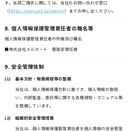
す。当該ご請求に関しては、当社のお問い合わせ窓口
（
https://mercart.jp/inquiry
）までお申し出ください。
個人情報保護管理責任者の職名等
個人情報保護管理責任者の所属及び職名
■株式会社メルカート 管理部責任者
安全管理体制
基本方針・取扱規程等の整備
当社は、個人情報保護方針に基づき、個人情報の取扱
い、内部監査、委託等に関する各種規程・マニュアル等
を整備しています。
組織的安全管理措置
当社は、個人情報保護管理責任者を個人情報の安全管理