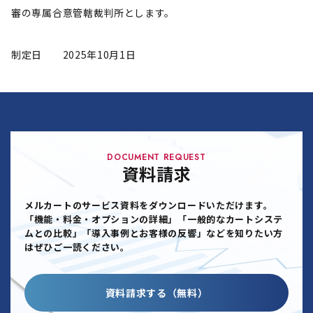
審の専属合意管轄裁判所とします。
制定日 2025年10月1日
DOCUMENT REQUEST
資料請求
メルカートのサービス資料をダウンロードいただけます。
「機能・料金・オプションの詳細」「一般的なカートシステ
ムとの比較」「導入事例とお客様の反響」などを知りたい方
はぜひご一読ください。
資料請求する（無料）