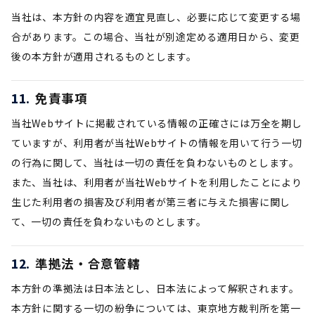
当社は、本方針の内容を適宜見直し、必要に応じて変更する場
合があります。この場合、当社が別途定める適用日から、変更
後の本方針が適用されるものとします。
免責事項
当社Webサイトに掲載されている情報の正確さには万全を期し
ていますが、利用者が当社Webサイトの情報を用いて行う一切
の行為に関して、当社は一切の責任を負わないものとします。
また、当社は、利用者が当社Webサイトを利用したことにより
生じた利用者の損害及び利用者が第三者に与えた損害に関し
て、一切の責任を負わないものとします。
準拠法・合意管轄
本方針の準拠法は日本法とし、日本法によって解釈されます。
本方針に関する一切の紛争については、東京地方裁判所を第一