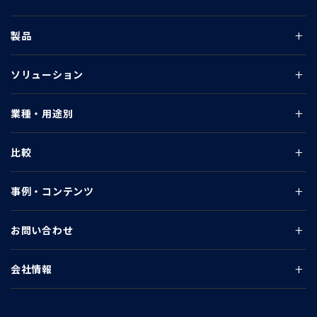
製品
ソリューション
業種・用途別
比較
事例・コンテンツ
お問い合わせ
会社情報