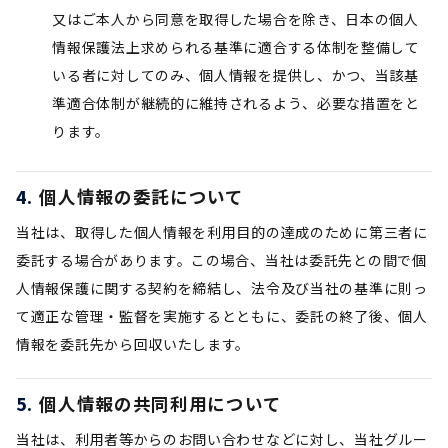
又はご本人から同意を取得した場合を除き、日本の個人
情報保護法上求められる基準に適合する体制を整備して
いる者に対してのみ、個人情報を提供し、かつ、当該基
準適合体制が継続的に維持されるよう、必要な措置をと
ります。
個人情報の委託について
当社は、取得した個人情報を利用目的の達成のために第三者に
委託する場合があります。この場合、当社は委託先との間で個
人情報保護に関する契約を締結し、法令及び当社の基準に則っ
て適正な管理・監督を実施するとともに、委託の終了後、個人
情報を委託先から回収いたします。
個人情報の共同利用について
当社は、利用者等からのお問い合わせなどに対し、当社グルー