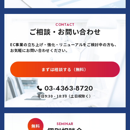
CONTACT
ご相談・お問い合わせ
EC事業の立ち上げ・強化・リニューアルをご検討中の方も、
お気軽にお問い合わせください。
まずは相談する（無料）
03-4363-8720
平日9:30 - 18:30（土日祝除く）
SEMINAR
無料