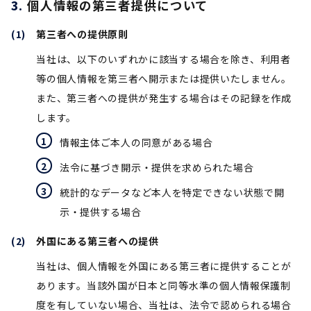
個人情報の第三者提供について
第三者への提供原則
当社は、以下のいずれかに該当する場合を除き、利用者
等の個人情報を第三者へ開示または提供いたしません。
また、第三者への提供が発生する場合はその記録を作成
します。
情報主体ご本人の同意がある場合
法令に基づき開示・提供を求められた場合
統計的なデータなど本人を特定できない状態で開
示・提供する場合
外国にある第三者への提供
当社は、個人情報を外国にある第三者に提供することが
あります。当該外国が日本と同等水準の個人情報保護制
度を有していない場合、当社は、法令で認められる場合