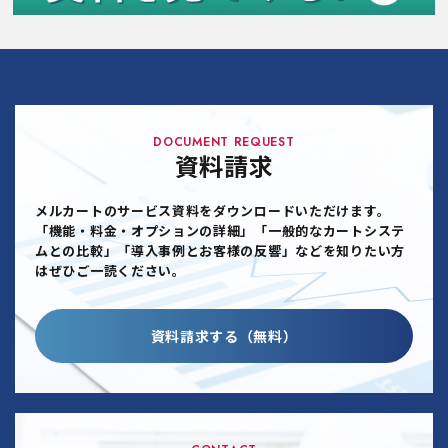
DOCUMENT REQUEST
資料請求
メルカートのサービス資料をダウンロードいただけます。
「機能・料金・オプションの詳細」「一般的なカートシステ
ムとの比較」「導入事例とお客様の反響」などを知りたい方
はぜひご一読ください。
資料請求する（無料）