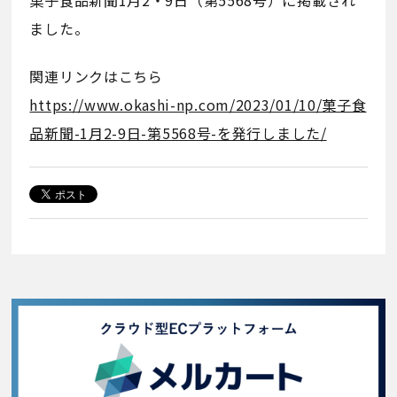
ました。
関連リンクはこちら
https://www.okashi-np.com/2023/01/10/菓子食
品新聞-1月2-9日-第5568号-を発行しました/