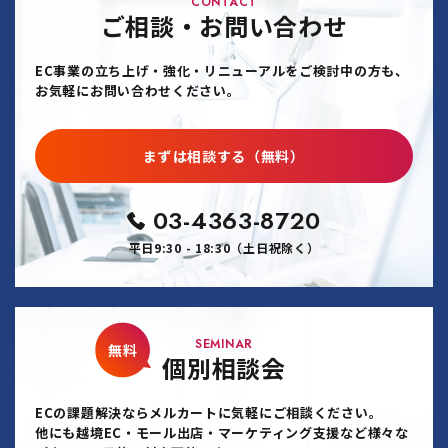
CONTACT
ご相談・お問い合わせ
EC事業の立ち上げ・強化・リニューアルをご検討中の方も、
お気軽にお問い合わせください。
まずは相談する（無料）
03-4363-8720
平日9:30 - 18:30（土日祝除く）
SEMINAR
無料
個別相談会
ECの課題解決ならメルカートに気軽にご相談ください。
他にも越境EC・モール出店・マーケティング支援など様々な