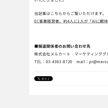
当記事はこちらからご覧いただけます。
EC事業経営者、約4人に1人が「AIに
■報道関係者のお問い合わせ先
株式会社メルカート マーケティンググ
TEL：03-4363-8720 mail：pr@mercar