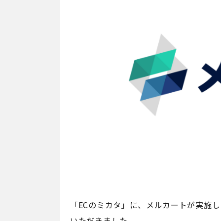
「ECのミカタ」に、メルカートが実施
いただきました。