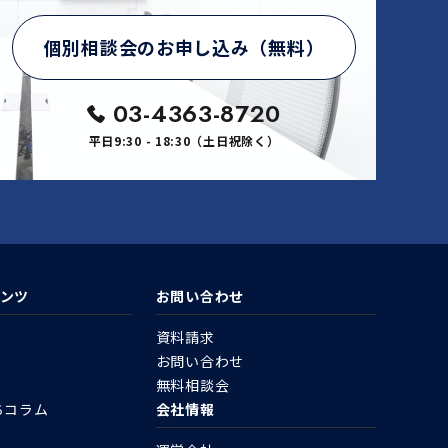
個別相談会のお申し込み（無料）
03-4363-8720
平日9:30 - 18:30（土日祝除く）
ンツ
お問い合わせ
資料請求
お問い合わせ
無料相談会
ちコラム
会社情報