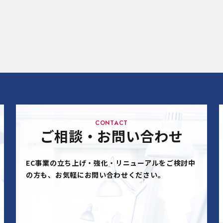
CONTACT
ご相談・お問い合わせ
EC事業の立ち上げ・強化・リニューアルをご検討中
の方も、お気軽にお問い合わせください。