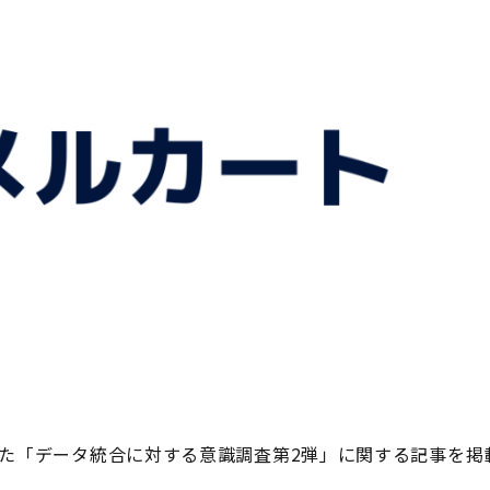
した「データ統合に対する意識調査第2弾」に関する記事を掲