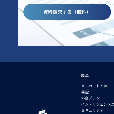
資料請求する（無料）
製品
メルカートとは
機能
料金プラン
インテリジェンス
セキュリティ