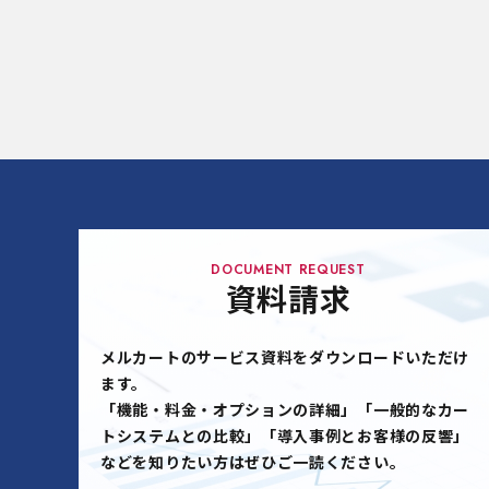
DOCUMENT REQUEST
資料請求
メルカートのサービス資料をダウンロードいただけ
ます。
「機能・料金・オプションの詳細」「一般的なカー
トシステムとの比較」「導入事例とお客様の反響」
などを知りたい方はぜひご一読ください。