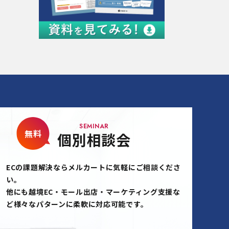
SEMINAR
無料
個別相談会
ECの課題解決ならメルカートに気軽にご相談くださ
い。
他にも越境EC・モール出店・マーケティング支援な
ど様々なパターンに柔軟に対応可能です。