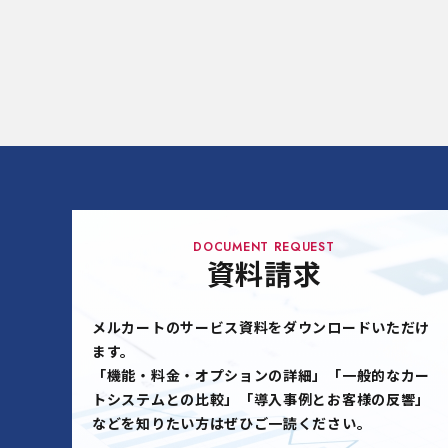
DOCUMENT REQUEST
資料請求
メルカートのサービス資料をダウンロードいただけ
ます。
「機能・料金・オプションの詳細」「一般的なカー
トシステムとの比較」「導入事例とお客様の反響」
などを知りたい方はぜひご一読ください。