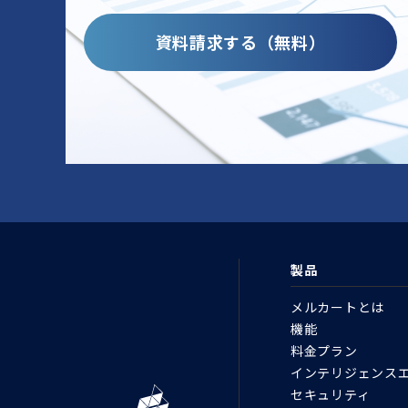
資料請求する（無料）
製品
メルカートとは
機能
料金プラン
インテリジェンス
セキュリティ