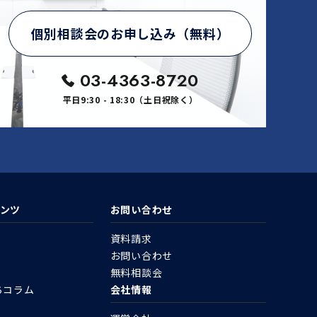
個別相談会のお申し込み（無料）
03-4363-8720
平日9:30 - 18:30（土日祝除く）
ンツ
お問い合わせ
資料請求
お問い合わせ
無料相談会
ちコラム
会社情報