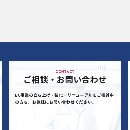
CONTACT
ご相談・お問い合わせ
EC事業の立ち上げ・強化・リニューアルをご検討中
の方も、お気軽にお問い合わせください。