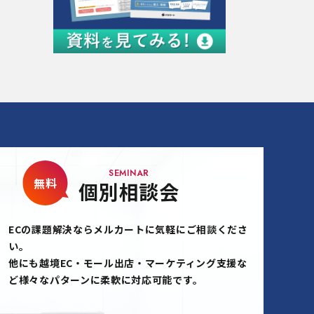
SEMINAR
無料
個別相談会
ECの課題解決ならメルカートに気軽にご相談くださ
い。
他にも越境EC・モール出店・マーケティング支援な
ど様々なパターンに柔軟に対応可能です。