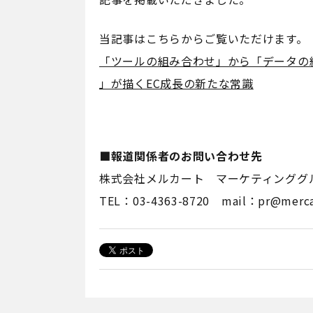
当記事はこちらからご覧いただけます。
「ツールの組み合わせ」から「データの組
」が描くEC成長の新たな常識
■報道関係者のお問い合わせ先
株式会社メルカート マーケティンググ
TEL：03-4363-8720 mail：pr@mercar