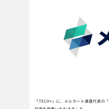
「TECH+」に、メルカート渡邉代表の
記事を掲載いただきました。