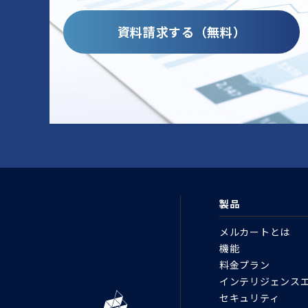
資料請求する（無料）
製品
メルカートとは
機能
料金プラン
インテリジェンス
セキュリティ