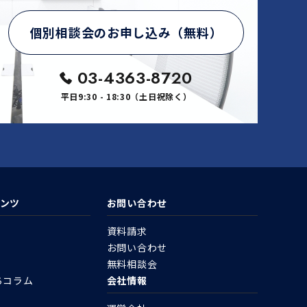
個別相談会のお申し込み（無料）
03-4363-8720
平日9:30 - 18:30（土日祝除く）
ンツ
お問い合わせ
資料請求
お問い合わせ
無料相談会
ちコラム
会社情報