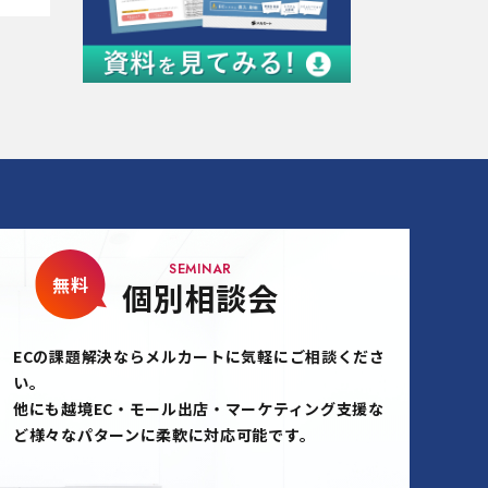
SEMINAR
無料
個別相談会
ECの課題解決ならメルカートに気軽にご相談くださ
い。
他にも越境EC・モール出店・マーケティング支援な
ど様々なパターンに柔軟に対応可能です。