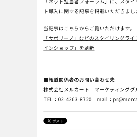
「ネット担当者フォーラム」に、スタイリ
ト導入に関する記事を掲載いただきまし
当記事はこちらからご覧いただけます。
「サボリーノ」などのスタイリングライフ・
インショップ」を刷新
■報道関係者のお問い合わせ先
株式会社メルカート マーケティンググ
TEL：03-4363-8720 mail：pr@mercar