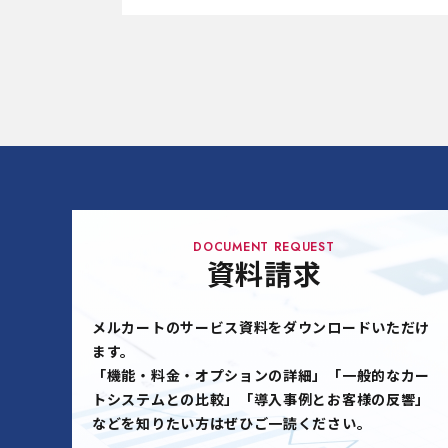
DOCUMENT REQUEST
資料請求
メルカートのサービス資料をダウンロードいただけ
ます。
「機能・料金・オプションの詳細」「一般的なカー
トシステムとの比較」「導入事例とお客様の反響」
などを知りたい方はぜひご一読ください。