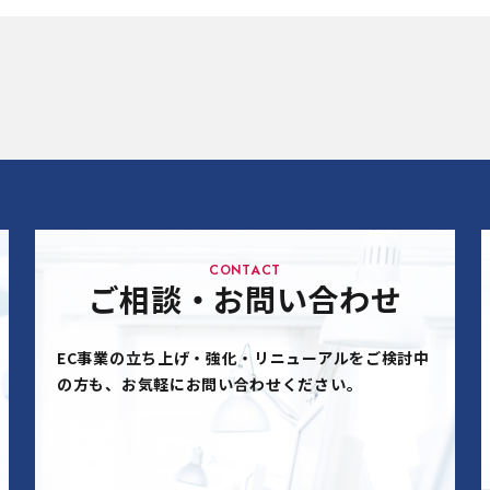
CONTACT
ご相談・お問い合わせ
EC事業の立ち上げ・強化・リニューアルをご検討中
の方も、お気軽にお問い合わせください。