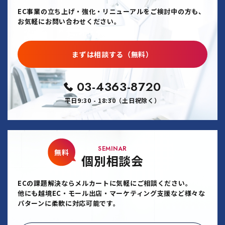
EC事業の立ち上げ・強化・リニューアルをご検討中の方も、
お気軽にお問い合わせください。
まずは相談する（無料）
03-4363-8720
平日9:30 - 18:30（土日祝除く）
SEMINAR
無料
個別相談会
ECの課題解決ならメルカートに気軽にご相談ください。
他にも越境EC・モール出店・マーケティング支援など様々な
パターンに柔軟に対応可能です。