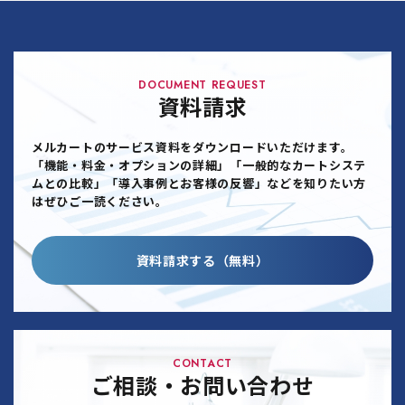
DOCUMENT REQUEST
資料請求
メルカートのサービス資料をダウンロードいただけます。
「機能・料金・オプションの詳細」「一般的なカートシステ
ムとの比較」「導入事例とお客様の反響」などを知りたい方
はぜひご一読ください。
資料請求する（無料）
CONTACT
ご相談・お問い合わせ