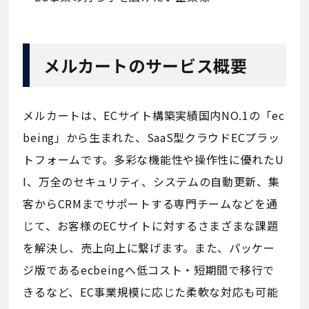
メルカートのサービス概要
メルカートは、ECサイト構築実績国内NO.1の「ec
being」から生まれた、SaaS型クラウドECプラッ
トフォームです。多彩な機能性や操作性に優れたU
I、万全のセキュリティ、システムの自動更新、集
客からCRMまでサポートする専門チームなどを通
じて、お客様のECサイトに対するさまざまな課題
を解決し、売上向上に繋げます。また、パッケー
ジ版であるecbeingへ低コスト・短期間で移行で
きるなど、EC事業規模に応じた柔軟な対応も可能