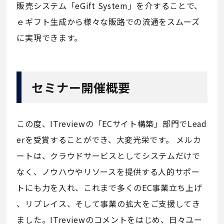
販売システム「eGift System」を介することで、
ｅギフト生成から様々な販路での流通をスムーズ
に実現できます。
セミナー開催概要
この度、ITreviewの「ECサイト構築」部門でLead
erを受賞することができ、大変光栄です。 メルカ
ートは、クラウドサービスとしてシステムだけで
なく、ノウハウやリソースを提供する人的サポー
トにも力を入れ、これまで多くのEC事業立ち上げ
、リプレイス、そして事業の拡大をご支援してき
ました。ITreviewのコメントをはじめ、日々ユー