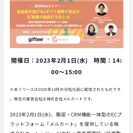
開催日：2023年2月1日(水) 時間：14:
00〜15:00
※本リリースは2025年10月の分社化前に配信されたものです
。現在の運営会社は株式会社メルカートです。
2023年2月1日(水)、販促・CRM機能一体型のECプ
ラットフォーム「メルカート」を提供している株