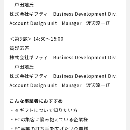
戸田嬉氏
株式会社ギフティ Business Development Div.
Account Design unit Manager 渡辺淳一氏
＜第3部＞ 14:50〜15:00
質疑応答
株式会社ギフティ Business Development Div.
戸田嬉氏
株式会社ギフティ Business Development Div.
Account Design unit Manager 渡辺淳一氏
こんな事業者におすすめ
・ｅギフトについて知りたい方
・ECの集客に悩み抱えている企業様
・EC事業の打ち手を広げたい企業様