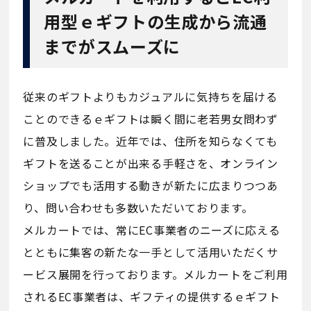
用型ｅギフトの生成から流通
までがスムーズに
従来のギフトよりもカジュアルに気持ちを届ける
ことのできるｅギフトは瞬く間に老若男女問わず
に普及しました。近年では、住所を知らなくても
ギフトを送ることが出来る手軽さを、オンライン
ショップでも活用する動きが新たに広まりつつあ
り、問い合わせも多数いただいております。
メルカートでは、常にEC事業者のニーズに応える
とともに集客の新たな一手として活用いただくサ
ービス展開を行っております。メルカートをご利用
されるEC事業者は、ギフティの提供するｅギフト