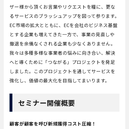
ザー様から頂くお言葉やリクエストを糧に、更な
るサービスのブラッシュアップを図って参ります。
EC市場の拡大とともに、ECを会社のビジネス基盤
とする企業も増えてきた一方で、事業の見直しや
撤退を余儀なくされる企業も少なくありません。
我々は多種多様な事業者の悩みに向き合い、解決
へと導くために「つながる」プロジェクトを発足
しました。このプロジェクトを通してサービスを
強化し、価値の最大化を目指してまいります。
セミナー開催概要
顧客が顧客を呼び新規獲得コスト圧縮！