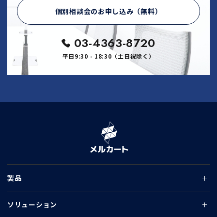
個別相談会のお申し込み（無料）
03-4363-8720
平日9:30 - 18:30（土日祝除く）
製品
ソリューション