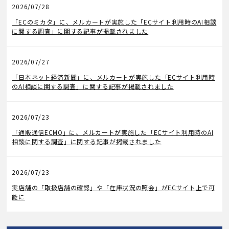
2026/07/28
メディア掲載
「ECのミカタ」に、メルカートが実施した「ECサイト利用時のAI相談
に関する調査」に関する記事が掲載されました
2026/07/27
メディア掲載
「日本ネット経済新聞」に、メルカートが実施した「ECサイト利用時
のAI相談に関する調査」に関する記事が掲載されました
2026/07/23
メディア掲載
「通販通信ECMO」に、メルカートが実施した「ECサイト利用時のAI
相談に関する調査」に関する記事が掲載されました
2026/07/23
機能アップデート
実店舗の「取扱店舗の確認」や「在庫状況の照会」がECサイト上で可
能に