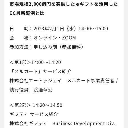
市場規模2,000億円を突破したｅギフトを活用した
EC最新事例とは
日 時：2023年2月1日（水）14:00〜15:00
会 場：オンライン・ZOOM
参加方法：申し込み制（参加無料）
＜第1部＞14:00〜14:20
「メルカート」サービス紹介
株式会社エートゥジェイ メルカート事業責任者 /
執行役員 渡邉章公
＜第2部＞ 14:20〜14:50
ギフティ サービス紹介
株式会社ギフティ Business Development Div.