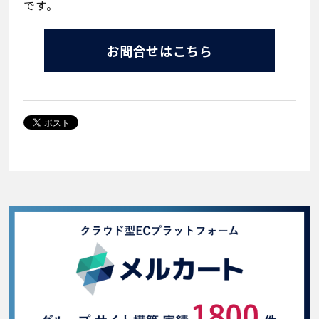
です。
お問合せはこちら