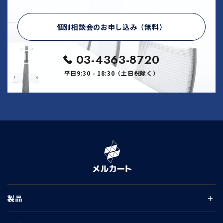
個別相談会のお申し込み（無料）
03-4363-8720
平日9:30 - 18:30（土日祝除く）
製品