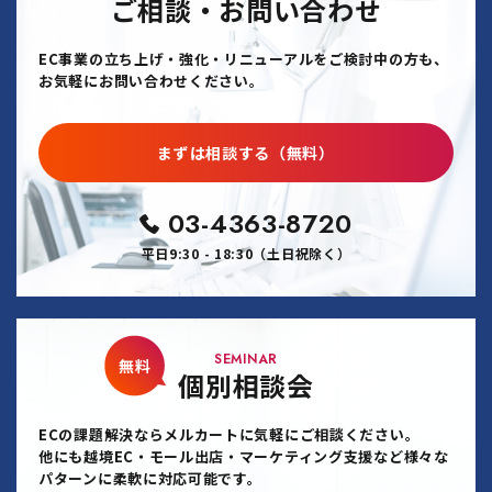
ご相談・お問い合わせ
EC事業の立ち上げ・強化・リニューアルをご検討中の方も、
お気軽にお問い合わせください。
まずは相談する（無料）
03-4363-8720
平日9:30 - 18:30（土日祝除く）
SEMINAR
無料
個別相談会
ECの課題解決ならメルカートに気軽にご相談ください。
他にも越境EC・モール出店・マーケティング支援など様々な
パターンに柔軟に対応可能です。