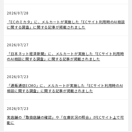
2026/07/28
メディア掲載
「ECのミカタ」に、メルカートが実施した「ECサイト利用時のAI相談
に関する調査」に関する記事が掲載されました
2026/07/27
メディア掲載
「日本ネット経済新聞」に、メルカートが実施した「ECサイト利用時
のAI相談に関する調査」に関する記事が掲載されました
2026/07/23
メディア掲載
「通販通信ECMO」に、メルカートが実施した「ECサイト利用時のAI
相談に関する調査」に関する記事が掲載されました
2026/07/23
機能アップデート
実店舗の「取扱店舗の確認」や「在庫状況の照会」がECサイト上で可
能に