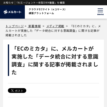
を支援する「AIエージェント一体型DWH基盤」を構築
お知らせ
クラウドECサイト（eコマース）
構築プラットフォーム
menu
トップページ
>
新着情報
>
メディア掲載
>
「ECのミカタ」に、メ
ルカートが実施した「データ統合に対する意識調査」に関する記事が
掲載されました
「ECのミカタ」に、メルカートが
実施した「データ統合に対する意識
調査」に関する記事が掲載されまし
た