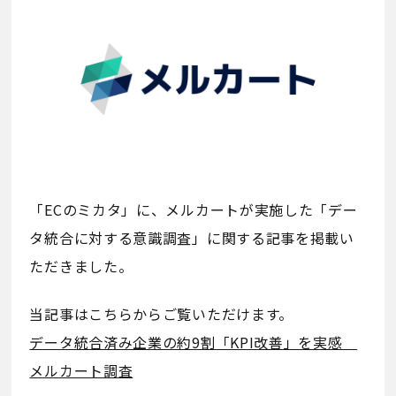
「ECのミカタ」に、メルカートが実施した「デー
タ統合に対する意識調査」に関する記事を掲載い
ただきました。
当記事はこちらからご覧いただけます。
データ統合済み企業の約9割「KPI改善」を実感
メルカート調査