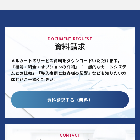
DOCUMENT REQUEST
資料請求
メルカートのサービス資料をダウンロードいただけます。
「機能・料金・オプションの詳細」「一般的なカートシステ
ムとの比較」「導入事例とお客様の反響」などを知りたい方
はぜひご一読ください。
資料請求する（無料）
CONTACT