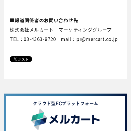
■報道関係者のお問い合わせ先
株式会社メルカート マーケティンググループ
TEL：03-4363-8720 mail：pr@mercart.co.jp