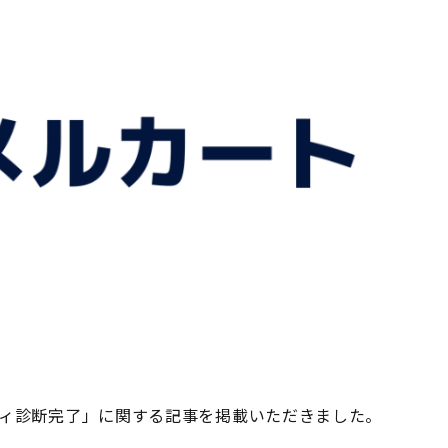
ティ診断完了」に関する記事を掲載いただきました。