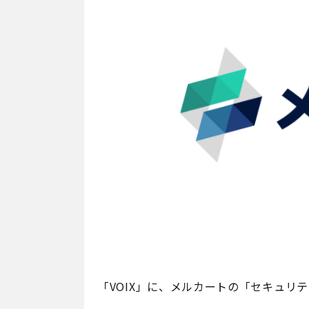
「VOIX」に、メルカートの「セキュリ