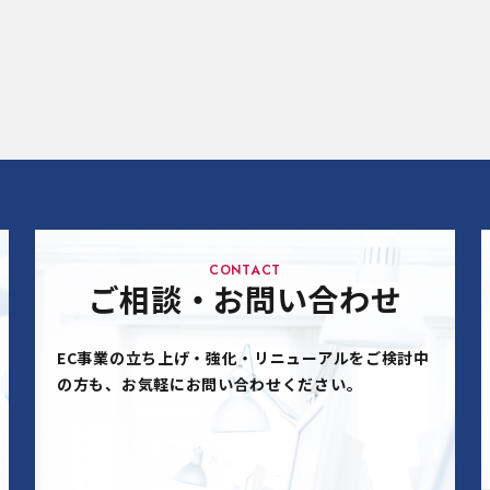
CONTACT
ご相談・お問い合わせ
EC事業の立ち上げ・強化・リニューアルをご検討中
の方も、お気軽にお問い合わせください。