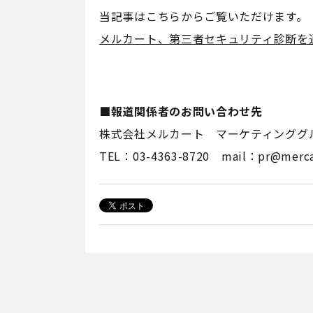
当記事はこちらからご覧いただけます。
メルカート、第三者セキュリティ診断を
■報道関係者のお問い合わせ先
株式会社メルカート マーケティンググ
TEL：03-4363-8720 mail：pr@mercar