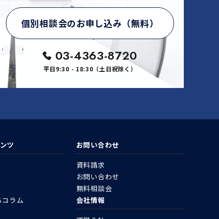
個別相談会のお申し込み（無料）
03-4363-8720
平日9:30 - 18:30（土日祝除く）
ンツ
お問い合わせ
資料請求
お問い合わせ
無料相談会
ちコラム
会社情報