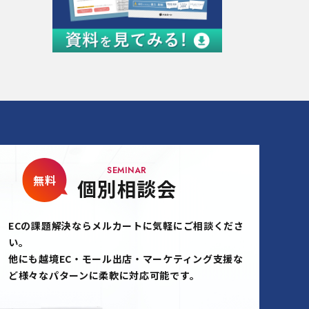
SEMINAR
無料
個別相談会
ECの課題解決ならメルカートに気軽にご相談くださ
い。
他にも越境EC・モール出店・マーケティング支援な
ど様々なパターンに柔軟に対応可能です。