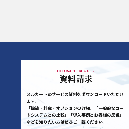
DOCUMENT REQUEST
資料請求
メルカートのサービス資料をダウンロードいただけ
ます。
「機能・料金・オプションの詳細」「一般的なカー
トシステムとの比較」「導入事例とお客様の反響」
などを知りたい方はぜひご一読ください。