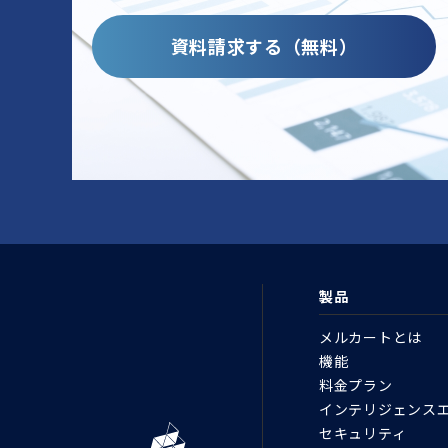
資料請求する（無料）
製品
メルカートとは
機能
料金プラン
インテリジェンス
セキュリティ