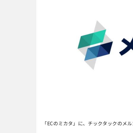
「ECのミカタ」に、チックタックのメ