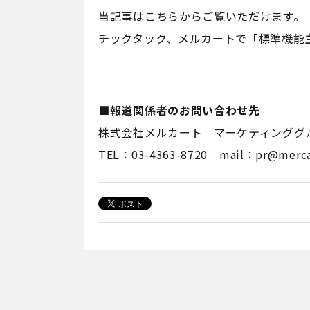
当記事はこちらからご覧いただけます。
チックタック、メルカートで「標準機能
■報道関係者のお問い合わせ先
株式会社メルカート マーケティンググ
TEL：03-4363-8720 mail：pr@mercar