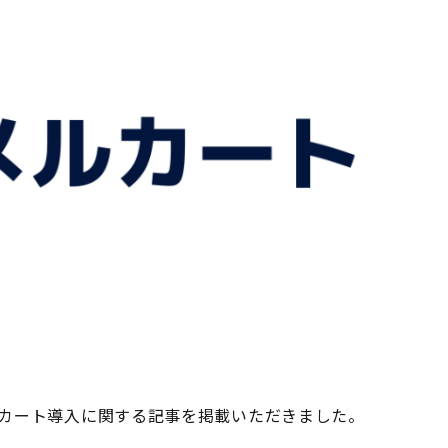
ルカート導入に関する記事を掲載いただきました。