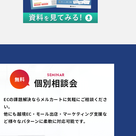
SEMINAR
無料
個別相談会
ECの課題解決ならメルカートに気軽にご相談くださ
い。
他にも越境EC・モール出店・マーケティング支援な
ど様々なパターンに柔軟に対応可能です。