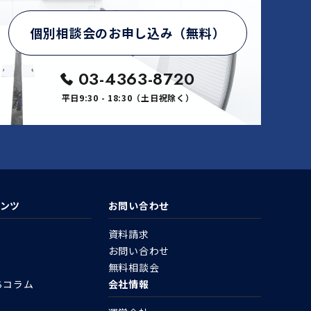
個別相談会のお申し込み（無料）
03-4363-8720
平日9:30 - 18:30（土日祝除く）
ンツ
お問い合わせ
資料請求
お問い合わせ
無料相談会
ちコラム
会社情報