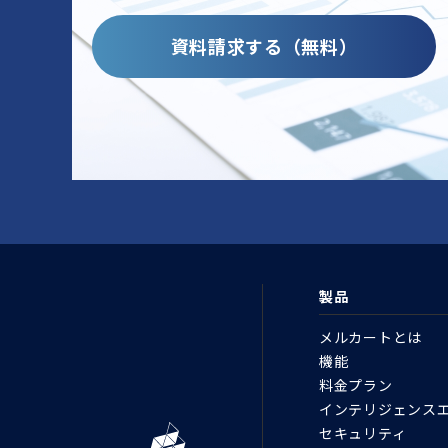
資料請求する（無料）
製品
メルカートとは
機能
料金プラン
インテリジェンス
セキュリティ