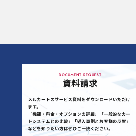
DOCUMENT REQUEST
資料請求
メルカートのサービス資料をダウンロードいただけ
ます。
「機能・料金・オプションの詳細」「一般的なカー
トシステムとの比較」「導入事例とお客様の反響」
などを知りたい方はぜひご一読ください。