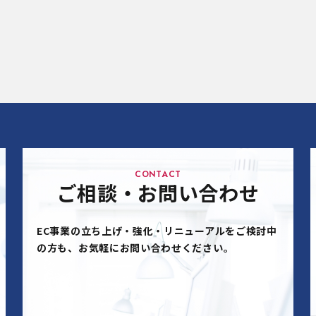
CONTACT
ご相談・お問い合わせ
EC事業の立ち上げ・強化・リニューアルをご検討中
の方も、お気軽にお問い合わせください。