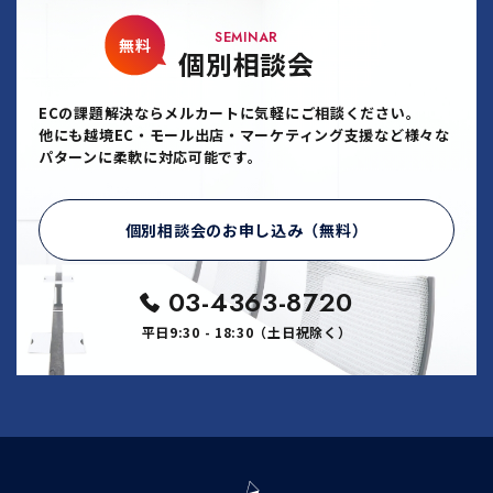
SEMINAR
無料
個別相談会
ECの課題解決ならメルカートに気軽にご相談ください。
他にも越境EC・モール出店・マーケティング支援など様々な
パターンに柔軟に対応可能です。
個別相談会のお申し込み（無料）
03-4363-8720
平日9:30 - 18:30（土日祝除く）