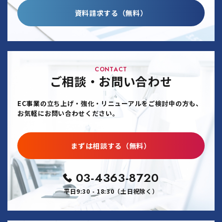
資料請求する（無料）
CONTACT
ご相談・お問い合わせ
EC事業の立ち上げ・強化・リニューアルをご検討中の方も、
お気軽にお問い合わせください。
まずは相談する（無料）
03-4363-8720
平日9:30 - 18:30（土日祝除く）