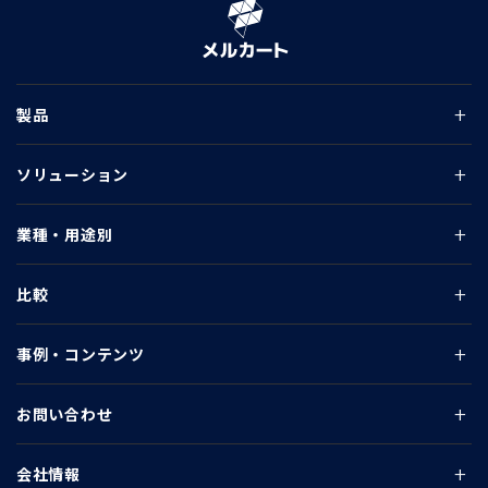
製品
ソリューション
業種・用途別
比較
事例・コンテンツ
お問い合わせ
会社情報