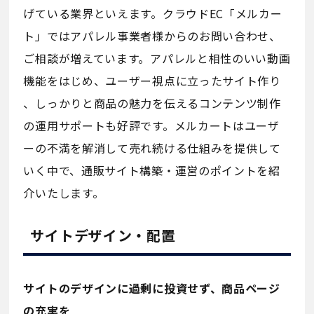
げている業界といえます。クラウドEC「メルカー
ト」ではアパレル事業者様からのお問い合わせ、
ご相談が増えています。アパレルと相性のいい動画
機能をはじめ、ユーザー視点に立ったサイト作り
、しっかりと商品の魅力を伝えるコンテンツ制作
の運用サポートも好評です。メルカートはユーザ
ーの不満を解消して売れ続ける仕組みを提供して
いく中で、通販サイト構築・運営のポイントを紹
介いたします。
サイトデザイン・配置
サイトのデザインに過剰に投資せず、商品ページ
の充実を