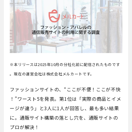
※本リリースは2025年10月の分社化前に配信されたものです
。現在の運営会社は株式会社メルカートです。
ファッションサイトの、“ここが不便！ここが不快
！”ワースト5を発表。第1位は「実際の商品とイメ
ージが違う」と3人に1人が回答し、最も多い結果
に。通販サイト構築の落とし穴を、通販サイトの
プロが解決！