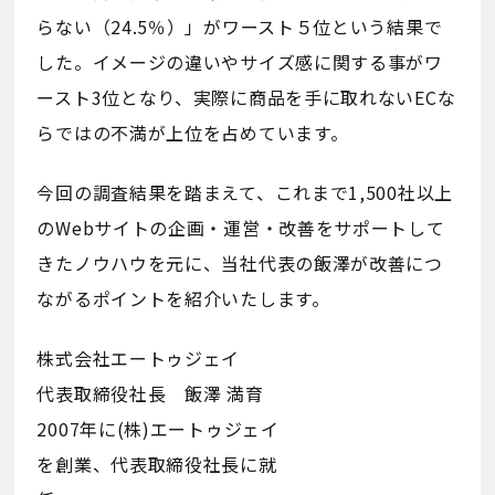
らない（24.5％）」がワースト５位という結果で
した。イメージの違いやサイズ感に関する事がワ
ースト3位となり、実際に商品を手に取れないECな
らではの不満が上位を占めています。
今回の調査結果を踏まえて、これまで1,500社以上
のWebサイトの企画・運営・改善をサポートして
きたノウハウを元に、当社代表の飯澤が改善につ
ながるポイントを紹介いたします。
株式会社エートゥジェイ
代表取締役社長 飯澤 満育
2007年に(株)エートゥジェイ
を創業、代表取締役社長に就