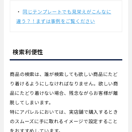
・
同じテンプレートでも見栄えがこんなに
違う？！まずは事例をご覧ください
検索利便性​
商品の検索は、誰が検索しても欲しい商品にたど
り着けるようにしなければなりません。欲しい商
品にたどり着けない場合、残念ながらお客様が離
脱してしまいます。
特にアパレルにおいては、実店舗で購入するとき
のスムーズに手に取れるイメージで設定すること
をおすすめしています。