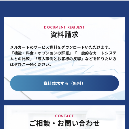
DOCUMENT REQUEST
資料請求
メルカートのサービス資料をダウンロードいただけます。
「機能・料金・オプションの詳細」「一般的なカートシステ
ムとの比較」「導入事例とお客様の反響」などを知りたい方
はぜひご一読ください。
資料請求する（無料）
CONTACT
ご相談・お問い合わせ