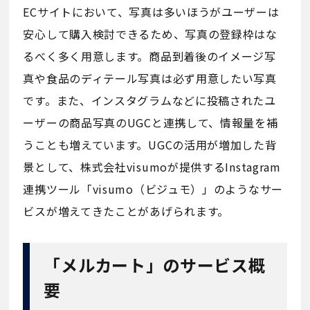
ECサイトにおいて、写真は多いほうがユーザーは
安心して購入検討できるため、写真の登録枠はな
るべく多く用意します。商品到着後のイメージ写
真や食品のディテール写真は必ず用意したい写真
です。また、インスタグラムなどに投稿されたユ
ーザーの商品写真のUGCと連携して、情報量を補
うことも増えています。UGCの活用が増加した背
景として、株式会社visumoが提供するInstagram
連携ツール「visumo（ビジュモ）」のようなサー
ビスが増えてきたことがあげられます。
「メルカート」のサービス概
要