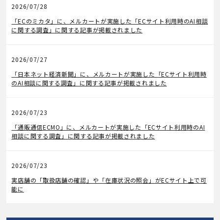
2026/07/28
メディア掲載
「ECのミカタ」に、メルカートが実施した「ECサイト利用時のAI相談
に関する調査」に関する記事が掲載されました
2026/07/27
メディア掲載
「日本ネット経済新聞」に、メルカートが実施した「ECサイト利用時
のAI相談に関する調査」に関する記事が掲載されました
2026/07/23
メディア掲載
「通販通信ECMO」に、メルカートが実施した「ECサイト利用時のAI
相談に関する調査」に関する記事が掲載されました
2026/07/23
機能アップデート
実店舗の「取扱店舗の確認」や「在庫状況の照会」がECサイト上で可
能に