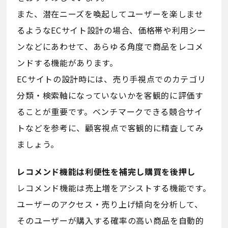
また、潜在ニーズを喚起してユーザーを楽しませ
るようなECサイト設計の場合、価格帯や利用シー
ンなどにあわせて、あらゆる角度で商品をレコメ
ンドする機能があります。
ECサイトの設計時には、売り手視点でのカテゴリ
分類・検索軸になっていないかを客観的に評価す
ることが重要です。ベンチマークできる競合サイ
トなどを参考に、顧客視点で客観的に精査してみ
ましょう。
レコメンド機能は利便性を補完し購買を後押し
レコメンド機能は売上増をアシストする機能です。
ユーザーのアクセス・売り上げ傾向を分析して、
そのユーザーが購入する確率の高い商品を自動的