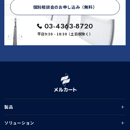
個別相談会のお申し込み（無料）
03-4363-8720
平日9:30 - 18:30（土日祝除く）
製品
ソリューション