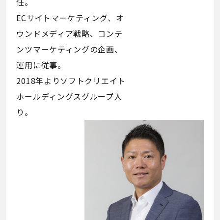
任。
ECサイトマーケティング、オ
ウンドメディア戦略、コンテ
ンツマーケティングの企画、
運用に従事。
2018年よりソフトクリエイト
ホールディングスグループ入
り。