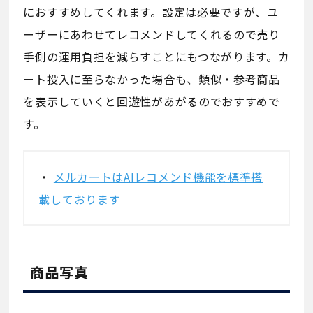
におすすめしてくれます。設定は必要ですが、ユ
ーザーにあわせてレコメンドしてくれるので売り
手側の運用負担を減らすことにもつながります。カ
ート投入に至らなかった場合も、類似・参考商品
を表示していくと回遊性があがるのでおすすめで
す。
・
メルカートはAIレコメンド機能を標準搭
載しております
商品写真