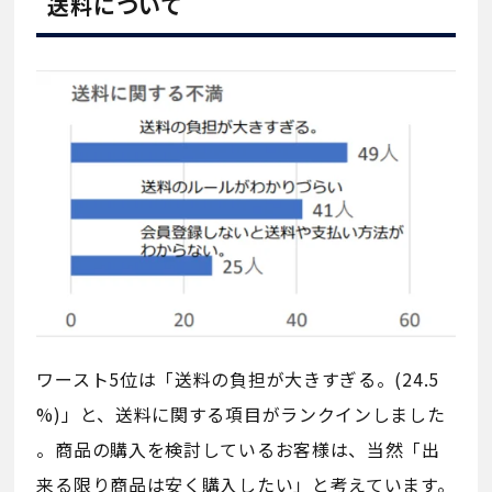
送料について
ワースト5位は「送料の負担が大きすぎる。(24.5
%)」と、送料に関する項目がランクインしました
。商品の購入を検討しているお客様は、当然「出
来る限り商品は安く購入したい」と考えています。