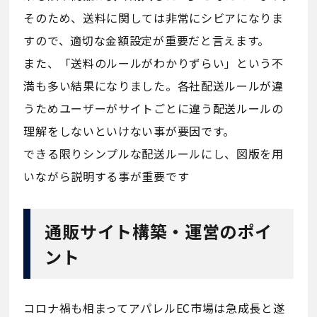
そのため、送料に関しては非常にシビアになりま
すので、適切な金額設定が重要だと言えます。
また、「送料のルールがわかりずらい」という不
満も多い結果になりました。各社配送ルールが違
うためユーザーがサイトごとに違う配送ルールの
理解をしないといけない事が要因です。
できる限りシンプルな配送ルールにし、図版を用
いながら説明する事が重要です
通販サイト構築・運営のポイ
ント
コロナ禍も相まってアパレルEC市場は急成長と遂