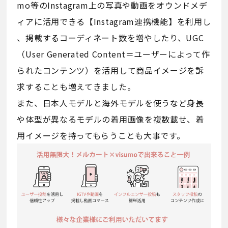
mo等のInstagram上の写真や動画をオウンドメデ
ィアに活用できる【Instagram連携機能】を利用し
、掲載するコーディネート数を増やしたり、UGC
（User Generated Content＝ユーザーによって作
られたコンテンツ）を活用して商品イメージを訴
求することも増えてきました。
また、日本人モデルと海外モデルを使うなど身長
や体型が異なるモデルの着用画像を複数載せ、着
用イメージを持ってもらうことも大事です。