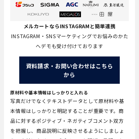
メルカートならINSTAGRAMと簡単連携
INSTAGRAM・SNSマーケティングでお悩みのかた
へデモも受け付けております
資料請求・お問い合わせはこちら
から
原材料や基本情報はしっかりと入れる
写真だけでなくテキストデータとして原材料や基
本情報はしっかりと明記することが重要です。商
品に対するポジティブ・ネガティブコメント双方
を把握し、商品説明に反映させるようにしましょ