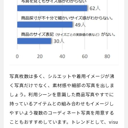
写真枚数は多く、シルエットや着用イメージが沸
く写真だけでなく、素材感や細部の写真を出しま
しょう。利用シーンを意識した商品写真やすでに
持っているアイテムとの組み合わせもイメージし
やすいよう複数のコーディネート写真を用意する
こともおすすめしています。トレンドとして、visu