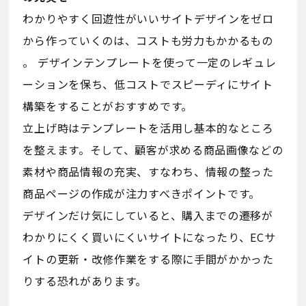
わかりやすく回遊性がいいサイトデザインをゼロ
から作っていくのは、コストも労力もかかるもの
。 デザインテンプレートを使って一定のレギュレ
ーションを保ち、低コストでスピーディにサイト
構築をすることがおすすめです。
立上げ時はテンプレートを活用し基本的なところ
を整えます。そして、顧客が求める商品画像などの
素材や商品情報の充実、すなわち、情報の整った
商品ページの作成が注力すべきポイントです。
デザインだけ気にしていると、購入までの遷移が
わかりにくく買いにくいサイトになったり、ECサ
イトの更新・改修作業をする際に手間がかかった
りする恐れがあります。