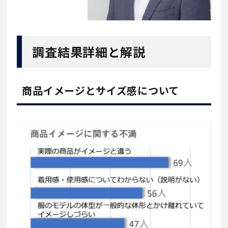
調査結果詳細と解説
商品イメージとサイズ感について