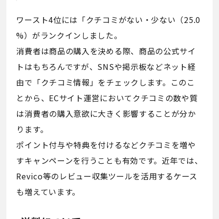
ワースト4位には「クチコミがない・少ない（25.0
%）がランクインしました。
消費者は商品の購入を決める際、商品の公式サイ
トはもちろんですが、SNSや掲示板などネット経
由で「クチコミ情報」をチェックします。このこ
とから、ECサイト運営においてクチコミの数や質
は消費者の購入意欲に大きく影響することが分か
ります。
ポイント付与や特典を付けるなどクチコミを増や
すキャンペーンを行うことも有効です。近年では、
Revico等のレビュー収集ツールを活用するケース
も増えています。