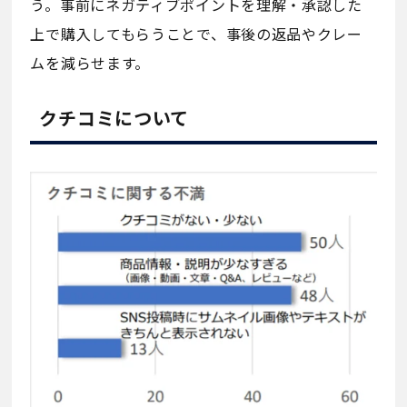
う。事前にネガティブポイントを理解・承認した
上で購入してもらうことで、事後の返品やクレー
ムを減らせます。
クチコミについて