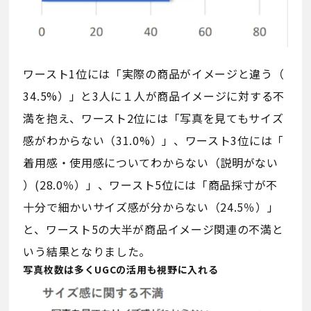
ワースト1位には「実際の商品がイメージと違う（
34.5%）」と3人に１人が商品イメージに対する不
満を抱え、ワースト2位には「写真を見てもサイズ
感がわからない（31.0%）」、ワースト3位には「
着用感・使用感についてわからない（説明がない
）(28.0％）」、ワースト5位には「商品採寸が不
十分で細かいサイズ感が分からない（24.5％）」
と、ワースト5の大半が商品イメージ関連の不満と
いう結果となりました。
写真枚数は多くUGCの活用も視野に入れる