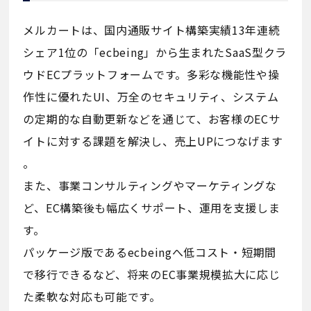
メルカートは、国内通販サイト構築実績13年連続
シェア1位の「ecbeing」から生まれたSaaS型クラ
ウドECプラットフォームです。多彩な機能性や操
作性に優れたUI、万全のセキュリティ、システム
の定期的な自動更新などを通じて、お客様のECサ
イトに対する課題を解決し、売上UPにつなげます
。
また、事業コンサルティングやマーケティングな
ど、EC構築後も幅広くサポート、運用を支援しま
す。
パッケージ版であるecbeingへ低コスト・短期間
で移行できるなど、将来のEC事業規模拡大に応じ
た柔軟な対応も可能です。