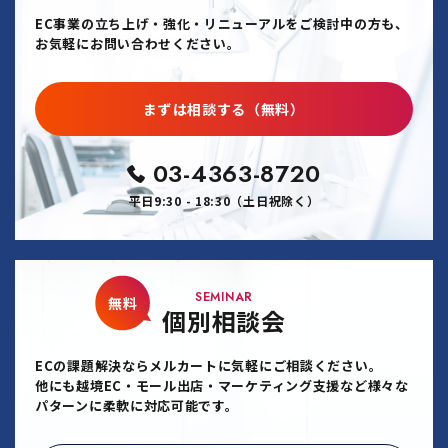
EC事業の立ち上げ・強化・リニューアルをご検討中の方も、
お気軽にお問い合わせください。
まずは相談する（無料）
03-4363-8720
平日9:30 - 18:30（土日祝除く）
SEMINAR
無料
個別相談会
ECの課題解決ならメルカートに気軽にご相談ください。
他にも越境EC・モール出店・マーケティング支援など様々な
パターンに柔軟に対応可能です。