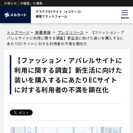
DWH基盤」を構築
お知らせ
クラウドECサイト（eコマース）
構築プラットフォーム
menu
トップページ
>
新着情報
>
プレスリリース
>
【ファッション・ア
パレルサイトに利用に関する調査】新生活に向けた装いを購入するに
あたりECサイトに対する利用者の不満を顕在化
【ファッション・アパレルサイトに
利用に関する調査】新生活に向けた
装いを購入するにあたりECサイト
に対する利用者の不満を顕在化