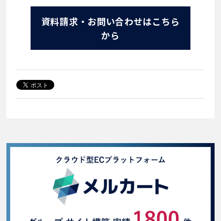
資料請求・お問い合わせはこちら
から