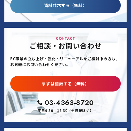
資料請求する（無料）
CONTACT
ご相談・お問い合わせ
EC事業の立ち上げ・強化・リニューアルをご検討中の方も、
お気軽にお問い合わせください。
まずは相談する（無料）
03-4363-8720
平日9:30 - 18:30（土日祝除く）