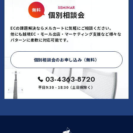
SEMINAR
無料
個別相談会
ECの課題解決ならメルカートに気軽にご相談ください。
他にも越境EC・モール出店・マーケティング支援など様々な
パターンに柔軟に対応可能です。
個別相談会のお申し込み（無料）
03-4363-8720
平日9:30 - 18:30（土日祝除く）