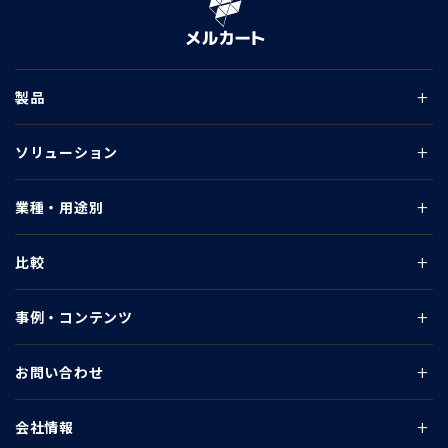
製品
ソリューション
業種・用途別
比較
事例・コンテンツ
お問い合わせ
会社情報