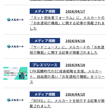
メディア掲載
2026/04/17
「ネット担当者フォーラム」に、メルカートの
「お友達紹介機能」に関する記事が掲載されま
した
メディア掲載
2026/04/16
「サードニュース」に、メルカートの「お友達
紹介機能」に関する記事が掲載されました
プレスリリース
2026/04/16
CPA高騰時代のEC成長戦略を支援。メルカー
ト、自由度の高い「お友達紹介機能」をリリー
ス
メディア掲載
2026/04/15
「BOXIL」に、メルカートを紹介する記事が掲
載されました