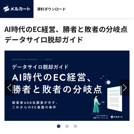
資料ダウンロード
AI時代のEC経営、勝者と敗者の分岐点
データサイロ脱却ガイド