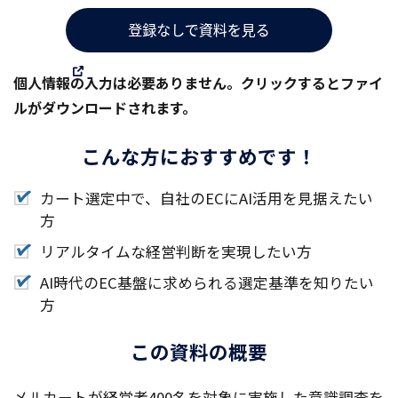
個人情報の入力は必要ありません。クリックするとファイ
ルがダウンロードされます。
こんな方におすすめです！
カート選定中で、自社のECにAI活用を見据えたい
方
リアルタイムな経営判断を実現したい方
AI時代のEC基盤に求められる選定基準を知りたい
方
この資料の概要
メルカートが経営者400名を対象に実施した意識調査を