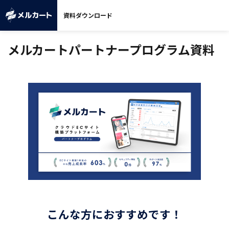
資料ダウンロード
メルカートパートナープログラム資料
こんな方におすすめです！