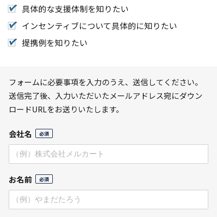
具体的な支援体制を知りたい
インセンティブについて具体的に知りたい
提携例を知りたい
フォームに必要事項を入力のうえ、送信してください。
送信完了後、入力いただいたメールアドレス宛にダウン
ロードURLをお送りいたします。
会社名
お名前