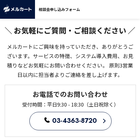
相談会申し込みフォーム
＼ お気軽にご質問・ご相談ください ／
メルカートにご興味を持っていただき、ありがとうご
ざいます。
サービスの特徴、システム導入費用、お見
積りなどお気軽にお問い合わせください。 原則3営業
日以内に担当者よりご連絡を差し上げます。
お電話でのお問い合わせ
受付時間：平日9:30 - 18:30（土日祝除く）
03-4363-8720