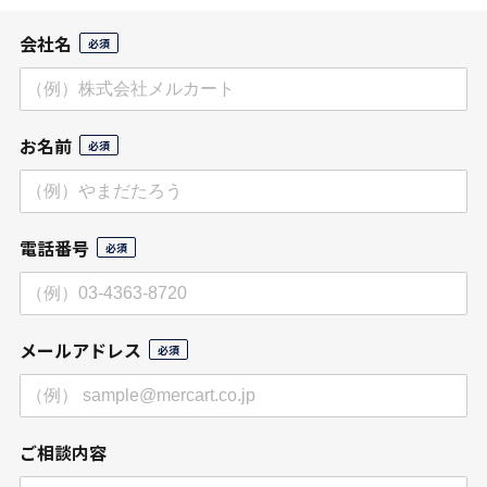
会社名
お名前
電話番号
メールアドレス
ご相談内容