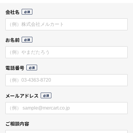
会社名
お名前
電話番号
メールアドレス
ご相談内容