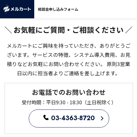
相談会申し込みフォーム
＼ お気軽にご質問・ご相談ください ／
メルカートにご興味を持っていただき、ありがとうご
ざいます。
サービスの特徴、システム導入費用、お見
積りなどお気軽にお問い合わせください。 原則3営業
日以内に担当者よりご連絡を差し上げます。
お電話でのお問い合わせ
受付時間：平日9:30 - 18:30（土日祝除く）
03-4363-8720