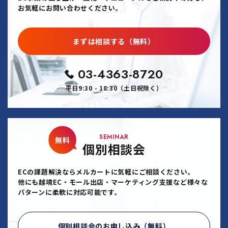
お気軽にお問い合わせください。
まずは相談する（無料）
03-4363-8720
平日9:30 - 18:30（土日祝除く）
SEMINAR
無料
個別相談会
ECの課題解決ならメルカートに気軽にご相談ください。
他にも越境EC・モール出店・マーケティング支援など様々な
パターンに柔軟に対応可能です。
個別相談会のお申し込み（無料）