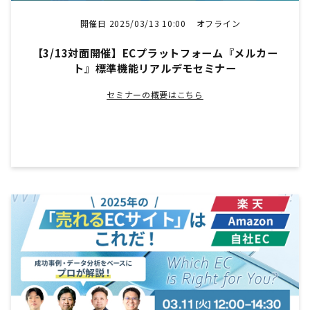
開催日 2025/03/13 10:00
オフライン
【3/13対面開催】ECプラットフォーム『メルカー
ト』標準機能リアルデモセミナー
セミナーの概要はこちら