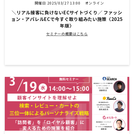
開催日 2025/03/27 13:00
オンライン
＼リアル接客に負けないECサイトづくり／ ファッシ
ョン・アパレルECで今すぐ取り組みたい施策〈2025
年版〉
セミナーの概要はこちら