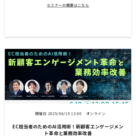
セミナーの概要はこちら
開催日 2025/06/19 13:00
オンライン
EC担当者のためのAI活用術！新顧客エンゲージメン
ト革命と業務効率改善