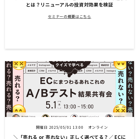
とは？リニューアルの投資対効果を検証
セミナーの概要はこちら
開催日 2025/05/01 13:00
オンライン
＼「売れる or 売れない」正しく選べてる？／ ECに