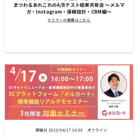
まつわるあれこれのA/Bテスト結果共有会 ～メルマ
ガ・Instagram・導線設計・CRM編～
セミナーの概要はこちら
開催日 2025/04/17 16:00
オフライン