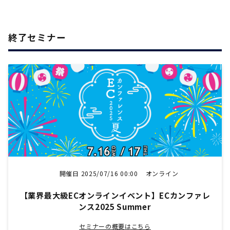
終了セミナー
開催日 2025/07/16 00:00
オンライン
【業界最大級ECオンラインイベント】ECカンファレ
ンス2025 Summer
セミナーの概要はこちら