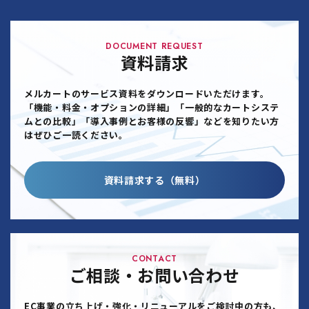
DOCUMENT REQUEST
資料請求
メルカートのサービス資料をダウンロードいただけます。
「機能・料金・オプションの詳細」「一般的なカートシステ
ムとの比較」「導入事例とお客様の反響」などを知りたい方
はぜひご一読ください。
資料請求する（無料）
CONTACT
ご相談・お問い合わせ
EC事業の立ち上げ・強化・リニューアルをご検討中の方も、