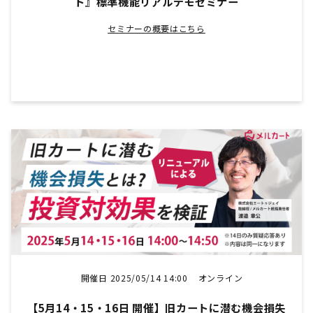
ト』標準機能リアルデモセミナー
セミナーの概要はこちら
開催日 2025/05/14 14:00
オンライン
【5月14・15・16日 開催】旧カートに潜む機会損失