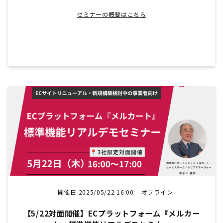
セミナーの概要はこちら
開催日 2025/05/22 16:00
オフライン
【5/22対面開催】ECプラットフォーム『メルカー