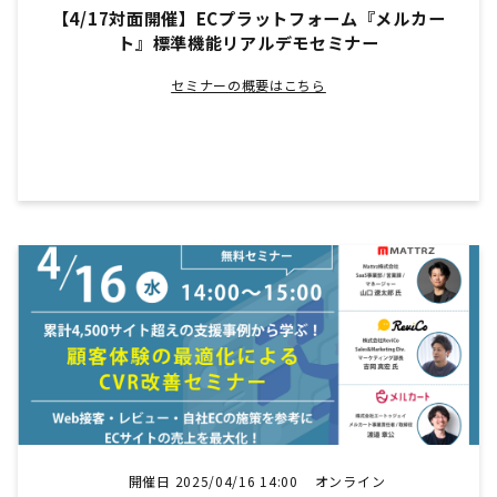
【4/17対面開催】ECプラットフォーム『メルカー
ト』標準機能リアルデモセミナー
セミナーの概要はこちら
開催日 2025/04/16 14:00
オンライン