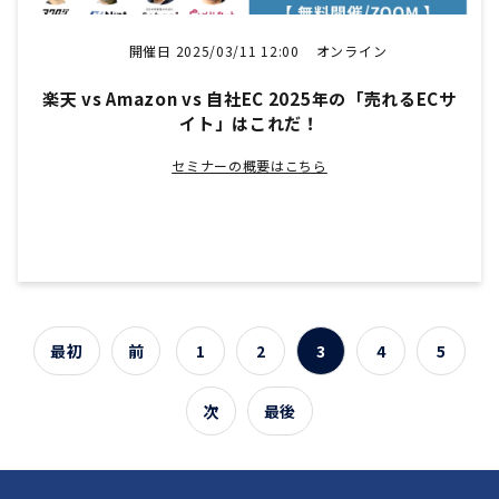
開催日 2025/03/11 12:00
オンライン
楽天 vs Amazon vs 自社EC 2025年の「売れるECサ
イト」はこれだ！
セミナーの概要はこちら
最初
前
1
2
3
4
5
次
最後