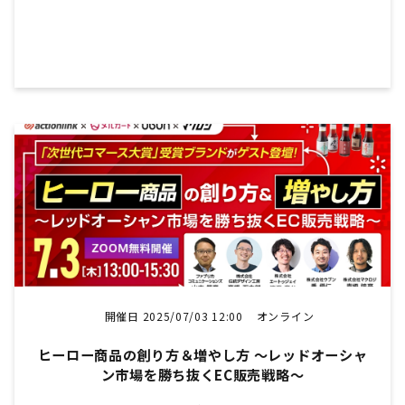
開催日 2025/07/03 12:00
オンライン
ヒーロー商品の創り方＆増やし方 ～レッドオーシャ
ン市場を勝ち抜くEC販売戦略～