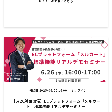
セミナーの概要はこちら
開催日 2025/06/26 16:00
オフライン
【6/26対面開催】ECプラットフォーム『メルカー
ト』標準機能リアルデモセミナー