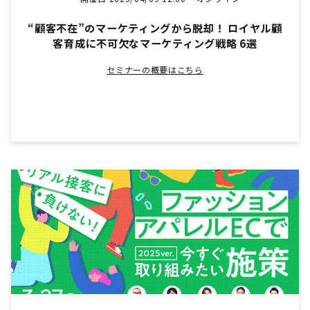
“顧客不在”のマーケティングから脱却！ ロイヤル顧
客育成に不可欠なマーケティング戦略 6選
セミナーの概要はこちら