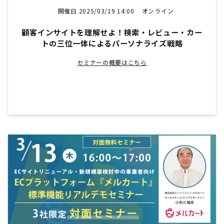
開催日 2025/03/19 14:00
オンライン
顧客インサイトを理解せよ！検索・レビュー・カー
トの三位一体によるパーソナライズ戦略
セミナーの概要はこちら