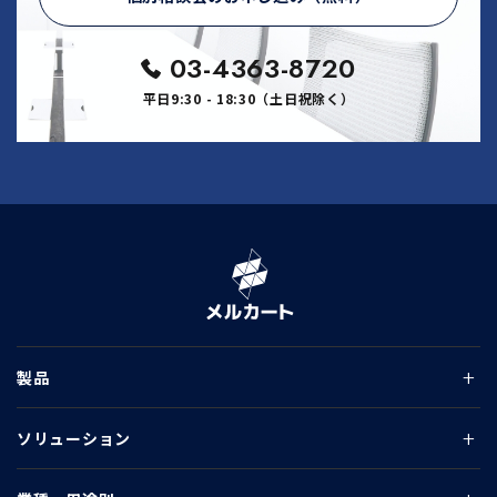
03-4363-8720
平日9:30 - 18:30（土日祝除く）
製品
ソリューション