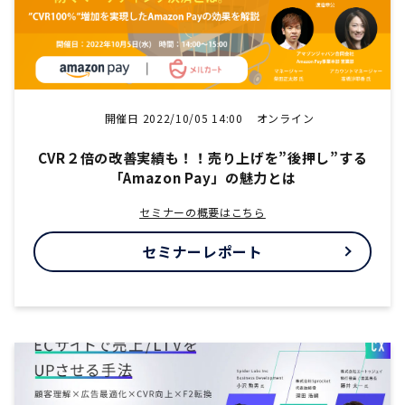
開催日 2022/10/05 14:00
オンライン
CVR２倍の改善実績も！！売り上げを”後押し”する
「Amazon Pay」の魅力とは
セミナーの概要はこちら
セミナーレポート