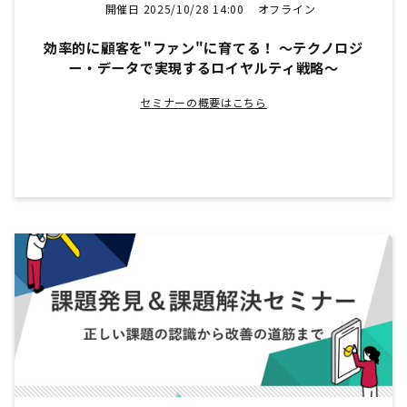
開催日 2025/10/28 14:00
オフライン
効率的に顧客を"ファン"に育てる！ 〜テクノロジ
ー・データで実現するロイヤルティ戦略〜
セミナーの概要はこちら