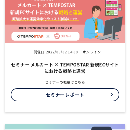
開催日 2022/03/02 14:00
オンライン
セミナー メルカート × TEMPOSTAR 新規ECサイト
における戦略と運営
セミナーの概要はこちら
セミナーレポート