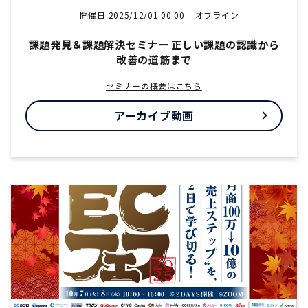
開催日 2025/12/01 00:00
オフライン
課題発見＆課題解決セミナー 正しい課題の認識から
改善の道筋まで
セミナーの概要はこちら
アーカイブ動画