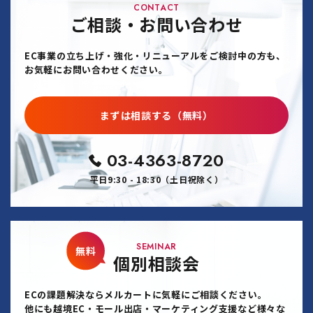
CONTACT
ご相談・お問い合わせ
EC事業の立ち上げ・強化・リニューアルをご検討中の方も、
お気軽にお問い合わせください。
まずは相談する（無料）
03-4363-8720
平日9:30 - 18:30（土日祝除く）
SEMINAR
無料
個別相談会
ECの課題解決ならメルカートに気軽にご相談ください。
他にも越境EC・モール出店・マーケティング支援など様々な