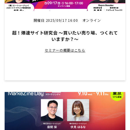
開催日 2025/09/17 16:00
オンライン
超！爆速サイト研究会 〜買いたい売り場、つくれて
いますか？～
セミナーの概要はこちら