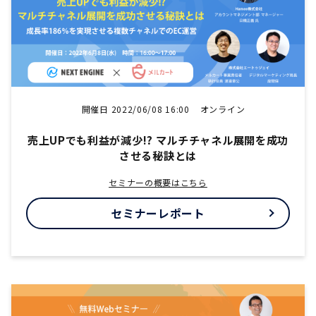
開催日 2022/06/08 16:00
オンライン
売上UPでも利益が減少!? マルチチャネル展開を成功
させる秘訣とは
セミナーの概要はこちら
セミナーレポート