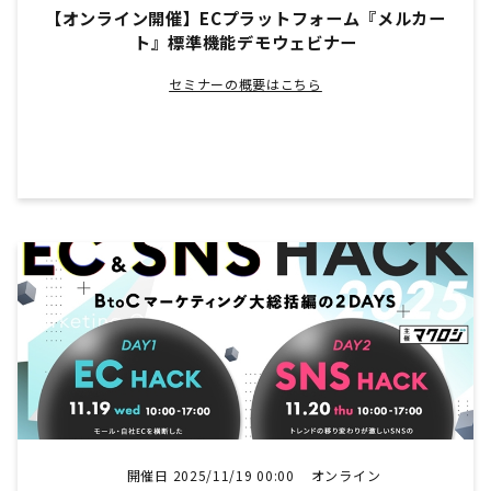
【オンライン開催】ECプラットフォーム『メルカー
ト』標準機能デモウェビナー
セミナーの概要はこちら
開催日 2025/11/19 00:00
オンライン