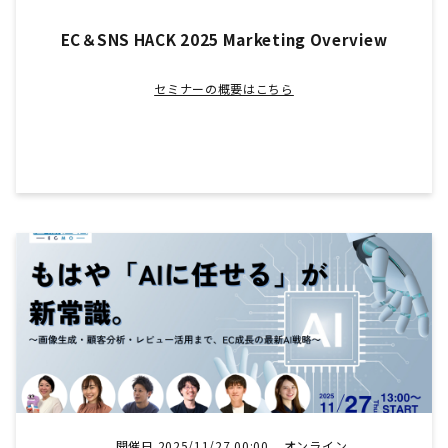
EC＆SNS HACK 2025 Marketing Overview
セミナーの概要はこちら
開催日 2025/11/27 00:00
オンライン