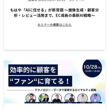
もはや「AIに任せる」が新常識 ～画像生成・顧客分
析・レビュー活用まで、EC成長の最新AI戦略～
セミナーの概要はこちら