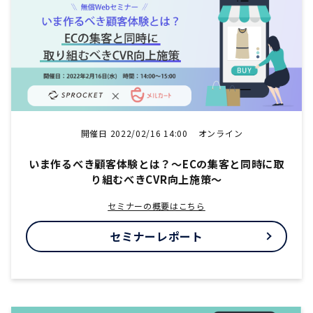
開催日 2022/02/16 14:00
オンライン
いま作るべき顧客体験とは？～ECの集客と同時に取
り組むべきCVR向上施策～
セミナーの概要はこちら
セミナーレポート