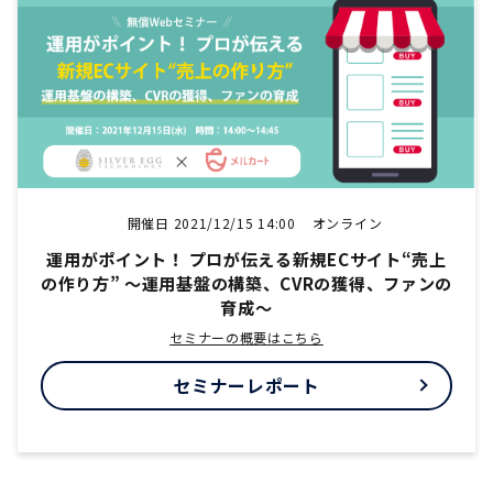
開催日 2021/12/15 14:00
オンライン
運用がポイント！ プロが伝える新規ECサイト“売上
の作り方” ～運用基盤の構築、CVRの獲得、ファンの
育成～
セミナーの概要はこちら
セミナーレポート