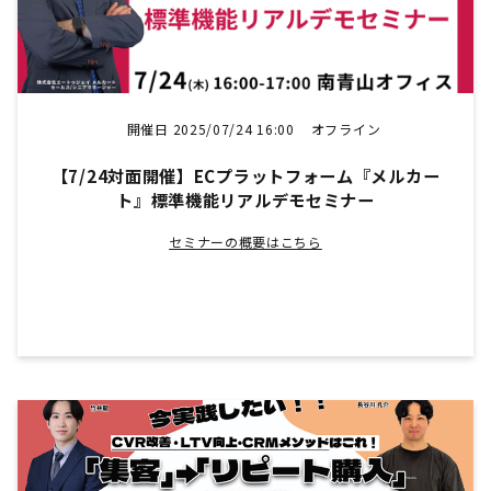
開催日 2025/07/24 16:00
オフライン
【7/24対面開催】ECプラットフォーム『メルカー
ト』標準機能リアルデモセミナー
セミナーの概要はこちら