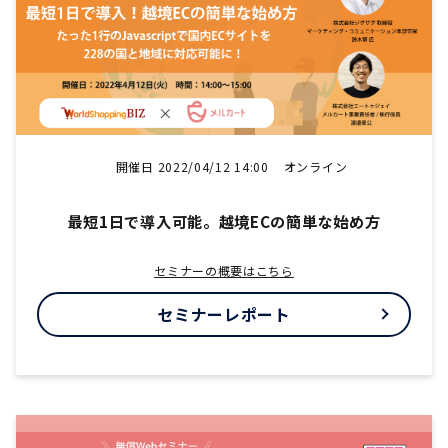
開催日 2022/04/12 14:00
オンライン
最短1日で導入可能。越境ECの簡単な始め方
セミナーの概要はこちら
セミナーレポート