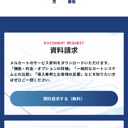
次
最後
DOCUMENT REQUEST
資料請求
メルカートのサービス資料をダウンロードいただけます。
「機能・料金・オプションの詳細」「一般的なカートシステ
ムとの比較」「導入事例とお客様の反響」などを知りたい方
はぜひご一読ください。
資料請求する（無料）