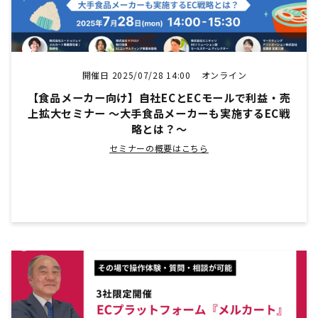
開催日 2025/07/28 14:00
オンライン
【食品メーカー向け】自社ECとECモールで利益・売
上拡大セミナー ～大手食品メーカーも実施するEC戦
略とは？～
セミナーの概要はこちら