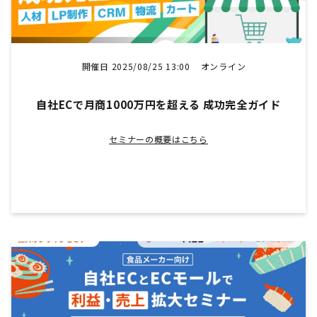
開催日 2025/08/25 13:00
オンライン
自社ECで月商1000万円を超える 成功完全ガイド
セミナーの概要はこちら