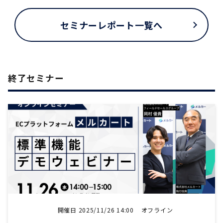
セミナーレポート一覧へ
終了セミナー
開催日 2025/11/26 14:00
オフライン