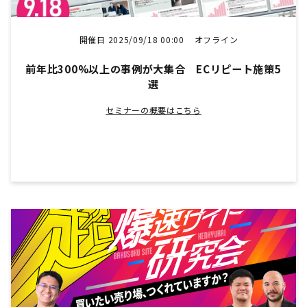
開催日 2025/09/18 00:00
オフライン
前年比300%以上の事例が大集合 ECリピート施策5
選
セミナーの概要はこちら