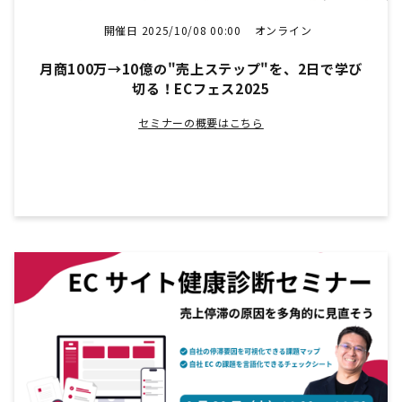
開催日 2025/10/08 00:00
オンライン
月商100万→10億の"売上ステップ"を、2日で学び
切る！ECフェス2025
セミナーの概要はこちら