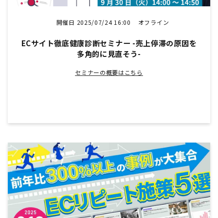
開催日 2025/07/24 16:00
オフライン
ECサイト徹底健康診断セミナー -売上停滞の原因を
多角的に見直そう-
セミナーの概要はこちら