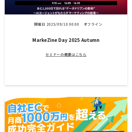
開催日 2025/09/10 00:00
オフライン
MarkeZine Day 2025 Autumn
セミナーの概要はこちら