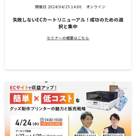
開催日 2024/04/25 14:00
オンライン
失敗しないECカートリニューアル！成功のための選
択と集中
セミナーの概要はこちら