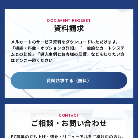
DOCUMENT REQUEST
資料請求
メルカートのサービス資料をダウンロードいただけます。
「機能・料金・オプションの詳細」「一般的なカートシステ
ムとの比較」「導入事例とお客様の反響」などを知りたい方
はぜひご一読ください。
資料請求する（無料）
CONTACT
ご相談・お問い合わせ
EC事業の立ち上げ・強化・リニューアルをご検討中の方も、