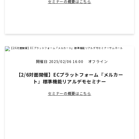
セミナーの概要はこちら
開催日 2025/02/06 16:00
オフライン
【2/6対面開催】ECプラットフォーム『メルカー
ト』標準機能リアルデモセミナー
セミナーの概要はこちら