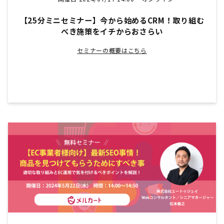
【25分ミニセミナー】今から始めるCRM！取り組む
べき施策をイチからおさらい
セミナーの概要はこちら