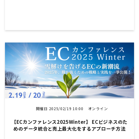
開催日 2025/02/19 10:00
オンライン
【ECカンファレンス2025Winter】 ECビジネスのた
めのデータ統合と売上最大化をするアプローチ方法