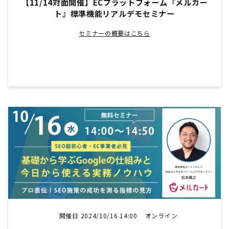
【11/14対面開催】ECプラットフォーム『メルカー
ト』標準機能リアルデモセミナー
セミナーの概要はこちら
開催日 2024/10/16 14:00
オンライン