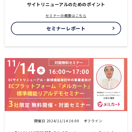
サイトリニューアルのためのポイント
セミナーの概要はこちら
セミナーレポート
開催日 2024/11/14 16:00
オフライン