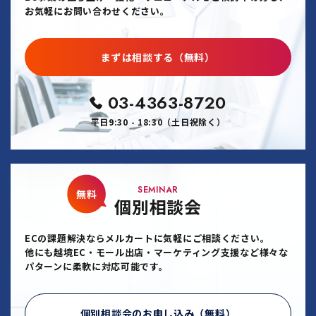
お気軽にお問い合わせください。
まずは相談する（無料）
03-4363-8720
平日9:30 - 18:30（土日祝除く）
SEMINAR
無料
個別相談会
ECの課題解決ならメルカートに気軽にご相談ください。
他にも越境EC・モール出店・マーケティング支援など様々な
パターンに柔軟に対応可能です。
個別相談会のお申し込み（無料）