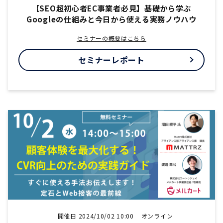
【SEO超初心者EC事業者必見】基礎から学ぶ
Googleの仕組みと今日から使える実務ノウハウ
セミナーの概要はこちら
セミナーレポート
開催日 2024/10/02 10:00
オンライン