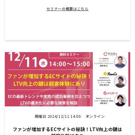
セミナーの概要はこちら
開催日 2024/12/11 14:00
オンライン
ファンが増加するECサイトの秘訣！LTV向上の鍵は