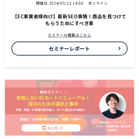
開催日 2024/05/22 14:00
オンライン
【EC事業者様向け】最新SEO事情！商品を見つけて
もらうためにすべき事
セミナーの概要はこちら
セミナーレポート