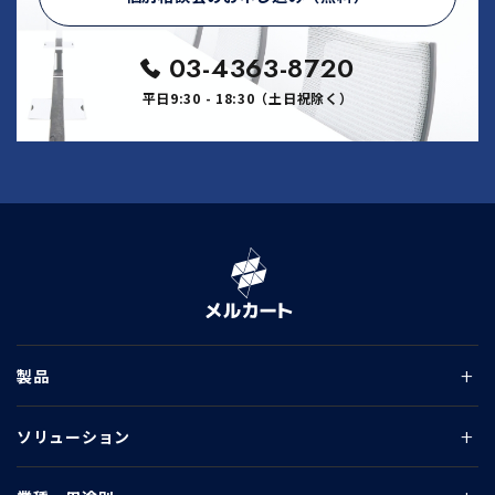
03-4363-8720
平日9:30 - 18:30（土日祝除く）
製品
ソリューション