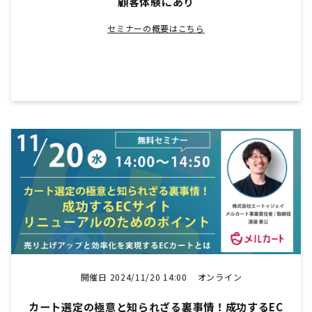
顧客体験にあり
セミナーの概要はこちら
開催日 2024/11/20 14:00
オンライン
カート選定の極意と知られざる裏事情！成功するEC