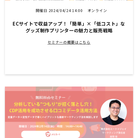
開催日 2024/04/24 14:00
オンライン
ECサイトで収益アップ！「簡単」×「低コスト」な
グッズ制作プリンターの魅力と販売戦略
セミナーの概要はこちら