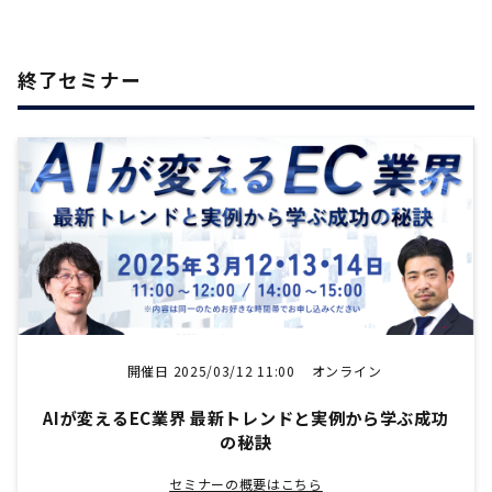
終了セミナー
開催日 2025/03/12 11:00
オンライン
AIが変えるEC業界 最新トレンドと実例から学ぶ成功
の秘訣
セミナーの概要はこちら