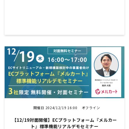
開催日 2024/12/19 16:00
オフライン
【12/19対面開催】ECプラットフォーム『メルカー
ト』標準機能リアルデモセミナー