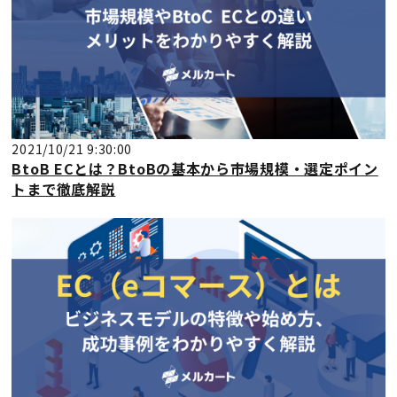
2021/10/21 9:30:00
BtoB ECとは？BtoBの基本から市場規模・選定ポイン
トまで徹底解説