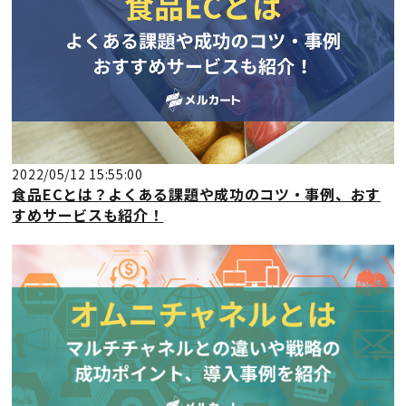
2022/05/12 15:55:00
食品ECとは？よくある課題や成功のコツ・事例、おす
すめサービスも紹介！