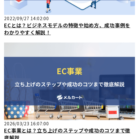
2022/09/27 14:02:00
ECとは？ビジネスモデルの特徴や始め方、成功事例を
わかりやすく解説！
2026/03/23 16:07:00
EC事業とは？立ち上げのステップや成功のコツまで徹
底解説