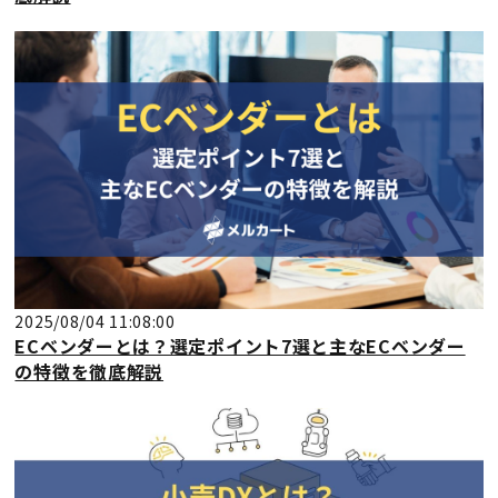
2025/08/04 11:08:00
ECベンダーとは？選定ポイント7選と主なECベンダー
の特徴を徹底解説