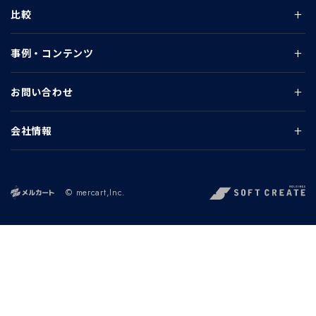
比較
事例・コンテンツ
お問い合わせ
会社情報
© mercart,Inc.