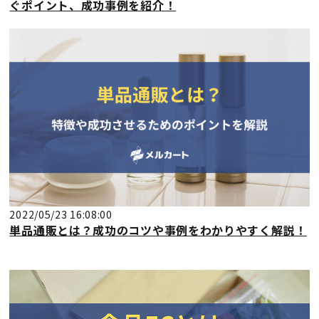
ぐポイント、成功事例を紹介！
2022/05/23 16:08:00
単品通販とは？成功のコツや事例をわかりやすく解説！