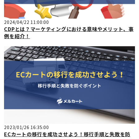
2024/04/22 11:00:00
CDPとは？マーケティングにおける意味やメリット、事
例を紹介！
2023/01/26 16:35:00
ECカートの移行を成功させよう！移行手順と失敗を防