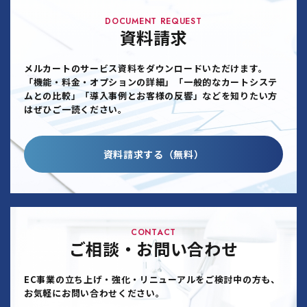
DOCUMENT REQUEST
資料請求
メルカートのサービス資料をダウンロードいただけます。
「機能・料金・オプションの詳細」「一般的なカートシステ
ムとの比較」「導入事例とお客様の反響」などを知りたい方
はぜひご一読ください。
資料請求する（無料）
CONTACT
ご相談・お問い合わせ
EC事業の立ち上げ・強化・リニューアルをご検討中の方も、
お気軽にお問い合わせください。