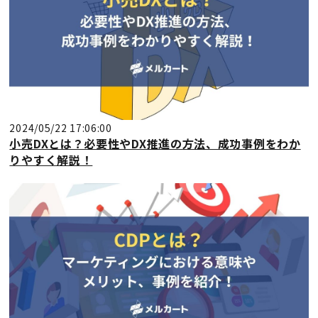
2024/05/22 17:06:00
小売DXとは？必要性やDX推進の方法、成功事例をわか
りやすく解説！