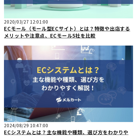
2020/03/27 12:01:00
ECモール（モール型ECサイト）とは？特徴や出店する
メリットや注意点、ECモール5社を比較
2024/08/29 10:47:00
ECシステムとは？主な機能や種類、選び方をわかりや