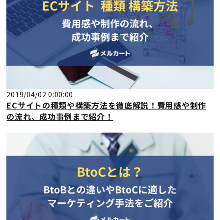
2019/04/02 0:00:00
ECサイトの種類や構築方法を徹底解説！費用感や制作
の流れ、成功事例まで紹介！