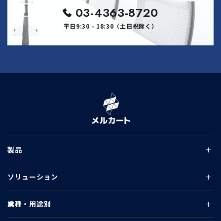
03-4363-8720
平日9:30 - 18:30（土日祝除く）
製品
ソリューション
業種・用途別