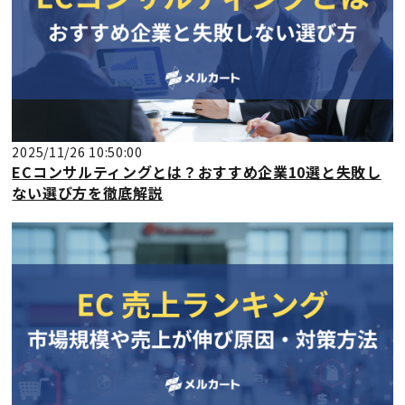
2025/11/26 10:50:00
ECコンサルティングとは？おすすめ企業10選と失敗し
ない選び方を徹底解説