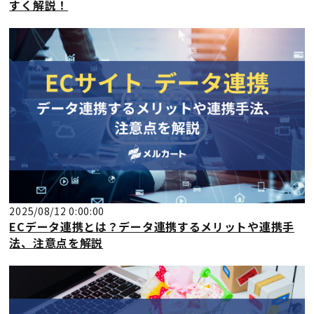
すく解説！
2025/08/12 0:00:00
ECデータ連携とは？データ連携するメリットや連携手
法、注意点を解説