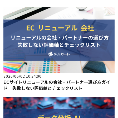
2026/06/02 10:24:00
ECサイトリニューアルの会社・パートナー選び方ガイ
ド｜失敗しない評価軸とチェックリスト