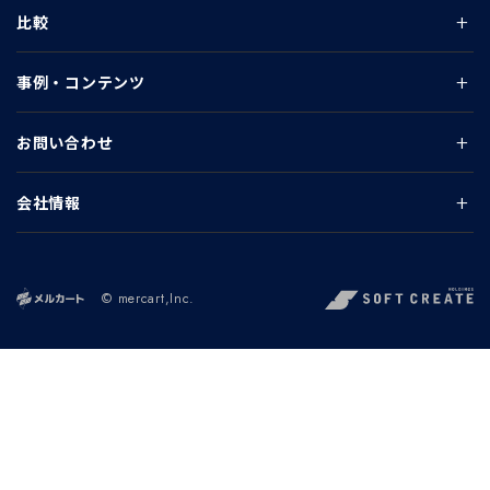
比較
事例・コンテンツ
お問い合わせ
会社情報
© mercart,Inc.