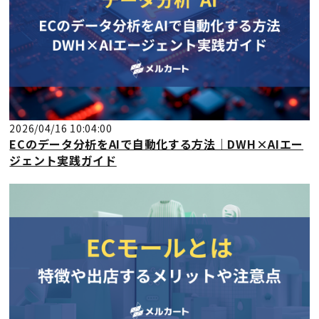
2026/04/16 10:04:00
ECのデータ分析をAIで自動化する方法｜DWH×AIエー
ジェント実践ガイド