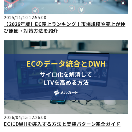
2025/11/10 12:55:00
【2026年版】EC売上ランキング！市場規模や売上が伸
び原因・対策方法を紹介
2026/04/15 12:26:00
ECにDWHを導入する方法と実装パターン完全ガイド