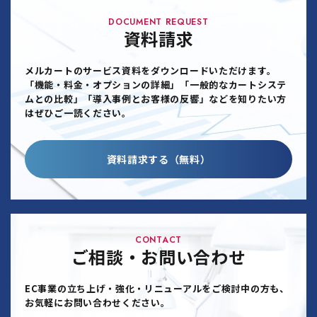
DOCUMENT REQUEST
資料請求
メルカートのサービス資料をダウンロードいただけます。
「機能・料金・オプションの詳細」「一般的なカートシステ
ムとの比較」「導入事例とお客様の反響」などを知りたい方
はぜひご一読ください。
資料請求する（無料）
CONTACT
ご相談・お問い合わせ
EC事業の立ち上げ・強化・リニューアルをご検討中の方も、
お気軽にお問い合わせください。