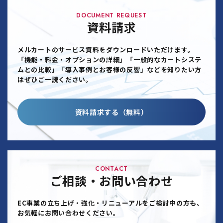
DOCUMENT REQUEST
資料請求
メルカートのサービス資料をダウンロードいただけます。
「機能・料金・オプションの詳細」「一般的なカートシステ
ムとの比較」「導入事例とお客様の反響」などを知りたい方
はぜひご一読ください。
資料請求する（無料）
CONTACT
ご相談・お問い合わせ
EC事業の立ち上げ・強化・リニューアルをご検討中の方も、
お気軽にお問い合わせください。