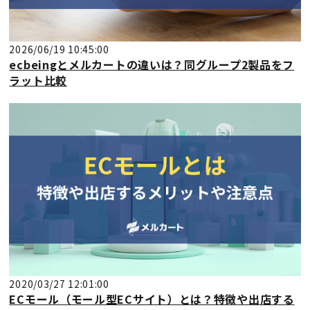
2026/06/19 10:45:00
ecbeingとメルカートの違いは？同グループ2製品をフ
ラット比較
2020/03/27 12:01:00
ECモール（モール型ECサイト）とは？特徴や出店する