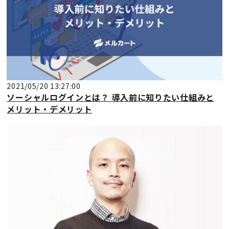
2021/05/20 13:27:00
ソーシャルログインとは？ 導入前に知りたい仕組みと
メリット・デメリット