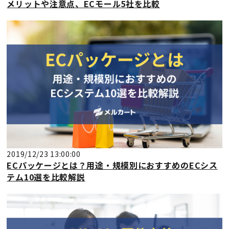
メリットや注意点、ECモール5社を比較
2019/12/23 13:00:00
ECパッケージとは？用途・規模別におすすめのECシス
テム10選を比較解説