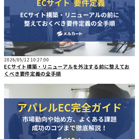
2026/05/12 10:27:00
ECサイト構築・リニューアルを外注する前に整えてお
くべき要件定義の全手順