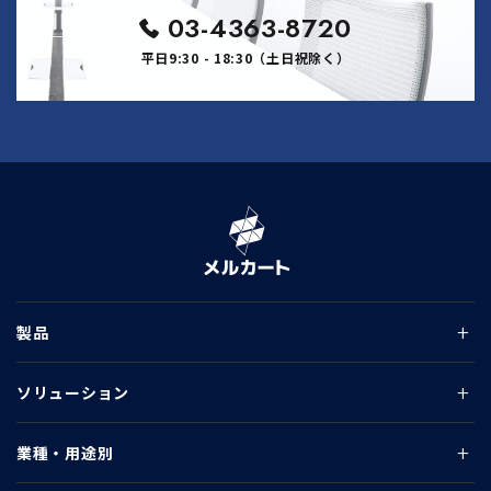
03-4363-8720
平日9:30 - 18:30（土日祝除く）
製品
ソリューション
業種・用途別