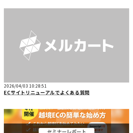
2026/04/03 10:28:51
ECサイトリニューアルでよくある質問