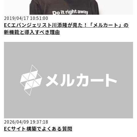
2019/04/17 10:51:00
ECエバンジェリスト川添隆が見た！「メルカート」の
新機能と導入すべき理由
2026/04/09 19:37:18
ECサイト構築でよくある質問