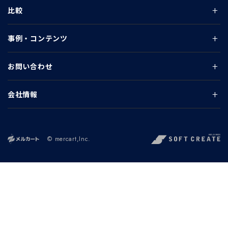
比較
事例・コンテンツ
お問い合わせ
会社情報
© mercart,Inc.