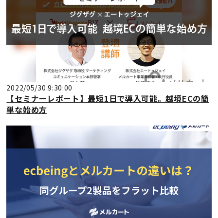
2022/05/30 9:30:00
【セミナーレポート】最短1日で導入可能。越境ECの簡
単な始め方