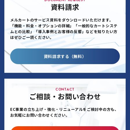
DOCUMENT REQUEST
資料請求
メルカートのサービス資料をダウンロードいただけます。
「機能・料金・オプションの詳細」「一般的なカートシステ
ムとの比較」「導入事例とお客様の反響」などを知りたい方
はぜひご一読ください。
資料請求する（無料）
CONTACT
ご相談・お問い合わせ
EC事業の立ち上げ・強化・リニューアルをご検討中の方も、
お気軽にお問い合わせください。