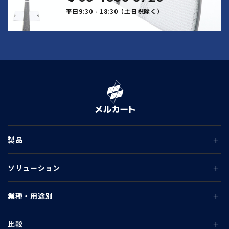
平日9:30 - 18:30（土日祝除く）
製品
ソリューション
業種・用途別
比較