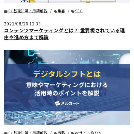
EC基礎知識・用語解説
集客
SEO
2021/08/26 12:33
コンテンツマーケティングとは？ 重要視されている理
由や進め方まで解説
EC基礎知識・用語解説
戦略
ecサイト作り方