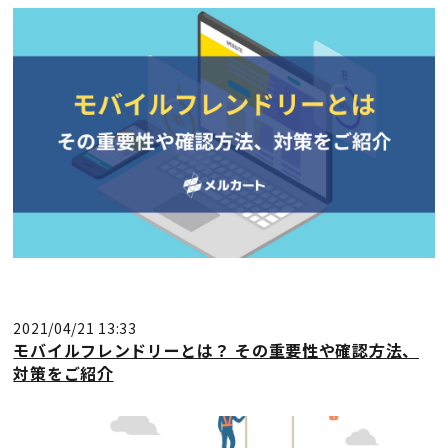
2021/04/21 13:33
モバイルフレンドリーとは？ その重要性や確認方法、
対策をご紹介