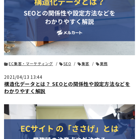
EC集客・マーケティング
SEO
集客
業務
2021/04/13 13:44
構造化データとは？ SEOとの関係性や設定方法などを
わかりやすく解説