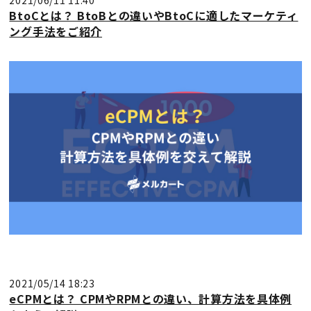
BtoCとは？ BtoBとの違いやBtoCに適したマーケティ
ング手法をご紹介
2021/05/14 18:23
eCPMとは？ CPMやRPMとの違い、計算方法を具体例