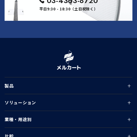
03-4363-8720
平日9:30 - 18:30（土日祝除く）
製品
ソリューション
業種・用途別
比較