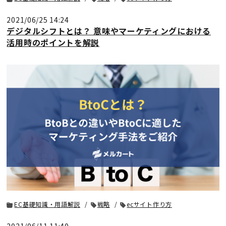
2021/06/25 14:24
デジタルシフトとは？ 意味やマーケティングにおける
活用時のポイントを解説
EC基礎知識・用語解説
戦略
ecサイト作り方
2021/06/11 11:40