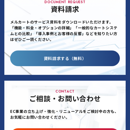
DOCUMENT REQUEST
資料請求
メルカートのサービス資料をダウンロードいただけます。
「機能・料金・オプションの詳細」「一般的なカートシステ
ムとの比較」「導入事例とお客様の反響」などを知りたい方
はぜひご一読ください。
資料請求する（無料）
CONTACT
ご相談・お問い合わせ
EC事業の立ち上げ・強化・リニューアルをご検討中の方も、
お気軽にお問い合わせください。