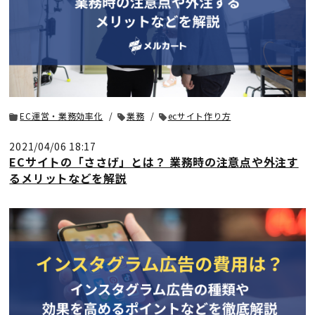
EC運営・業務効率化
業務
ecサイト作り方
2021/04/06 18:17
ECサイトの「ささげ」とは？ 業務時の注意点や外注す
るメリットなどを解説