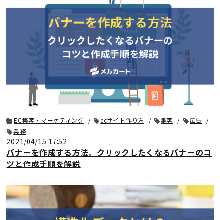
EC集客・マーケティング
ecサイト作り方
集客
広告
業務
2021/04/15 17:52
バナーを作成する方法。クリックしたくなるバナーのコ
ツと作成手順を解説